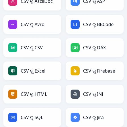
CSV ରୁ AsciiDoc
CSV ରୁ ASP
CSV ରୁ Avro
CSV ରୁ BBCode
CSV ରୁ CSV
CSV ରୁ DAX
CSV ରୁ Excel
CSV ରୁ Firebase
CSV ରୁ HTML
CSV ରୁ INI
CSV ରୁ SQL
CSV ରୁ Jira