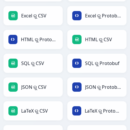
Excel ରୁ CSV
Excel ରୁ Protobuf
HTML ରୁ Protobuf
HTML ରୁ CSV
SQL ରୁ CSV
SQL ରୁ Protobuf
JSON ରୁ CSV
JSON ରୁ Protobuf
LaTeX ରୁ CSV
LaTeX ରୁ Protobuf