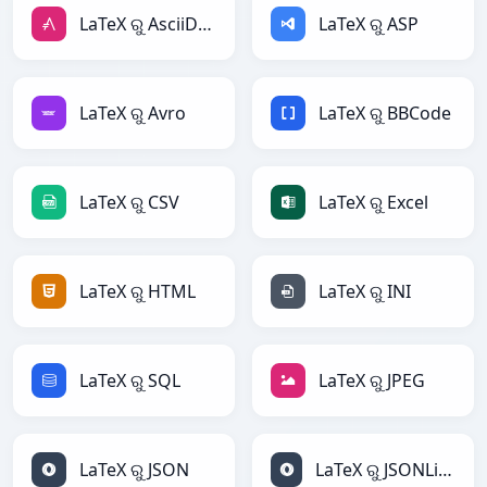
LaTeX ରୁ AsciiDoc
LaTeX ରୁ ASP
LaTeX ରୁ Avro
LaTeX ରୁ BBCode
LaTeX ରୁ CSV
LaTeX ରୁ Excel
LaTeX ରୁ HTML
LaTeX ରୁ INI
LaTeX ରୁ SQL
LaTeX ରୁ JPEG
LaTeX ରୁ JSON
LaTeX ରୁ JSONLines