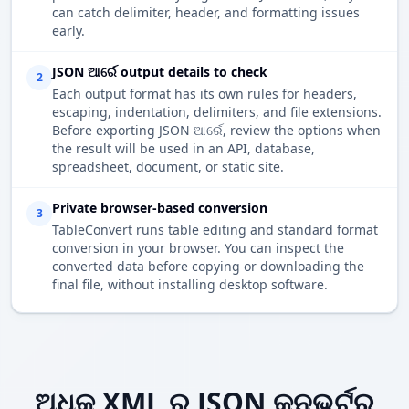
can catch delimiter, header, and formatting issues
early.
JSON ଆର୍ରେ output details to check
2
Each output format has its own rules for headers,
escaping, indentation, delimiters, and file extensions.
Before exporting JSON ଆର୍ରେ, review the options when
the result will be used in an API, database,
spreadsheet, document, or static site.
Private browser-based conversion
3
TableConvert runs table editing and standard format
conversion in your browser. You can inspect the
converted data before copying or downloading the
final file, without installing desktop software.
ଅଧିକ XML ରୁ JSON କନଭର୍ଟର୍