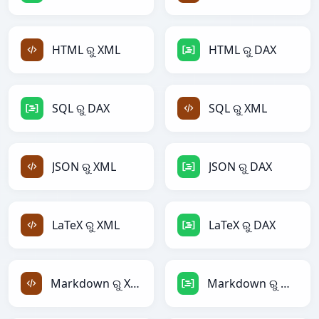
HTML ରୁ XML
HTML ରୁ DAX
SQL ରୁ DAX
SQL ରୁ XML
JSON ରୁ XML
JSON ରୁ DAX
LaTeX ରୁ XML
LaTeX ରୁ DAX
Markdown ରୁ XML
Markdown ରୁ DAX