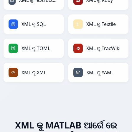
XML ରୁ reStructuredText
XML ରୁ Ruby
XML ରୁ SQL
XML ରୁ Textile
XML ରୁ TOML
XML ରୁ TracWiki
XML ରୁ XML
XML ରୁ YAML
XML କୁ MATLAB ଆର୍ରେ ରେ