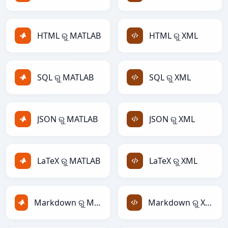
HTML ରୁ MATLAB
HTML ରୁ XML
SQL ରୁ MATLAB
SQL ରୁ XML
JSON ରୁ MATLAB
JSON ରୁ XML
LaTeX ରୁ MATLAB
LaTeX ରୁ XML
Markdown ରୁ MATLAB
Markdown ରୁ XML