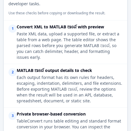
developer tasks.
Use these checks before copying or downloading the result.
Convert XML to MATLAB ଆର୍ରେ with preview
1
Paste XML data, upload a supported file, or extract a
table from a web page. The table editor shows the
parsed rows before you generate MATLAB ଆର୍ରେ, so
you can catch delimiter, header, and formatting
issues early.
MATLAB ଆର୍ରେ output details to check
2
Each output format has its own rules for headers,
escaping, indentation, delimiters, and file extensions.
Before exporting MATLAB ଆର୍ରେ, review the options
when the result will be used in an API, database,
spreadsheet, document, or static site.
Private browser-based conversion
3
TableConvert runs table editing and standard format
conversion in your browser. You can inspect the