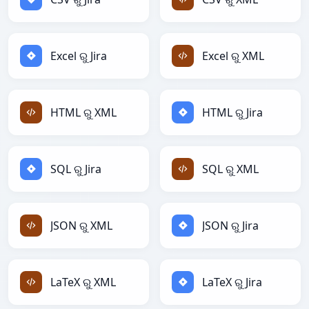
Excel ରୁ Jira
Excel ରୁ XML
HTML ରୁ XML
HTML ରୁ Jira
SQL ରୁ Jira
SQL ରୁ XML
JSON ରୁ XML
JSON ରୁ Jira
LaTeX ରୁ XML
LaTeX ରୁ Jira