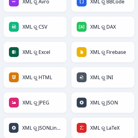
XML ରୁ Avro
XML ରୁ BBCode
XML ରୁ CSV
XML ରୁ DAX
XML ରୁ Excel
XML ରୁ Firebase
XML ରୁ HTML
XML ରୁ INI
XML ରୁ JPEG
XML ରୁ JSON
XML ରୁ JSONLines
XML ରୁ LaTeX