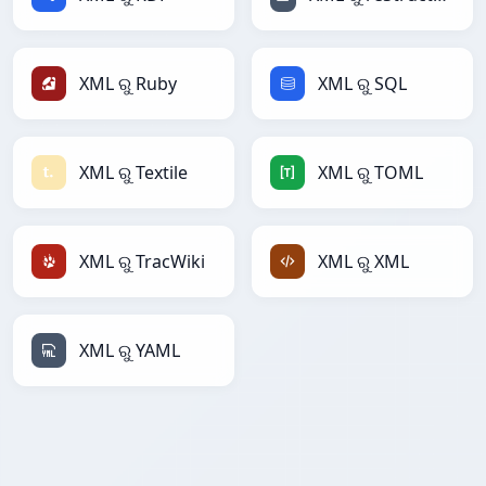
XML ରୁ Ruby
XML ରୁ SQL
XML ରୁ Textile
XML ରୁ TOML
XML ରୁ TracWiki
XML ରୁ XML
XML ରୁ YAML