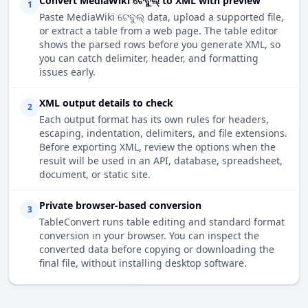
Convert MediaWiki ଟେବୁଲ୍ to XML with preview
1
Paste MediaWiki ଟେବୁଲ୍ data, upload a supported file,
or extract a table from a web page. The table editor
shows the parsed rows before you generate XML, so
you can catch delimiter, header, and formatting
issues early.
XML output details to check
2
Each output format has its own rules for headers,
escaping, indentation, delimiters, and file extensions.
Before exporting XML, review the options when the
result will be used in an API, database, spreadsheet,
document, or static site.
Private browser-based conversion
3
TableConvert runs table editing and standard format
conversion in your browser. You can inspect the
converted data before copying or downloading the
final file, without installing desktop software.