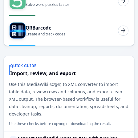
Solve word puzzles faster
QRBarcode
Create and track codes
QUICK GUIDE
Import, review, and export
Use this MediaWiki ଟେବୁଲ୍ to XML converter to import
table data, review rows and columns, and export clean
XML output. The browser-based workflow is useful for
data cleanup, reports, documentation, spreadsheets, and
developer tasks.
Use these checks before copying or downloading the result.