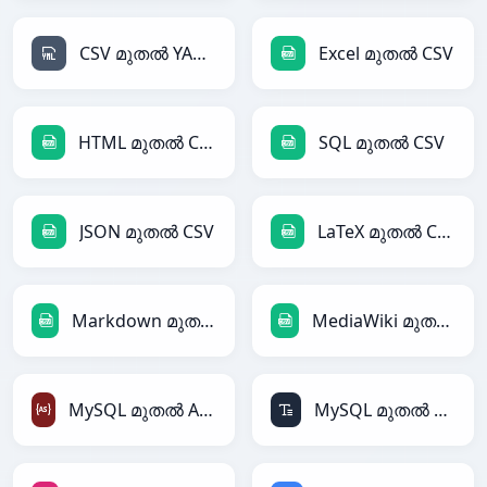
CSV മുതൽ YAML
Excel മുതൽ CSV
HTML മുതൽ CSV
SQL മുതൽ CSV
JSON മുതൽ CSV
LaTeX മുതൽ CSV
Markdown മുതൽ CSV
MediaWiki മുതൽ CSV
MySQL മുതൽ ActionScript
MySQL മുതൽ ASCII