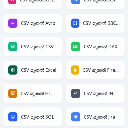
CSV മുതൽ Avro
CSV മുതൽ BBCode
CSV മുതൽ CSV
CSV മുതൽ DAX
CSV മുതൽ Excel
CSV മുതൽ Firebase
CSV മുതൽ HTML
CSV മുതൽ INI
CSV മുതൽ SQL
CSV മുതൽ Jira