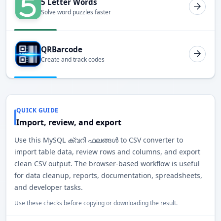
5 Letter Words
Solve word puzzles faster
QRBarcode
Create and track codes
QUICK GUIDE
Import, review, and export
Use this MySQL ക്വറി ഫലങ്ങൾ to CSV converter to
import table data, review rows and columns, and export
clean CSV output. The browser-based workflow is useful
for data cleanup, reports, documentation, spreadsheets,
and developer tasks.
Use these checks before copying or downloading the result.