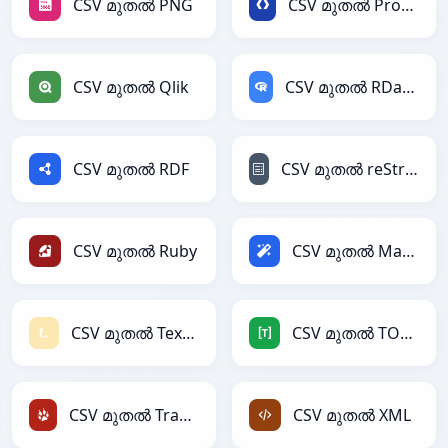
CSV മുതൽ PNG
CSV മുതൽ Protobuf
CSV മുതൽ Qlik
CSV മുതൽ RDataFrame
CSV മുതൽ RDF
CSV മുതൽ reStructuredText
CSV മുതൽ Ruby
CSV മുതൽ Magic
CSV മുതൽ Textile
CSV മുതൽ TOML
CSV മുതൽ TracWiki
CSV മുതൽ XML