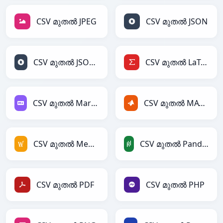
CSV മുതൽ JPEG
CSV മുതൽ JSON
CSV മുതൽ JSONLines
CSV മുതൽ LaTeX
CSV മുതൽ Markdown
CSV മുതൽ MATLAB
CSV മുതൽ MediaWiki
CSV മുതൽ PandasDataFrame
CSV മുതൽ PDF
CSV മുതൽ PHP