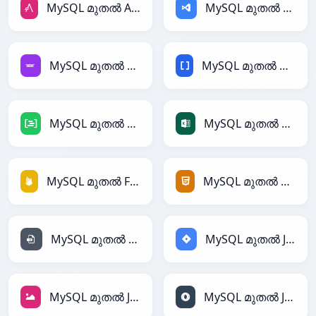
MySQL മുതൽ AsciiDoc
MySQL മുതൽ ASP
MySQL മുതൽ Avro
MySQL മുതൽ BBCode
MySQL മുതൽ DAX
MySQL മുതൽ Excel
MySQL മുതൽ Firebase
MySQL മുതൽ HTML
MySQL മുതൽ INI
MySQL മുതൽ Jira
MySQL മുതൽ JPEG
MySQL മുതൽ JSON