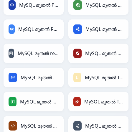
MySQL മുതൽ Protobuf
MySQL മുതൽ Qlik
MySQL മുതൽ RDataFrame
MySQL മുതൽ RDF
MySQL മുതൽ reStructuredText
MySQL മുതൽ Ruby
MySQL മുതൽ SQL
MySQL മുതൽ Textile
MySQL മുതൽ TOML
MySQL മുതൽ TracWiki
MySQL മുതൽ XML
MySQL മുതൽ YAML