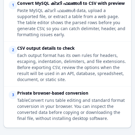
Convert MySQL ക്വറി ഫലങ്ങൾ to CSV with preview
1
Paste MySQL ക്വറി ഫലങ്ങൾ data, upload a
supported file, or extract a table from a web page.
The table editor shows the parsed rows before you
generate CSV, so you can catch delimiter, header, and
formatting issues early.
CSV output details to check
2
Each output format has its own rules for headers,
escaping, indentation, delimiters, and file extensions.
Before exporting CSV, review the options when the
result will be used in an API, database, spreadsheet,
document, or static site.
Private browser-based conversion
3
TableConvert runs table editing and standard format
conversion in your browser. You can inspect the
converted data before copying or downloading the
final file, without installing desktop software.