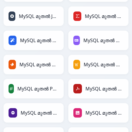
MySQL മുതൽ JSONLines
MySQL മുതൽ LaTeX
MySQL മുതൽ Magic
MySQL മുതൽ Markdown
MySQL മുതൽ MATLAB
MySQL മുതൽ MediaWiki
MySQL മുതൽ PandasDataFrame
MySQL മുതൽ PDF
MySQL മുതൽ PHP
MySQL മുതൽ PNG