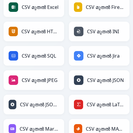
CSV മുതൽ Excel
CSV മുതൽ Firebase
CSV മുതൽ HTML
CSV മുതൽ INI
CSV മുതൽ SQL
CSV മുതൽ Jira
CSV മുതൽ JPEG
CSV മുതൽ JSON
CSV മുതൽ JSONLines
CSV മുതൽ LaTeX
CSV മുതൽ Markdown
CSV മുതൽ MATLAB