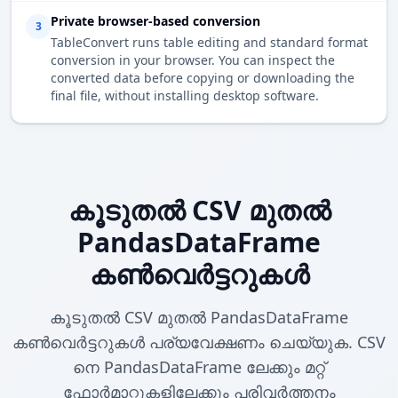
Private browser-based conversion
3
TableConvert runs table editing and standard format
conversion in your browser. You can inspect the
converted data before copying or downloading the
final file, without installing desktop software.
കൂടുതൽ CSV മുതൽ
PandasDataFrame
കൺവെർട്ടറുകൾ
കൂടുതൽ CSV മുതൽ PandasDataFrame
കൺവെർട്ടറുകൾ പര്യവേക്ഷണം ചെയ്യുക. CSV
നെ PandasDataFrame ലേക്കും മറ്റ്
ഫോർമാറ്റുകളിലേക്കും പരിവർത്തനം