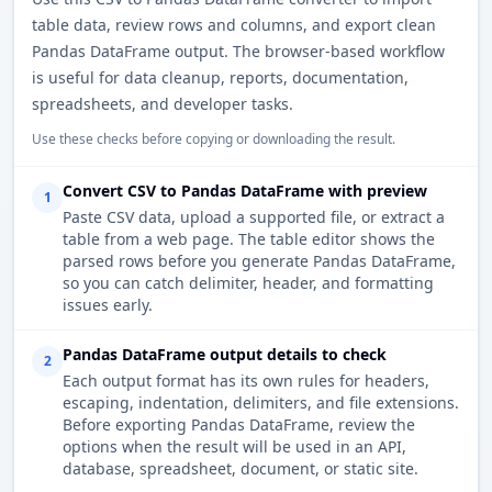
table data, review rows and columns, and export clean
Pandas DataFrame output. The browser-based workflow
is useful for data cleanup, reports, documentation,
spreadsheets, and developer tasks.
Use these checks before copying or downloading the result.
Convert CSV to Pandas DataFrame with preview
1
Paste CSV data, upload a supported file, or extract a
table from a web page. The table editor shows the
parsed rows before you generate Pandas DataFrame,
so you can catch delimiter, header, and formatting
issues early.
Pandas DataFrame output details to check
2
Each output format has its own rules for headers,
escaping, indentation, delimiters, and file extensions.
Before exporting Pandas DataFrame, review the
options when the result will be used in an API,
database, spreadsheet, document, or static site.