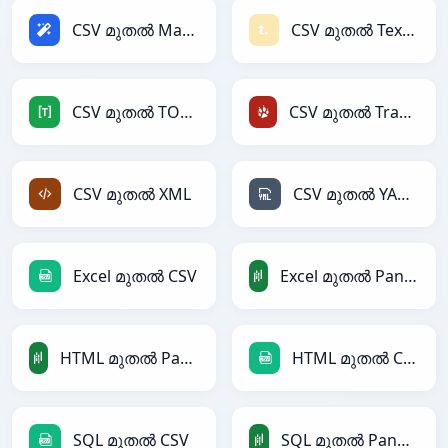
CSV മുതൽ Magic
CSV മുതൽ Textile
CSV മുതൽ TOML
CSV മുതൽ TracWiki
CSV മുതൽ XML
CSV മുതൽ YAML
Excel മുതൽ CSV
Excel മുതൽ PandasDataFrame
HTML മുതൽ PandasDataFrame
HTML മുതൽ CSV
SQL മുതൽ CSV
SQL മുതൽ PandasDataFrame