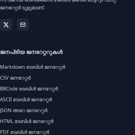
ജനറേറ്റർ ടൂളുമാണ്.
ജനപ്രിയ ജനറേറ്ററുകൾ
Markdown ടേബിൾ ജനറേറ്റർ
CSV ജനറേറ്റർ
BBCode ടേബിൾ ജനറേറ്റർ
ASCII ടേബിൾ ജനറേറ്റർ
JSON അറേ ജനറേറ്റർ
HTML ടേബിൾ ജനറേറ്റർ
PDF ടേബിൾ ജനറേറ്റർ