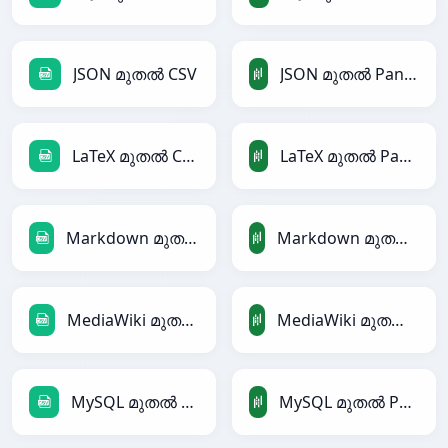
JSON മുതൽ CSV
JSON മുതൽ PandasDataFrame
LaTeX മുതൽ CSV
LaTeX മുതൽ PandasDataFrame
Markdown മുതൽ CSV
Markdown മുതൽ PandasDataFrame
MediaWiki മുതൽ CSV
MediaWiki മുതൽ PandasDataFrame
MySQL മുതൽ CSV
MySQL മുതൽ PandasDataFrame