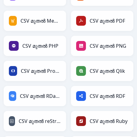
CSV മുതൽ MediaWiki
CSV മുതൽ PDF
CSV മുതൽ PHP
CSV മുതൽ PNG
CSV മുതൽ Protobuf
CSV മുതൽ Qlik
CSV മുതൽ RDataFrame
CSV മുതൽ RDF
CSV മുതൽ reStructuredText
CSV മുതൽ Ruby