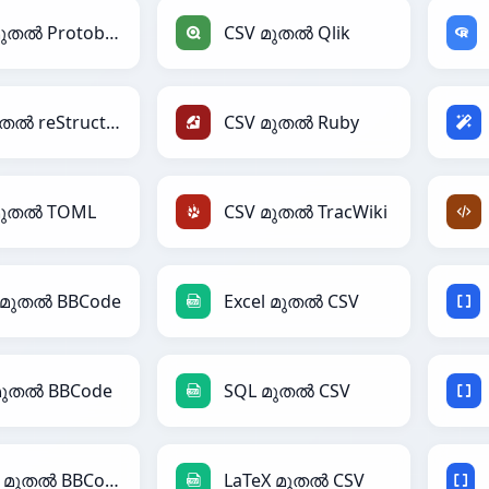
CSV മുതൽ Protobuf
CSV മുതൽ Qlik
CSV മുതൽ reStructuredText
CSV മുതൽ Ruby
മുതൽ TOML
CSV മുതൽ TracWiki
l മുതൽ BBCode
Excel മുതൽ CSV
മുതൽ BBCode
SQL മുതൽ CSV
LaTeX മുതൽ BBCode
LaTeX മുതൽ CSV