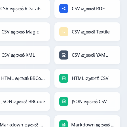
CSV മുതൽ RDataFrame
CSV മുതൽ RDF
CSV മുതൽ Magic
CSV മുതൽ Textile
CSV മുതൽ XML
CSV മുതൽ YAML
HTML മുതൽ BBCode
HTML മുതൽ CSV
JSON മുതൽ BBCode
JSON മുതൽ CSV
Markdown മുതൽ BBCode
Markdown മുതൽ CSV