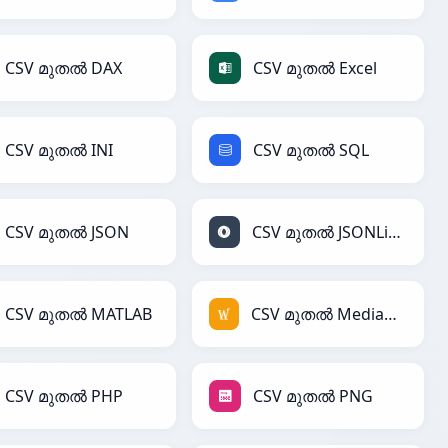
CSV മുതൽ DAX
CSV മുതൽ Excel
CSV മുതൽ INI
CSV മുതൽ SQL
CSV മുതൽ JSON
CSV മുതൽ JSONLines
CSV മുതൽ MATLAB
CSV മുതൽ MediaWiki
CSV മുതൽ PHP
CSV മുതൽ PNG