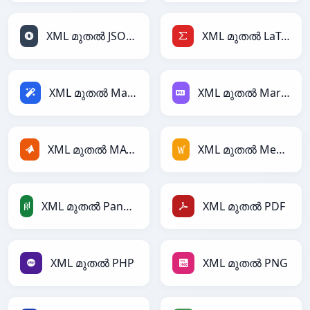
XML മുതൽ JSONLines
XML മുതൽ LaTeX
XML മുതൽ Magic
XML മുതൽ Markdown
XML മുതൽ MATLAB
XML മുതൽ MediaWiki
XML മുതൽ PandasDataFrame
XML മുതൽ PDF
XML മുതൽ PHP
XML മുതൽ PNG