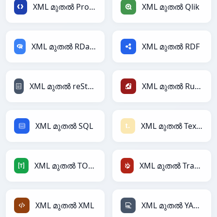
XML മുതൽ Protobuf
XML മുതൽ Qlik
XML മുതൽ RDataFrame
XML മുതൽ RDF
XML മുതൽ reStructuredText
XML മുതൽ Ruby
XML മുതൽ SQL
XML മുതൽ Textile
XML മുതൽ TOML
XML മുതൽ TracWiki
XML മുതൽ XML
XML മുതൽ YAML