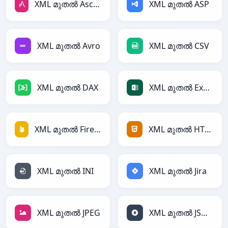
XML മുതൽ AsciiDoc
XML മുതൽ ASP
XML മുതൽ Avro
XML മുതൽ CSV
XML മുതൽ DAX
XML മുതൽ Excel
XML മുതൽ Firebase
XML മുതൽ HTML
XML മുതൽ INI
XML മുതൽ Jira
XML മുതൽ JPEG
XML മുതൽ JSON