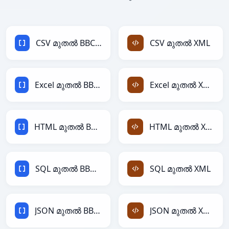
CSV മുതൽ BBCode
CSV മുതൽ XML
Excel മുതൽ BBCode
Excel മുതൽ XML
HTML മുതൽ BBCode
HTML മുതൽ XML
SQL മുതൽ BBCode
SQL മുതൽ XML
JSON മുതൽ BBCode
JSON മുതൽ XML