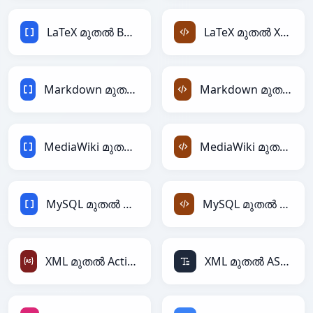
LaTeX മുതൽ BBCode
LaTeX മുതൽ XML
Markdown മുതൽ BBCode
Markdown മുതൽ XML
MediaWiki മുതൽ BBCode
MediaWiki മുതൽ XML
MySQL മുതൽ BBCode
MySQL മുതൽ XML
XML മുതൽ ActionScript
XML മുതൽ ASCII