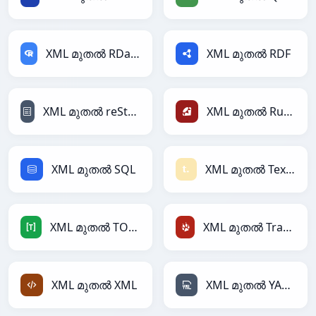
XML മുതൽ RDataFrame
XML മുതൽ RDF
XML മുതൽ reStructuredText
XML മുതൽ Ruby
XML മുതൽ SQL
XML മുതൽ Textile
XML മുതൽ TOML
XML മുതൽ TracWiki
XML മുതൽ XML
XML മുതൽ YAML