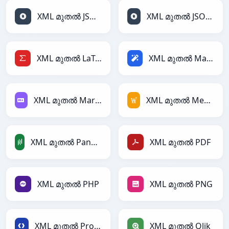
XML മുതൽ JSON
XML മുതൽ JSONLines
XML മുതൽ LaTeX
XML മുതൽ Magic
XML മുതൽ Markdown
XML മുതൽ MediaWiki
XML മുതൽ PandasDataFrame
XML മുതൽ PDF
XML മുതൽ PHP
XML മുതൽ PNG
XML മുതൽ Protobuf
XML മുതൽ Qlik