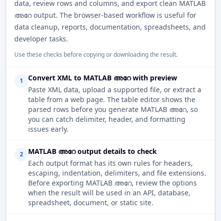
data, review rows and columns, and export clean MATLAB
അറേ output. The browser-based workflow is useful for
data cleanup, reports, documentation, spreadsheets, and
developer tasks.
Use these checks before copying or downloading the result.
Convert XML to MATLAB അറേ with preview
1
Paste XML data, upload a supported file, or extract a
table from a web page. The table editor shows the
parsed rows before you generate MATLAB അറേ, so
you can catch delimiter, header, and formatting
issues early.
MATLAB അറേ output details to check
2
Each output format has its own rules for headers,
escaping, indentation, delimiters, and file extensions.
Before exporting MATLAB അറേ, review the options
when the result will be used in an API, database,
spreadsheet, document, or static site.