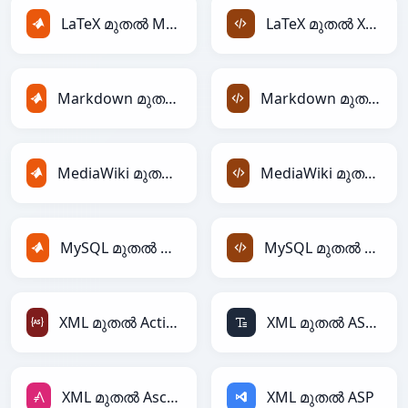
LaTeX മുതൽ MATLAB
LaTeX മുതൽ XML
Markdown മുതൽ MATLAB
Markdown മുതൽ XML
MediaWiki മുതൽ MATLAB
MediaWiki മുതൽ XML
MySQL മുതൽ MATLAB
MySQL മുതൽ XML
XML മുതൽ ActionScript
XML മുതൽ ASCII
XML മുതൽ AsciiDoc
XML മുതൽ ASP