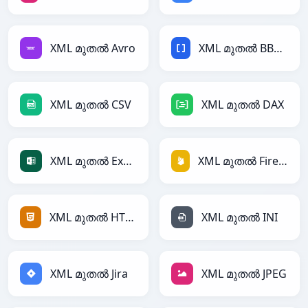
XML മുതൽ Avro
XML മുതൽ BBCode
XML മുതൽ CSV
XML മുതൽ DAX
XML മുതൽ Excel
XML മുതൽ Firebase
XML മുതൽ HTML
XML മുതൽ INI
XML മുതൽ Jira
XML മുതൽ JPEG