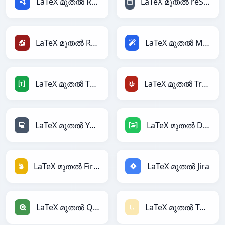
LaTeX മുതൽ RDF
LaTeX മുതൽ reStructuredText
LaTeX മുതൽ Ruby
LaTeX മുതൽ Magic
LaTeX മുതൽ TOML
LaTeX മുതൽ TracWiki
LaTeX മുതൽ YAML
LaTeX മുതൽ DAX
LaTeX മുതൽ Firebase
LaTeX മുതൽ Jira
LaTeX മുതൽ Qlik
LaTeX മുതൽ Textile