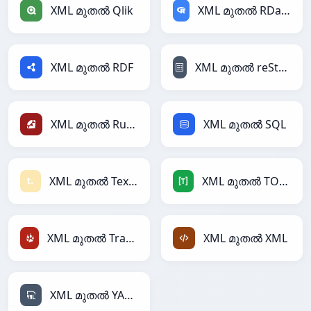
XML മുതൽ Qlik
XML മുതൽ RDataFrame
XML മുതൽ RDF
XML മുതൽ reStructuredText
XML മുതൽ Ruby
XML മുതൽ SQL
XML മുതൽ Textile
XML മുതൽ TOML
XML മുതൽ TracWiki
XML മുതൽ XML
XML മുതൽ YAML