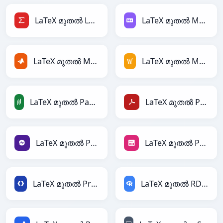
LaTeX മുതൽ LaTeX
LaTeX മുതൽ Markdown
LaTeX മുതൽ MATLAB
LaTeX മുതൽ MediaWiki
LaTeX മുതൽ PandasDataFrame
LaTeX മുതൽ PDF
LaTeX മുതൽ PHP
LaTeX മുതൽ PNG
LaTeX മുതൽ Protobuf
LaTeX മുതൽ RDataFrame