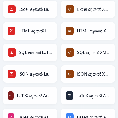
Excel മുതൽ LaTeX
Excel മുതൽ XML
HTML മുതൽ LaTeX
HTML മുതൽ XML
SQL മുതൽ LaTeX
SQL മുതൽ XML
JSON മുതൽ LaTeX
JSON മുതൽ XML
LaTeX മുതൽ ActionScript
LaTeX മുതൽ ASCII
LaTeX മുതൽ AsciiDoc
LaTeX മുതൽ ASP