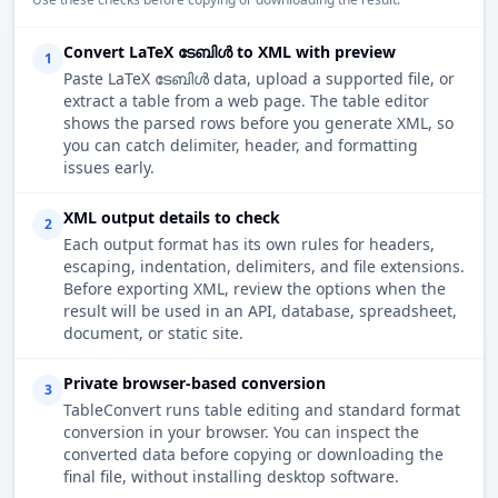
Convert LaTeX ടേബിൾ to XML with preview
1
Paste LaTeX ടേബിൾ data, upload a supported file, or
extract a table from a web page. The table editor
shows the parsed rows before you generate XML, so
you can catch delimiter, header, and formatting
issues early.
XML output details to check
2
Each output format has its own rules for headers,
escaping, indentation, delimiters, and file extensions.
Before exporting XML, review the options when the
result will be used in an API, database, spreadsheet,
document, or static site.
Private browser-based conversion
3
TableConvert runs table editing and standard format
conversion in your browser. You can inspect the
converted data before copying or downloading the
final file, without installing desktop software.