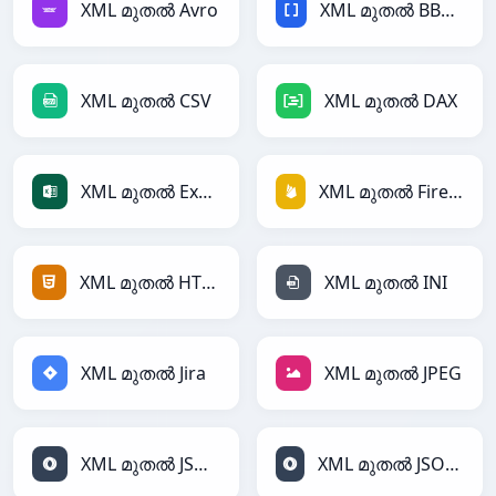
XML മുതൽ Avro
XML മുതൽ BBCode
XML മുതൽ CSV
XML മുതൽ DAX
XML മുതൽ Excel
XML മുതൽ Firebase
XML മുതൽ HTML
XML മുതൽ INI
XML മുതൽ Jira
XML മുതൽ JPEG
XML മുതൽ JSON
XML മുതൽ JSONLines