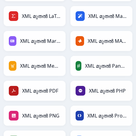
XML മുതൽ LaTeX
XML മുതൽ Magic
XML മുതൽ Markdown
XML മുതൽ MATLAB
XML മുതൽ MediaWiki
XML മുതൽ PandasDataFrame
XML മുതൽ PDF
XML മുതൽ PHP
XML മുതൽ PNG
XML മുതൽ Protobuf