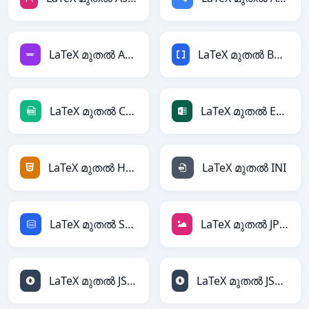
LaTeX മുതൽ Avro
LaTeX മുതൽ BBCode
LaTeX മുതൽ CSV
LaTeX മുതൽ Excel
LaTeX മുതൽ HTML
LaTeX മുതൽ INI
LaTeX മുതൽ SQL
LaTeX മുതൽ JPEG
LaTeX മുതൽ JSON
LaTeX മുതൽ JSONLines