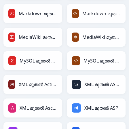
Markdown മുതൽ LaTeX
Markdown മുതൽ XML
MediaWiki മുതൽ LaTeX
MediaWiki മുതൽ XML
MySQL മുതൽ LaTeX
MySQL മുതൽ XML
XML മുതൽ ActionScript
XML മുതൽ ASCII
XML മുതൽ AsciiDoc
XML മുതൽ ASP