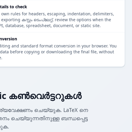
etails to check
 own rules for headers, escaping, indentation, delimiters,
 exporting കസ്റ്റം ടെംപ്ലേറ്റ്, review the options when the
PI, database, spreadsheet, document, or static site.
nversion
diting and standard format conversion in your browser. You
data before copying or downloading the final file, without
e.
ic കൺവെർട്ടറുകൾ
ര്യവേക്ഷണം ചെയ്യുക. LaTeX നെ
്തനം ചെയ്യുന്നതിനുള്ള ബന്ധപ്പെട്ട
ുക.