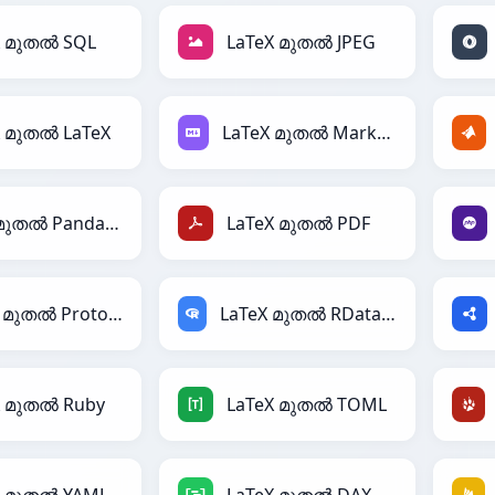
X മുതൽ SQL
LaTeX മുതൽ JPEG
X മുതൽ LaTeX
LaTeX മുതൽ Markdown
LaTeX മുതൽ PandasDataFrame
LaTeX മുതൽ PDF
LaTeX മുതൽ Protobuf
LaTeX മുതൽ RDataFrame
X മുതൽ Ruby
LaTeX മുതൽ TOML