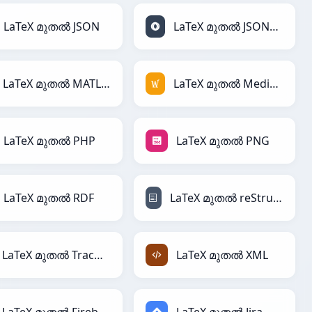
LaTeX മുതൽ JSON
LaTeX മുതൽ JSONLines
LaTeX മുതൽ MATLAB
LaTeX മുതൽ MediaWiki
LaTeX മുതൽ PHP
LaTeX മുതൽ PNG
LaTeX മുതൽ RDF
LaTeX മുതൽ reStructuredText
LaTeX മുതൽ TracWiki
LaTeX മുതൽ XML