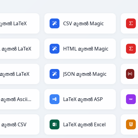
മുതൽ LaTeX
CSV മുതൽ Magic
 മുതൽ LaTeX
HTML മുതൽ Magic
 മുതൽ LaTeX
JSON മുതൽ Magic
LaTeX മുതൽ AsciiDoc
LaTeX മുതൽ ASP
X മുതൽ CSV
LaTeX മുതൽ Excel