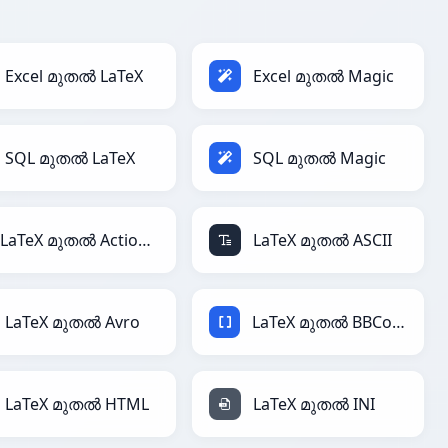
Excel മുതൽ LaTeX
Excel മുതൽ Magic
SQL മുതൽ LaTeX
SQL മുതൽ Magic
LaTeX മുതൽ ActionScript
LaTeX മുതൽ ASCII
LaTeX മുതൽ Avro
LaTeX മുതൽ BBCode
LaTeX മുതൽ HTML
LaTeX മുതൽ INI