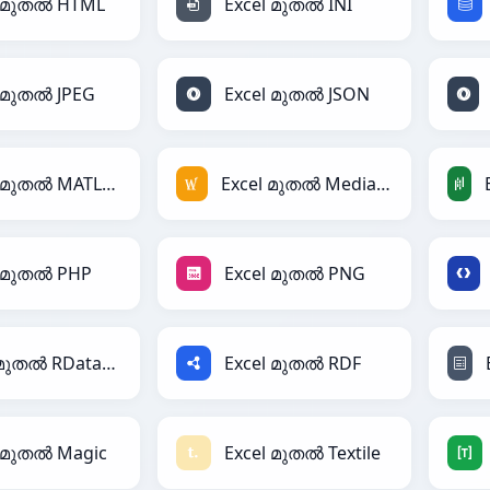
l മുതൽ HTML
Excel മുതൽ INI
l മുതൽ JPEG
Excel മുതൽ JSON
Excel മുതൽ MATLAB
Excel മുതൽ MediaWiki
l മുതൽ PHP
Excel മുതൽ PNG
Excel മുതൽ RDataFrame
Excel മുതൽ RDF
l മുതൽ Magic
Excel മുതൽ Textile