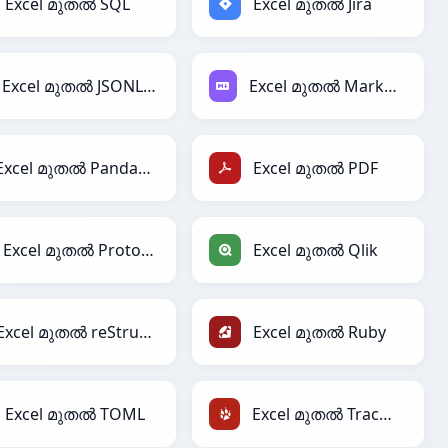
Excel മുതൽ SQL
Excel മുതൽ Jira
Excel മുതൽ JSONLines
Excel മുതൽ Markdown
Excel മുതൽ PandasDataFrame
Excel മുതൽ PDF
Excel മുതൽ Protobuf
Excel മുതൽ Qlik
Excel മുതൽ reStructuredText
Excel മുതൽ Ruby
Excel മുതൽ TOML
Excel മുതൽ TracWiki