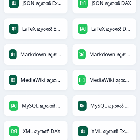
JSON മുതൽ Excel
JSON മുതൽ DAX
LaTeX മുതൽ Excel
LaTeX മുതൽ DAX
Markdown മുതൽ Excel
Markdown മുതൽ DAX
MediaWiki മുതൽ Excel
MediaWiki മുതൽ DAX
MySQL മുതൽ DAX
MySQL മുതൽ Excel
XML മുതൽ DAX
XML മുതൽ Excel