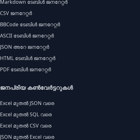
Markdown ടേബിൾ ജനറേറ്റർ
CSV ജനറേറ്റർ
BBCode ടേബിൾ ജനറേറ്റർ
ASCII ടേബിൾ ജനറേറ്റർ
JSON അറേ ജനറേറ്റർ
HTML ടേബിൾ ജനറേറ്റർ
PDF ടേബിൾ ജനറേറ്റർ
ജനപ്രിയ കൺവേർട്ടറുകൾ
Excel മുതൽ JSON വരെ
Excel മുതൽ SQL വരെ
Excel മുതൽ CSV വരെ
JSON മുതൽ Excel വരെ