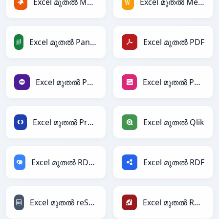
Excel മുതൽ MATLAB
Excel മുതൽ MediaWiki
Excel മുതൽ PandasDataFrame
Excel മുതൽ PDF
Excel മുതൽ PHP
Excel മുതൽ PNG
Excel മുതൽ Protobuf
Excel മുതൽ Qlik
Excel മുതൽ RDataFrame
Excel മുതൽ RDF
Excel മുതൽ reStructuredText
Excel മുതൽ Ruby