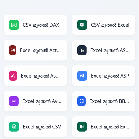
CSV മുതൽ DAX
CSV മുതൽ Excel
Excel മുതൽ ActionScript
Excel മുതൽ ASCII
Excel മുതൽ AsciiDoc
Excel മുതൽ ASP
Excel മുതൽ Avro
Excel മുതൽ BBCode
Excel മുതൽ CSV
Excel മുതൽ Excel