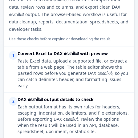
data, review rows and columns, and export clean DAX
ടേബിൾ output. The browser-based workflow is useful for
data cleanup, reports, documentation, spreadsheets, and
developer tasks.
Use these checks before copying or downloading the result.
Convert Excel to DAX ടേബിൾ with preview
1
Paste Excel data, upload a supported file, or extract a
table from a web page. The table editor shows the
parsed rows before you generate DAX ടേബിൾ, so you
can catch delimiter, header, and formatting issues
early.
DAX ടേബിൾ output details to check
2
Each output format has its own rules for headers,
escaping, indentation, delimiters, and file extensions.
Before exporting DAX ടേബിൾ, review the options
when the result will be used in an API, database,
spreadsheet, document, or static site.