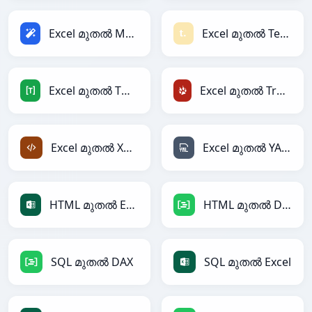
Excel മുതൽ Magic
Excel മുതൽ Textile
Excel മുതൽ TOML
Excel മുതൽ TracWiki
Excel മുതൽ XML
Excel മുതൽ YAML
HTML മുതൽ Excel
HTML മുതൽ DAX
SQL മുതൽ DAX
SQL മുതൽ Excel