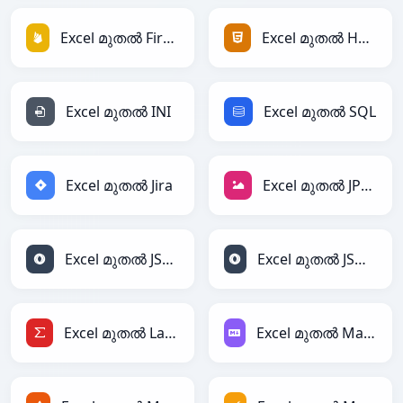
Excel മുതൽ Firebase
Excel മുതൽ HTML
Excel മുതൽ INI
Excel മുതൽ SQL
Excel മുതൽ Jira
Excel മുതൽ JPEG
Excel മുതൽ JSON
Excel മുതൽ JSONLines
Excel മുതൽ LaTeX
Excel മുതൽ Markdown