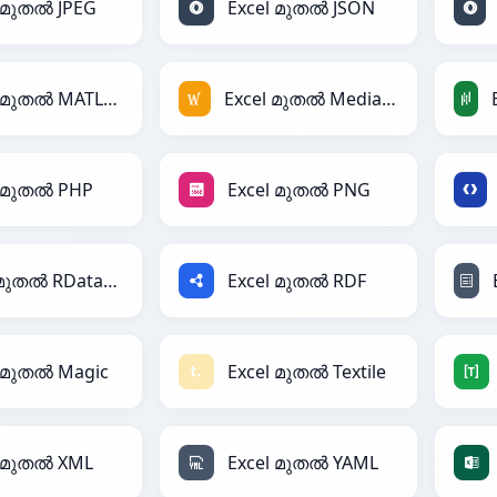
l മുതൽ JPEG
Excel മുതൽ JSON
Excel മുതൽ MATLAB
Excel മുതൽ MediaWiki
l മുതൽ PHP
Excel മുതൽ PNG
Excel മുതൽ RDataFrame
Excel മുതൽ RDF
l മുതൽ Magic
Excel മുതൽ Textile
l മുതൽ XML
Excel മുതൽ YAML