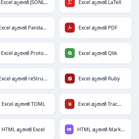
Excel മുതൽ JSONLines
Excel മുതൽ LaTeX
Excel മുതൽ PandasDataFrame
Excel മുതൽ PDF
Excel മുതൽ Protobuf
Excel മുതൽ Qlik
Excel മുതൽ reStructuredText
Excel മുതൽ Ruby
Excel മുതൽ TOML
Excel മുതൽ TracWiki
HTML മുതൽ Excel
HTML മുതൽ Markdown