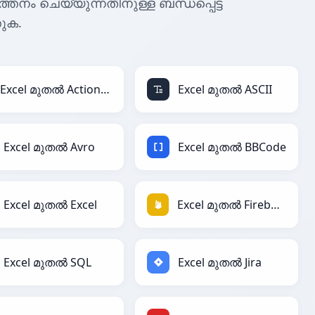
ർത്തനം ചെയ്യുന്നതിനുള്ള ബന്ധപ്പെട്ട
ുക.
Excel മുതൽ ActionScript
Excel മുതൽ ASCII
Excel മുതൽ Avro
Excel മുതൽ BBCode
Excel മുതൽ Excel
Excel മുതൽ Firebase
Excel മുതൽ SQL
Excel മുതൽ Jira