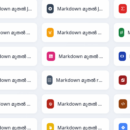
Markdown മുതൽ JSON
Markdown മുതൽ JSONLines
Markdown മുതൽ MATLAB
Markdown മുതൽ MediaWiki
Markdown മുതൽ PHP
Markdown മുതൽ PNG
Markdown മുതൽ RDF
Markdown മുതൽ reStructuredText
Markdown മുതൽ TOML
Markdown മുതൽ TracWiki
Markdown മുതൽ DAX
Markdown മുതൽ Firebase