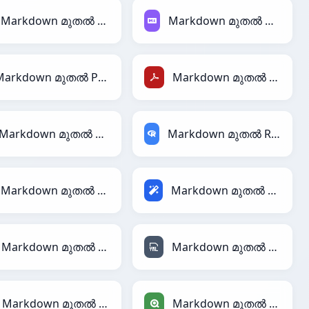
Markdown മുതൽ LaTeX
Markdown മുതൽ Markdown
Markdown മുതൽ PandasDataFrame
Markdown മുതൽ PDF
Markdown മുതൽ Protobuf
Markdown മുതൽ RDataFrame
Markdown മുതൽ Ruby
Markdown മുതൽ Magic
Markdown മുതൽ XML
Markdown മുതൽ YAML
Markdown മുതൽ Jira
Markdown മുതൽ Qlik