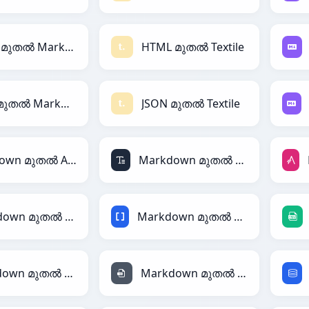
HTML മുതൽ Markdown
HTML മുതൽ Textile
JSON മുതൽ Markdown
JSON മുതൽ Textile
Markdown മുതൽ ActionScript
Markdown മുതൽ ASCII
Markdown മുതൽ Avro
Markdown മുതൽ BBCode
Markdown മുതൽ HTML
Markdown മുതൽ INI