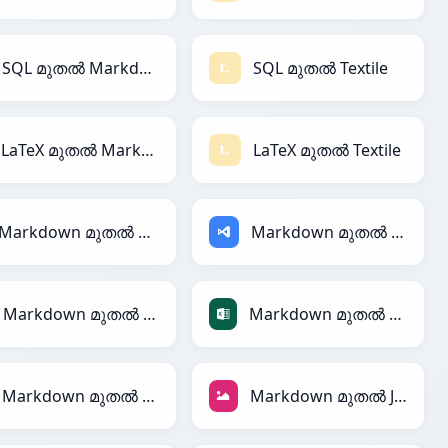
SQL മുതൽ Markdown
SQL മുതൽ Textile
LaTeX മുതൽ Markdown
LaTeX മുതൽ Textile
Markdown മുതൽ AsciiDoc
Markdown മുതൽ ASP
Markdown മുതൽ CSV
Markdown മുതൽ Excel
Markdown മുതൽ SQL
Markdown മുതൽ JPEG