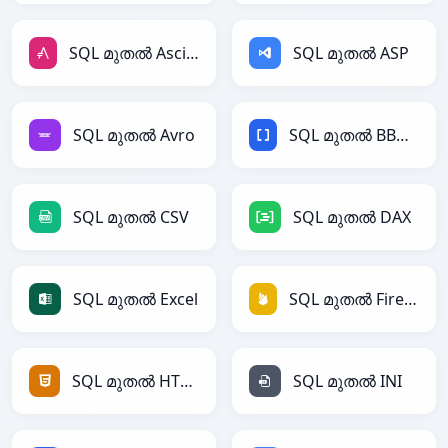
SQL മുതൽ AsciiDoc
SQL മുതൽ ASP
SQL മുതൽ Avro
SQL മുതൽ BBCode
SQL മുതൽ CSV
SQL മുതൽ DAX
SQL മുതൽ Excel
SQL മുതൽ Firebase
SQL മുതൽ HTML
SQL മുതൽ INI