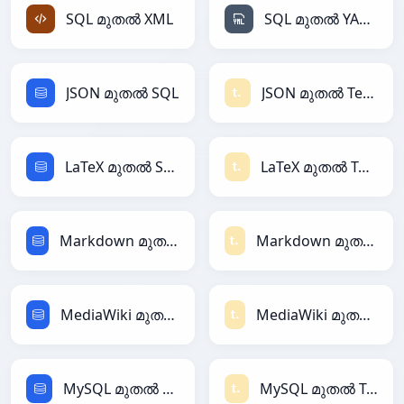
SQL മുതൽ XML
SQL മുതൽ YAML
JSON മുതൽ SQL
JSON മുതൽ Textile
LaTeX മുതൽ SQL
LaTeX മുതൽ Textile
Markdown മുതൽ SQL
Markdown മുതൽ Textile
MediaWiki മുതൽ SQL
MediaWiki മുതൽ Textile
MySQL മുതൽ SQL
MySQL മുതൽ Textile