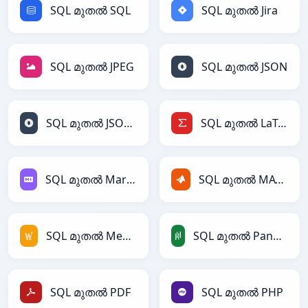
SQL മുതൽ SQL
SQL മുതൽ Jira
SQL മുതൽ JPEG
SQL മുതൽ JSON
SQL മുതൽ JSONLines
SQL മുതൽ LaTeX
SQL മുതൽ Markdown
SQL മുതൽ MATLAB
SQL മുതൽ MediaWiki
SQL മുതൽ PandasDataFrame
SQL മുതൽ PDF
SQL മുതൽ PHP