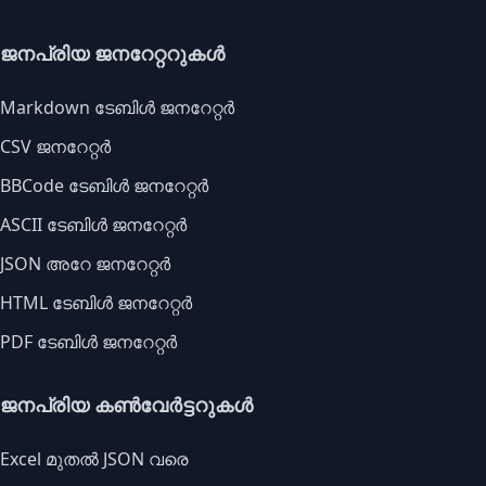
ജനപ്രിയ ജനറേറ്ററുകൾ
Markdown ടേബിൾ ജനറേറ്റർ
CSV ജനറേറ്റർ
BBCode ടേബിൾ ജനറേറ്റർ
ASCII ടേബിൾ ജനറേറ്റർ
JSON അറേ ജനറേറ്റർ
HTML ടേബിൾ ജനറേറ്റർ
PDF ടേബിൾ ജനറേറ്റർ
ജനപ്രിയ കൺവേർട്ടറുകൾ
Excel മുതൽ JSON വരെ