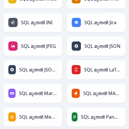
SQL മുതൽ INI
SQL മുതൽ Jira
SQL മുതൽ JPEG
SQL മുതൽ JSON
SQL മുതൽ JSONLines
SQL മുതൽ LaTeX
SQL മുതൽ Markdown
SQL മുതൽ MATLAB
SQL മുതൽ MediaWiki
SQL മുതൽ PandasDataFrame