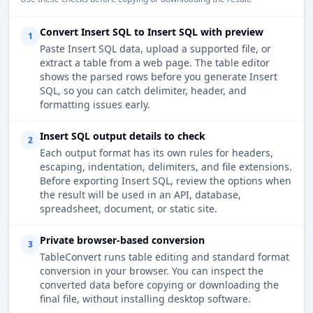
Convert Insert SQL to Insert SQL with preview
1
Paste Insert SQL data, upload a supported file, or
extract a table from a web page. The table editor
shows the parsed rows before you generate Insert
SQL, so you can catch delimiter, header, and
formatting issues early.
Insert SQL output details to check
2
Each output format has its own rules for headers,
escaping, indentation, delimiters, and file extensions.
Before exporting Insert SQL, review the options when
the result will be used in an API, database,
spreadsheet, document, or static site.
Private browser-based conversion
3
TableConvert runs table editing and standard format
conversion in your browser. You can inspect the
converted data before copying or downloading the
final file, without installing desktop software.