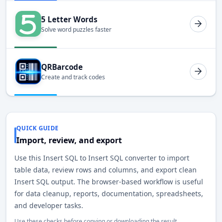
5 Letter Words
Solve word puzzles faster
QRBarcode
Create and track codes
QUICK GUIDE
Import, review, and export
Use this Insert SQL to Insert SQL converter to import
table data, review rows and columns, and export clean
Insert SQL output. The browser-based workflow is useful
for data cleanup, reports, documentation, spreadsheets,
and developer tasks.
Use these checks before copying or downloading the result.