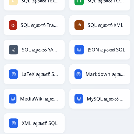
SQL മുതൽ Textile
SQL മുതൽ TOML
SQL മുതൽ TracWiki
SQL മുതൽ XML
SQL മുതൽ YAML
JSON മുതൽ SQL
LaTeX മുതൽ SQL
Markdown മുതൽ SQL
MediaWiki മുതൽ SQL
MySQL മുതൽ SQL
XML മുതൽ SQL