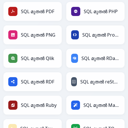
SQL മുതൽ PDF
SQL മുതൽ PHP
SQL മുതൽ PNG
SQL മുതൽ Protobuf
SQL മുതൽ Qlik
SQL മുതൽ RDataFrame
SQL മുതൽ RDF
SQL മുതൽ reStructuredText
SQL മുതൽ Ruby
SQL മുതൽ Magic