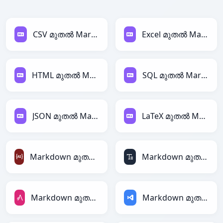
CSV മുതൽ Markdown
Excel മുതൽ Markdown
HTML മുതൽ Markdown
SQL മുതൽ Markdown
JSON മുതൽ Markdown
LaTeX മുതൽ Markdown
Markdown മുതൽ ActionScript
Markdown മുതൽ ASCII
Markdown മുതൽ AsciiDoc
Markdown മുതൽ ASP