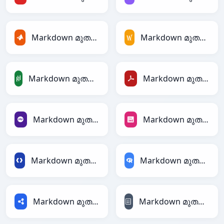
Markdown മുതൽ MATLAB
Markdown മുതൽ MediaWiki
Markdown മുതൽ PandasDataFrame
Markdown മുതൽ PDF
Markdown മുതൽ PHP
Markdown മുതൽ PNG
Markdown മുതൽ Protobuf
Markdown മുതൽ RDataFrame
Markdown മുതൽ RDF
Markdown മുതൽ reStructuredText