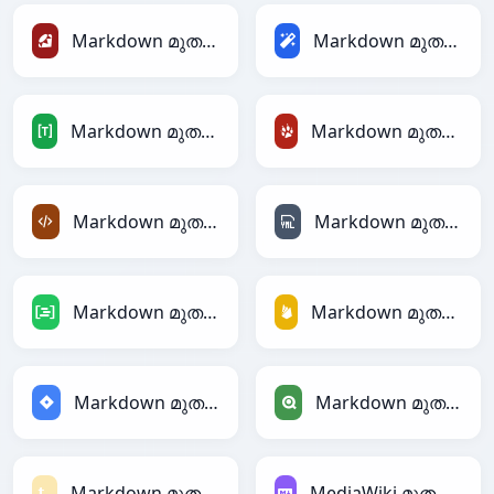
Markdown മുതൽ Ruby
Markdown മുതൽ Magic
Markdown മുതൽ TOML
Markdown മുതൽ TracWiki
Markdown മുതൽ XML
Markdown മുതൽ YAML
Markdown മുതൽ DAX
Markdown മുതൽ Firebase
Markdown മുതൽ Jira
Markdown മുതൽ Qlik
Markdown മുതൽ Textile
MediaWiki മുതൽ Markdown