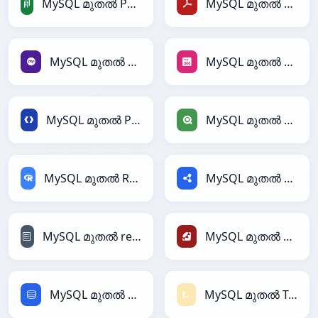
MySQL മുതൽ PandasDataFrame
MySQL മുതൽ PDF
MySQL മുതൽ PHP
MySQL മുതൽ PNG
MySQL മുതൽ Protobuf
MySQL മുതൽ Qlik
MySQL മുതൽ RDataFrame
MySQL മുതൽ RDF
MySQL മുതൽ reStructuredText
MySQL മുതൽ Ruby
MySQL മുതൽ SQL
MySQL മുതൽ Textile