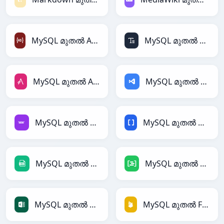
MySQL മുതൽ ActionScript
MySQL മുതൽ ASCII
MySQL മുതൽ AsciiDoc
MySQL മുതൽ ASP
MySQL മുതൽ Avro
MySQL മുതൽ BBCode
MySQL മുതൽ CSV
MySQL മുതൽ DAX
MySQL മുതൽ Excel
MySQL മുതൽ Firebase