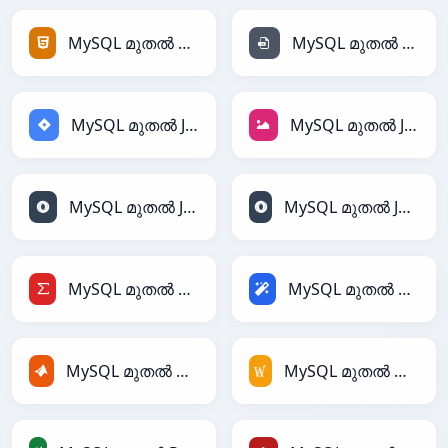
MySQL മുതൽ HTML
MySQL മുതൽ INI
MySQL മുതൽ Jira
MySQL മുതൽ JPEG
MySQL മുതൽ JSON
MySQL മുതൽ JSONLines
MySQL മുതൽ LaTeX
MySQL മുതൽ Magic
MySQL മുതൽ MATLAB
MySQL മുതൽ MediaWiki