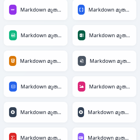
Markdown മുതൽ Avro
Markdown മുതൽ BBCode
Markdown മുതൽ CSV
Markdown മുതൽ Excel
Markdown മുതൽ HTML
Markdown മുതൽ INI
Markdown മുതൽ SQL
Markdown മുതൽ JPEG
Markdown മുതൽ JSON
Markdown മുതൽ JSONLines
Markdown മുതൽ LaTeX
Markdown മുതൽ Markdown