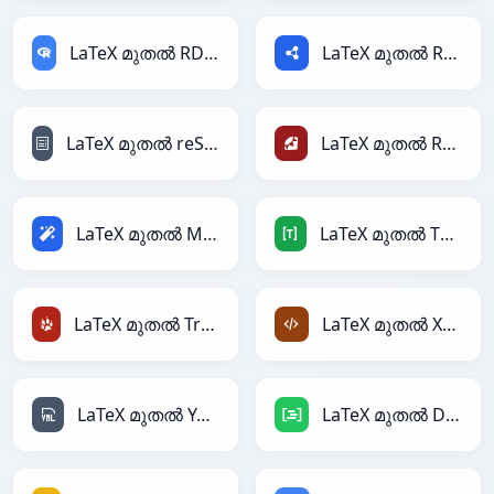
LaTeX മുതൽ RDataFrame
LaTeX മുതൽ RDF
LaTeX മുതൽ reStructuredText
LaTeX മുതൽ Ruby
LaTeX മുതൽ Magic
LaTeX മുതൽ TOML
LaTeX മുതൽ TracWiki
LaTeX മുതൽ XML
LaTeX മുതൽ YAML
LaTeX മുതൽ DAX