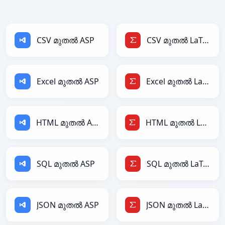
CSV മുതൽ ASP
CSV മുതൽ LaTeX
Excel മുതൽ ASP
Excel മുതൽ LaTeX
HTML മുതൽ ASP
HTML മുതൽ LaTeX
SQL മുതൽ ASP
SQL മുതൽ LaTeX
JSON മുതൽ ASP
JSON മുതൽ LaTeX