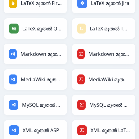
LaTeX മുതൽ Firebase
LaTeX മുതൽ Jira
LaTeX മുതൽ Qlik
LaTeX മുതൽ Textile
Markdown മുതൽ ASP
Markdown മുതൽ LaTeX
MediaWiki മുതൽ ASP
MediaWiki മുതൽ LaTeX
MySQL മുതൽ ASP
MySQL മുതൽ LaTeX
XML മുതൽ ASP
XML മുതൽ LaTeX