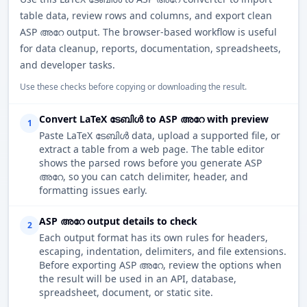
table data, review rows and columns, and export clean
ASP അറേ output. The browser-based workflow is useful
for data cleanup, reports, documentation, spreadsheets,
and developer tasks.
Use these checks before copying or downloading the result.
Convert LaTeX ടേബിൾ to ASP അറേ with preview
1
Paste LaTeX ടേബിൾ data, upload a supported file, or
extract a table from a web page. The table editor
shows the parsed rows before you generate ASP
അറേ, so you can catch delimiter, header, and
formatting issues early.
ASP അറേ output details to check
2
Each output format has its own rules for headers,
escaping, indentation, delimiters, and file extensions.
Before exporting ASP അറേ, review the options when
the result will be used in an API, database,
spreadsheet, document, or static site.