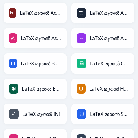
LaTeX മുതൽ ActionScript
LaTeX മുതൽ ASCII
LaTeX മുതൽ AsciiDoc
LaTeX മുതൽ Avro
LaTeX മുതൽ BBCode
LaTeX മുതൽ CSV
LaTeX മുതൽ Excel
LaTeX മുതൽ HTML
LaTeX മുതൽ INI
LaTeX മുതൽ SQL