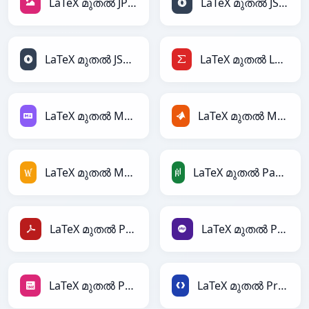
LaTeX മുതൽ JPEG
LaTeX മുതൽ JSON
LaTeX മുതൽ JSONLines
LaTeX മുതൽ LaTeX
LaTeX മുതൽ Markdown
LaTeX മുതൽ MATLAB
LaTeX മുതൽ MediaWiki
LaTeX മുതൽ PandasDataFrame
LaTeX മുതൽ PDF
LaTeX മുതൽ PHP
LaTeX മുതൽ PNG
LaTeX മുതൽ Protobuf