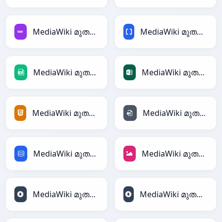
MediaWiki മുതൽ Avro
MediaWiki മുതൽ BBCode
MediaWiki മുതൽ CSV
MediaWiki മുതൽ Excel
MediaWiki മുതൽ HTML
MediaWiki മുതൽ INI
MediaWiki മുതൽ SQL
MediaWiki മുതൽ JPEG
MediaWiki മുതൽ JSON
MediaWiki മുതൽ JSONLines