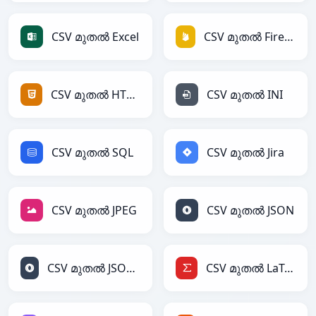
CSV മുതൽ Excel
CSV മുതൽ Firebase
CSV മുതൽ HTML
CSV മുതൽ INI
CSV മുതൽ SQL
CSV മുതൽ Jira
CSV മുതൽ JPEG
CSV മുതൽ JSON
CSV മുതൽ JSONLines
CSV മുതൽ LaTeX