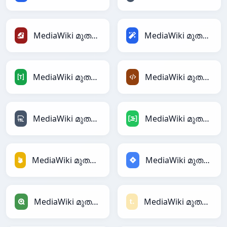
MediaWiki മുതൽ Ruby
MediaWiki മുതൽ Magic
MediaWiki മുതൽ TOML
MediaWiki മുതൽ XML
MediaWiki മുതൽ YAML
MediaWiki മുതൽ DAX
MediaWiki മുതൽ Firebase
MediaWiki മുതൽ Jira
MediaWiki മുതൽ Qlik
MediaWiki മുതൽ Textile