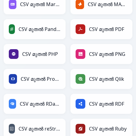
CSV മുതൽ Markdown
CSV മുതൽ MATLAB
CSV മുതൽ PandasDataFrame
CSV മുതൽ PDF
CSV മുതൽ PHP
CSV മുതൽ PNG
CSV മുതൽ Protobuf
CSV മുതൽ Qlik
CSV മുതൽ RDataFrame
CSV മുതൽ RDF
CSV മുതൽ reStructuredText
CSV മുതൽ Ruby