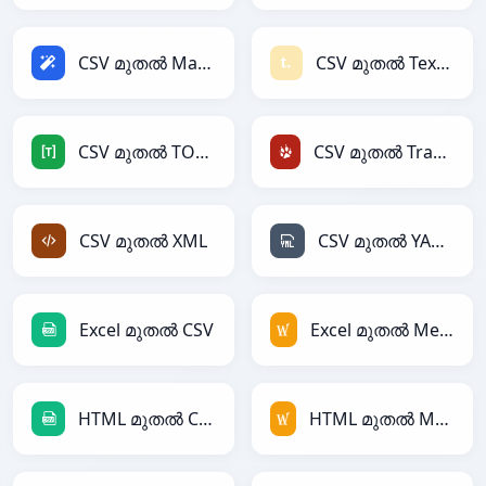
CSV മുതൽ Magic
CSV മുതൽ Textile
CSV മുതൽ TOML
CSV മുതൽ TracWiki
CSV മുതൽ XML
CSV മുതൽ YAML
Excel മുതൽ CSV
Excel മുതൽ MediaWiki
HTML മുതൽ CSV
HTML മുതൽ MediaWiki