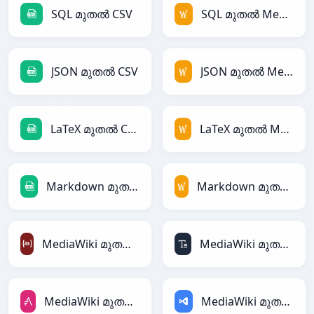
SQL മുതൽ CSV
SQL മുതൽ MediaWiki
JSON മുതൽ CSV
JSON മുതൽ MediaWiki
LaTeX മുതൽ CSV
LaTeX മുതൽ MediaWiki
Markdown മുതൽ CSV
Markdown മുതൽ MediaWiki
MediaWiki മുതൽ ActionScript
MediaWiki മുതൽ ASCII
MediaWiki മുതൽ AsciiDoc
MediaWiki മുതൽ ASP