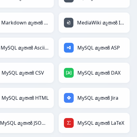
Markdown മുതൽ INI
MediaWiki മുതൽ INI
MySQL മുതൽ AsciiDoc
MySQL മുതൽ ASP
MySQL മുതൽ CSV
MySQL മുതൽ DAX
MySQL മുതൽ HTML
MySQL മുതൽ Jira
MySQL മുതൽ JSONLines
MySQL മുതൽ LaTeX