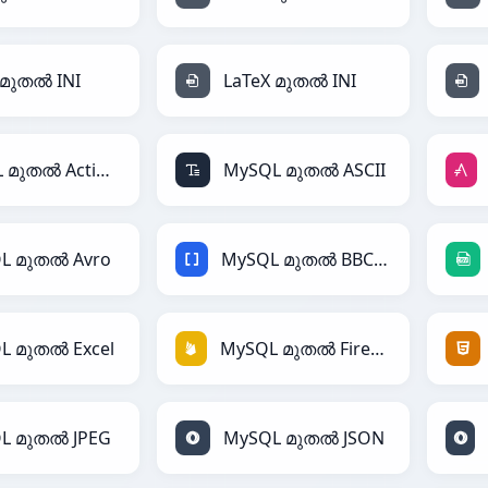
 മുതൽ INI
LaTeX മുതൽ INI
MySQL മുതൽ ActionScript
MySQL മുതൽ ASCII
L മുതൽ Avro
MySQL മുതൽ BBCode
L മുതൽ Excel
MySQL മുതൽ Firebase
L മുതൽ JPEG
MySQL മുതൽ JSON