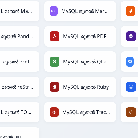
MySQL മുതൽ Magic
MySQL മുതൽ Markdown
MySQL മുതൽ PandasDataFrame
MySQL മുതൽ PDF
MySQL മുതൽ Protobuf
MySQL മുതൽ Qlik
MySQL മുതൽ reStructuredText
MySQL മുതൽ Ruby
MySQL മുതൽ TOML
MySQL മുതൽ TracWiki
മുതൽ INI