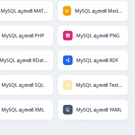
MySQL മുതൽ MATLAB
MySQL മുതൽ MediaWiki
MySQL മുതൽ PHP
MySQL മുതൽ PNG
MySQL മുതൽ RDataFrame
MySQL മുതൽ RDF
MySQL മുതൽ SQL
MySQL മുതൽ Textile
MySQL മുതൽ XML
MySQL മുതൽ YAML