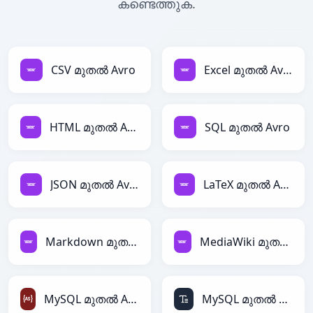
കണ്ടെത്തുക.
CSV മുതൽ Avro
Excel മുതൽ Avro
HTML മുതൽ Avro
SQL മുതൽ Avro
JSON മുതൽ Avro
LaTeX മുതൽ Avro
Markdown മുതൽ Avro
MediaWiki മുതൽ Avro
MySQL മുതൽ ActionScript
MySQL മുതൽ ASCII