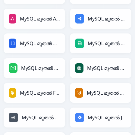
MySQL മുതൽ AsciiDoc
MySQL മുതൽ ASP
MySQL മുതൽ BBCode
MySQL മുതൽ CSV
MySQL മുതൽ DAX
MySQL മുതൽ Excel
MySQL മുതൽ Firebase
MySQL മുതൽ HTML
MySQL മുതൽ INI
MySQL മുതൽ Jira