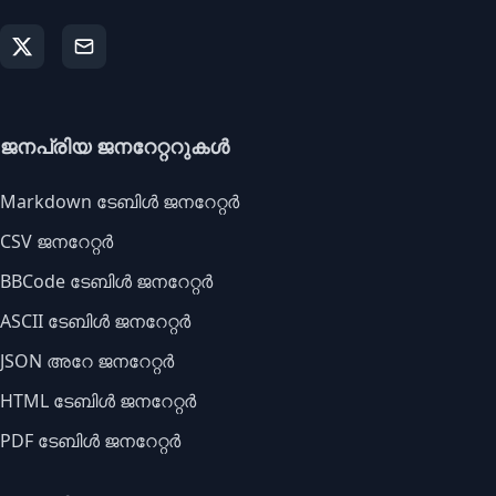
ജനപ്രിയ ജനറേറ്ററുകൾ
Markdown ടേബിൾ ജനറേറ്റർ
CSV ജനറേറ്റർ
BBCode ടേബിൾ ജനറേറ്റർ
ASCII ടേബിൾ ജനറേറ്റർ
JSON അറേ ജനറേറ്റർ
HTML ടേബിൾ ജനറേറ്റർ
PDF ടേബിൾ ജനറേറ്റർ