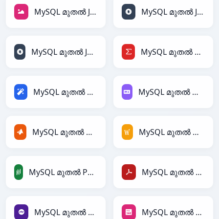
MySQL മുതൽ JPEG
MySQL മുതൽ JSON
MySQL മുതൽ JSONLines
MySQL മുതൽ LaTeX
MySQL മുതൽ Magic
MySQL മുതൽ Markdown
MySQL മുതൽ MATLAB
MySQL മുതൽ MediaWiki
MySQL മുതൽ PandasDataFrame
MySQL മുതൽ PDF
MySQL മുതൽ PHP
MySQL മുതൽ PNG