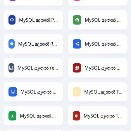
MySQL മുതൽ Protobuf
MySQL മുതൽ Qlik
MySQL മുതൽ RDataFrame
MySQL മുതൽ RDF
MySQL മുതൽ reStructuredText
MySQL മുതൽ Ruby
MySQL മുതൽ SQL
MySQL മുതൽ Textile
MySQL മുതൽ TOML
MySQL മുതൽ TracWiki