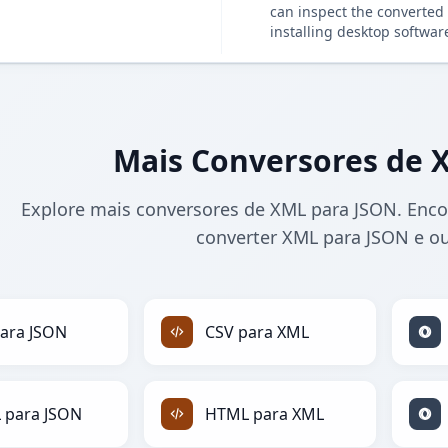
can inspect the converted 
installing desktop softwar
Mais Conversores de 
Explore mais conversores de XML para JSON. Enco
converter XML para JSON e ou
ara JSON
CSV para XML
 para JSON
HTML para XML