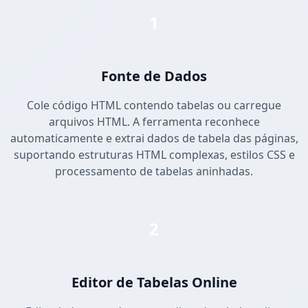
1
Fonte de Dados
Cole código HTML contendo tabelas ou carregue
arquivos HTML. A ferramenta reconhece
automaticamente e extrai dados de tabela das páginas,
suportando estruturas HTML complexas, estilos CSS e
processamento de tabelas aninhadas.
2
Editor de Tabelas Online