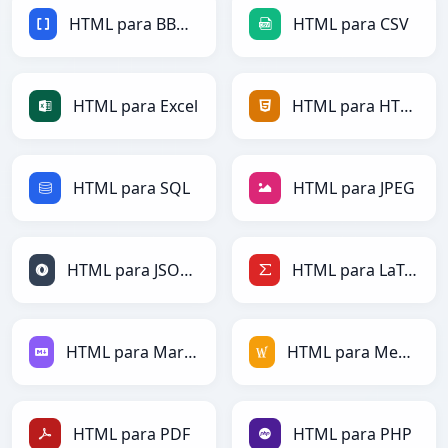
HTML para BBCode
HTML para CSV
HTML para Excel
HTML para HTML
HTML para SQL
HTML para JPEG
HTML para JSONLines
HTML para LaTeX
HTML para Markdown
HTML para MediaWiki
HTML para PDF
HTML para PHP