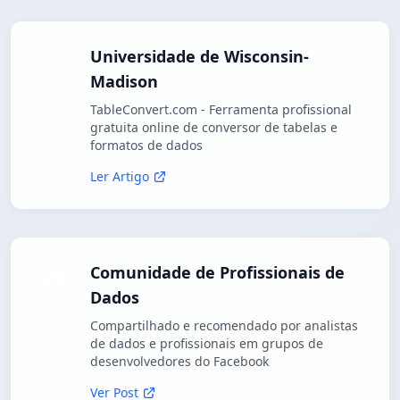
Universidade de Wisconsin-
Madison
TableConvert.com - Ferramenta profissional
gratuita online de conversor de tabelas e
formatos de dados
Ler Artigo
Comunidade de Profissionais de
Dados
Compartilhado e recomendado por analistas
de dados e profissionais em grupos de
desenvolvedores do Facebook
Ver Post