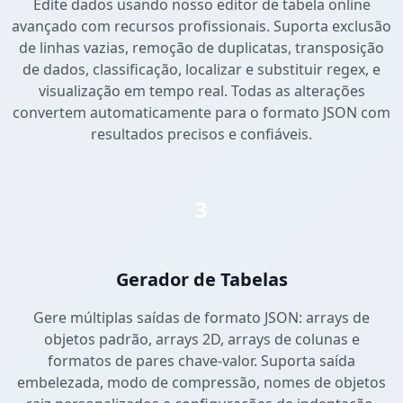
Edite dados usando nosso editor de tabela online
avançado com recursos profissionais. Suporta exclusão
de linhas vazias, remoção de duplicatas, transposição
de dados, classificação, localizar e substituir regex, e
visualização em tempo real. Todas as alterações
convertem automaticamente para o formato JSON com
resultados precisos e confiáveis.
3
Gerador de Tabelas
Gere múltiplas saídas de formato JSON: arrays de
objetos padrão, arrays 2D, arrays de colunas e
formatos de pares chave-valor. Suporta saída
embelezada, modo de compressão, nomes de objetos