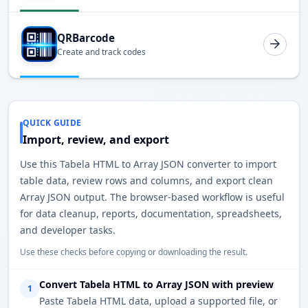
QRBarcode
Create and track codes
QUICK GUIDE
Import, review, and export
Use this Tabela HTML to Array JSON converter to import
table data, review rows and columns, and export clean
Array JSON output. The browser-based workflow is useful
for data cleanup, reports, documentation, spreadsheets,
and developer tasks.
Use these checks before copying or downloading the result.
Convert Tabela HTML to Array JSON with preview
1
Paste Tabela HTML data, upload a supported file, or