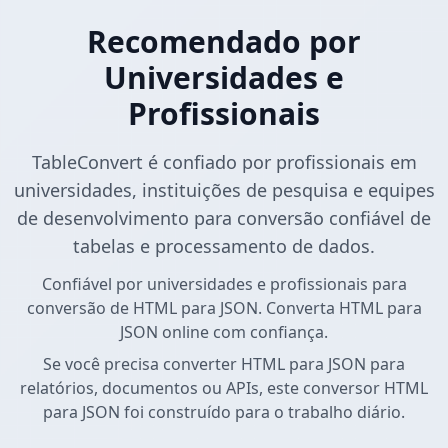
Recomendado por
Universidades e
Profissionais
TableConvert é confiado por profissionais em
universidades, instituições de pesquisa e equipes
de desenvolvimento para conversão confiável de
tabelas e processamento de dados.
Confiável por universidades e profissionais para
conversão de HTML para JSON. Converta HTML para
JSON online com confiança.
Se você precisa converter HTML para JSON para
relatórios, documentos ou APIs, este conversor HTML
para JSON foi construído para o trabalho diário.