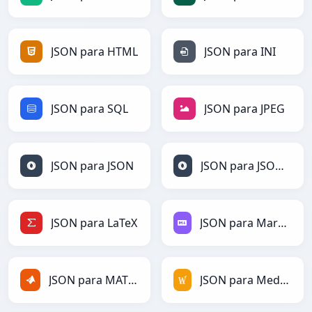
JSON para HTML
JSON para INI
JSON para SQL
JSON para JPEG
JSON para JSON
JSON para JSONLines
JSON para LaTeX
JSON para Markdown
JSON para MATLAB
JSON para MediaWiki