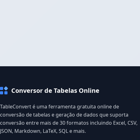
Conversor de Tabelas Online
TableConvert é uma ferramenta gratuita online de
conversão de tabelas e geração de dados que suporta
conversão entre mais de 30 formatos incluindo Excel, CSV,
JSON, Markdown, LaTeX, SQL e mais.