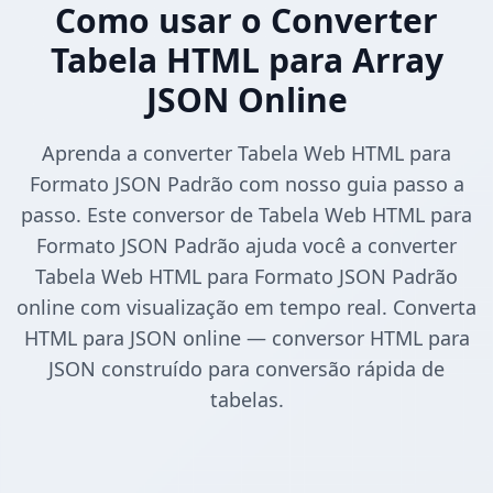
Como usar o Converter
Tabela HTML para Array
JSON Online
Aprenda a converter Tabela Web HTML para
Formato JSON Padrão com nosso guia passo a
passo. Este conversor de Tabela Web HTML para
Formato JSON Padrão ajuda você a converter
Tabela Web HTML para Formato JSON Padrão
online com visualização em tempo real. Converta
HTML para JSON online — conversor HTML para
JSON construído para conversão rápida de
tabelas.