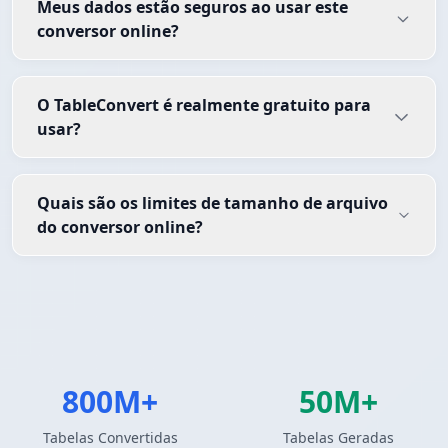
Meus dados estão seguros ao usar este
conversor online?
O TableConvert é realmente gratuito para
usar?
Quais são os limites de tamanho de arquivo
do conversor online?
800M+
50M+
Tabelas Convertidas
Tabelas Geradas