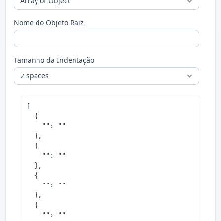
Nome do Objeto Raiz
Tamanho da Indentação