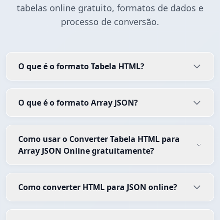
tabelas online gratuito, formatos de dados e
processo de conversão.
O que é o formato Tabela HTML?
O que é o formato Array JSON?
Como usar o Converter Tabela HTML para
Array JSON Online gratuitamente?
Como converter HTML para JSON online?