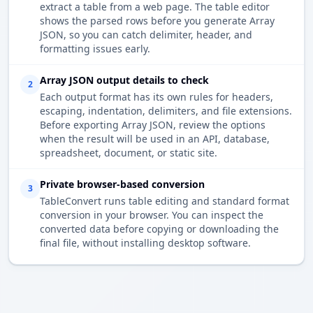
extract a table from a web page. The table editor
shows the parsed rows before you generate Array
JSON, so you can catch delimiter, header, and
formatting issues early.
Array JSON output details to check
2
Each output format has its own rules for headers,
escaping, indentation, delimiters, and file extensions.
Before exporting Array JSON, review the options
when the result will be used in an API, database,
spreadsheet, document, or static site.
Private browser-based conversion
3
TableConvert runs table editing and standard format
conversion in your browser. You can inspect the
converted data before copying or downloading the
final file, without installing desktop software.