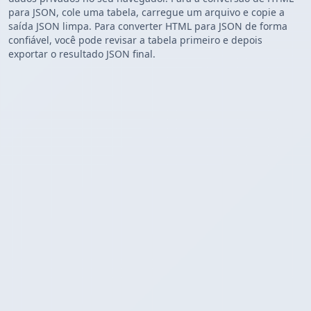
para JSON, cole uma tabela, carregue um arquivo e copie a
saída JSON limpa. Para converter HTML para JSON de forma
confiável, você pode revisar a tabela primeiro e depois
exportar o resultado JSON final.