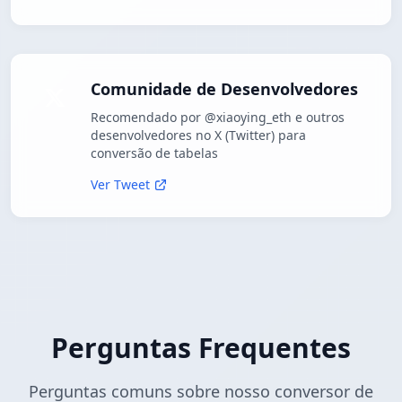
Comunidade de Desenvolvedores
Recomendado por @xiaoying_eth e outros
desenvolvedores no X (Twitter) para
conversão de tabelas
Ver Tweet
Perguntas Frequentes
Perguntas comuns sobre nosso conversor de