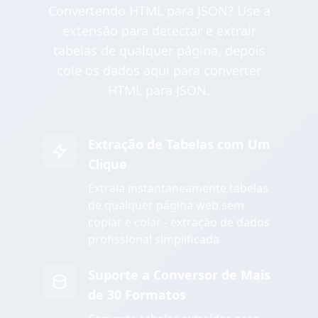
Convertendo HTML para JSON? Use a
extensão para detectar e extrair
tabelas de qualquer página, depois
cole os dados aqui para converter
HTML para JSON.
Extração de Tabelas com Um
Clique
Extraia instantaneamente tabelas
de qualquer página web sem
copiar e colar - extração de dados
profissional simplificada
Suporte a Conversor de Mais
de 30 Formatos