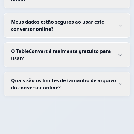
Meus dados estão seguros ao usar este
conversor online?
O TableConvert é realmente gratuito para
usar?
Quais são os limites de tamanho de arquivo
do conversor online?