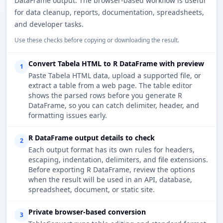
DataFrame output. The browser-based workflow is useful
for data cleanup, reports, documentation, spreadsheets,
and developer tasks.
Use these checks before copying or downloading the result.
Convert Tabela HTML to R DataFrame with preview
1
Paste Tabela HTML data, upload a supported file, or
extract a table from a web page. The table editor
shows the parsed rows before you generate R
DataFrame, so you can catch delimiter, header, and
formatting issues early.
R DataFrame output details to check
2
Each output format has its own rules for headers,
escaping, indentation, delimiters, and file extensions.
Before exporting R DataFrame, review the options
when the result will be used in an API, database,
spreadsheet, document, or static site.
Private browser-based conversion
3