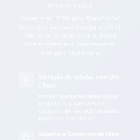
de copiar e colar.
Convertendo HTML para RDataFrame?
Use a extensão para detectar e extrair
tabelas de qualquer página, depois
cole os dados aqui para converter
HTML para RDataFrame.
Extração de Tabelas com Um
Clique
Extraia instantaneamente tabelas
de qualquer página web sem
copiar e colar - extração de dados
profissional simplificada
Suporte a Conversor de Mais