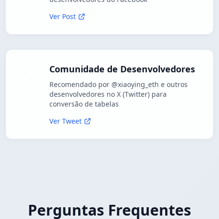
Ver Post
Comunidade de Desenvolvedores
Recomendado por @xiaoying_eth e outros
desenvolvedores no X (Twitter) para
conversão de tabelas
Ver Tweet
Perguntas Frequentes