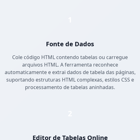
1
Fonte de Dados
Cole código HTML contendo tabelas ou carregue
arquivos HTML. A ferramenta reconhece
automaticamente e extrai dados de tabela das páginas,
suportando estruturas HTML complexas, estilos CSS e
processamento de tabelas aninhadas.
2
Editor de Tabelas Online