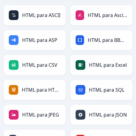
HTML para ASCII
HTML para AsciiDoc
HTML para ASP
HTML para BBCode
HTML para CSV
HTML para Excel
HTML para HTML
HTML para SQL
HTML para JPEG
HTML para JSON