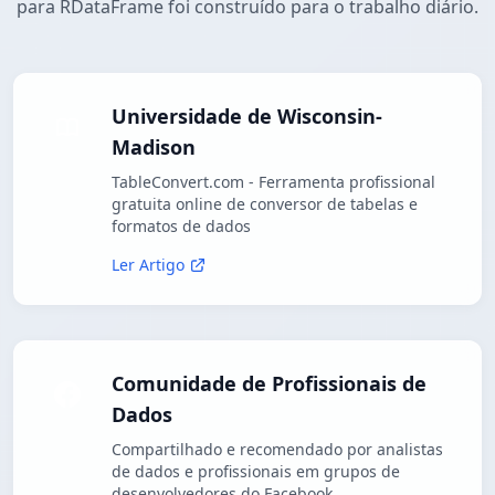
para RDataFrame foi construído para o trabalho diário.
Universidade de Wisconsin-
Madison
TableConvert.com - Ferramenta profissional
gratuita online de conversor de tabelas e
formatos de dados
Ler Artigo
Comunidade de Profissionais de
Dados
Compartilhado e recomendado por analistas
de dados e profissionais em grupos de
desenvolvedores do Facebook