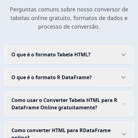
Perguntas comuns sobre nosso conversor de
tabelas online gratuito, formatos de dados e
processo de conversão.
O que é o formato Tabela HTML?
O que é o formato R DataFrame?
Como usar o Converter Tabela HTML para R
DataFrame Online gratuitamente?
Como converter HTML para RDataFrame
online?