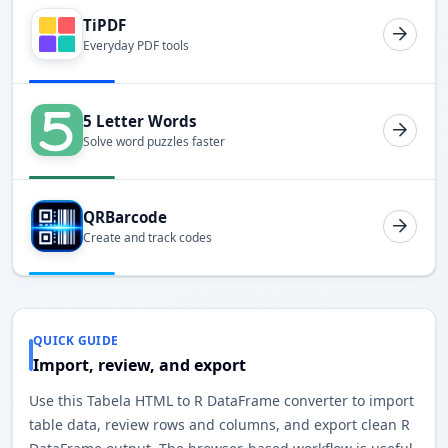
TiPDF
Everyday PDF tools
5 Letter Words
Solve word puzzles faster
QRBarcode
Create and track codes
QUICK GUIDE
Import, review, and export
Use this Tabela HTML to R DataFrame converter to import
table data, review rows and columns, and export clean R