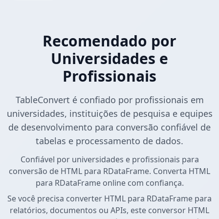
Recomendado por
Universidades e
Profissionais
TableConvert é confiado por profissionais em
universidades, instituições de pesquisa e equipes
de desenvolvimento para conversão confiável de
tabelas e processamento de dados.
Confiável por universidades e profissionais para
conversão de HTML para RDataFrame. Converta HTML
para RDataFrame online com confiança.
Se você precisa converter HTML para RDataFrame para
relatórios, documentos ou APIs, este conversor HTML