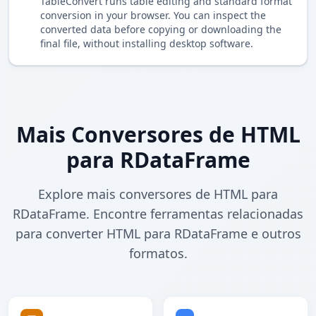
TableConvert runs table editing and standard format
conversion in your browser. You can inspect the
converted data before copying or downloading the
final file, without installing desktop software.
Mais Conversores de HTML
para RDataFrame
Explore mais conversores de HTML para
RDataFrame. Encontre ferramentas relacionadas
para converter HTML para RDataFrame e outros
formatos.