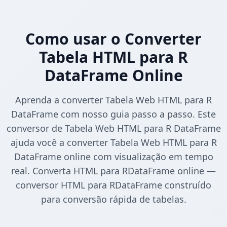
Como usar o Converter
Tabela HTML para R
DataFrame Online
Aprenda a converter Tabela Web HTML para R
DataFrame com nosso guia passo a passo. Este
conversor de Tabela Web HTML para R DataFrame
ajuda você a converter Tabela Web HTML para R
DataFrame online com visualização em tempo
real. Converta HTML para RDataFrame online —
conversor HTML para RDataFrame construído
para conversão rápida de tabelas.