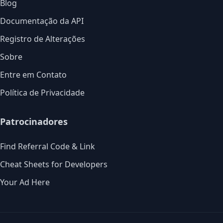
Blog
Documentação da API
Registro de Alterações
Sobre
Entre em Contato
Política de Privacidade
Patrocinadores
Find Referral Code & Link
Cheat Sheets for Developers
Your Ad Here