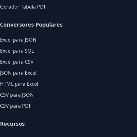
Gerador Tabela PDF
Conversores Populares
Excel para JSON
Excel para SQL
Excel para CSV
JSON para Excel
HTML para Excel
CSV para JSON
CSV para PDF
Recursos