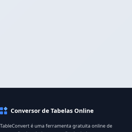
Conversor de Tabelas Online
TableConvert é uma ferramenta gratuita online de