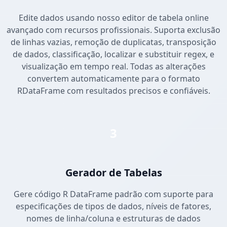
Edite dados usando nosso editor de tabela online
avançado com recursos profissionais. Suporta exclusão
de linhas vazias, remoção de duplicatas, transposição
de dados, classificação, localizar e substituir regex, e
visualização em tempo real. Todas as alterações
convertem automaticamente para o formato
RDataFrame com resultados precisos e confiáveis.
3
Gerador de Tabelas
Gere código R DataFrame padrão com suporte para
especificações de tipos de dados, níveis de fatores,
nomes de linha/coluna e estruturas de dados