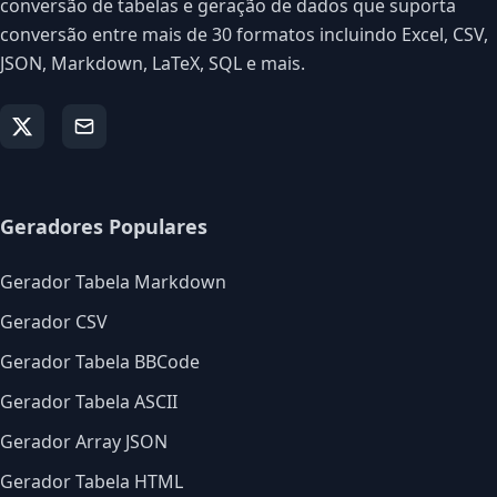
conversão de tabelas e geração de dados que suporta
conversão entre mais de 30 formatos incluindo Excel, CSV,
JSON, Markdown, LaTeX, SQL e mais.
Geradores Populares
Gerador Tabela Markdown
Gerador CSV
Gerador Tabela BBCode
Gerador Tabela ASCII
Gerador Array JSON
Gerador Tabela HTML