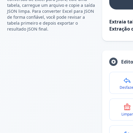
tabela, carregue um arquivo e copie a saída
JSON limpa. Para converter Excel para JSON
de forma confiável, você pode revisar a
Extraia t
tabela primeiro e depois exportar o
Extração 
resultado JSON final.
Edit
Desfaze
Limpar