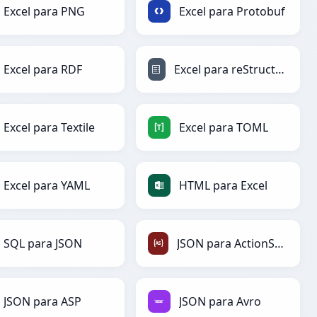
Excel para PNG
Excel para Protobuf
Excel para RDF
Excel para reStructuredText
Excel para Textile
Excel para TOML
Excel para YAML
HTML para Excel
SQL para JSON
JSON para ActionScript
JSON para ASP
JSON para Avro