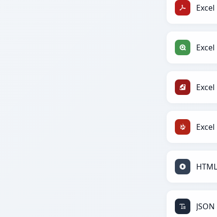
Excel
Excel
Excel
Excel
HTML
JSON 