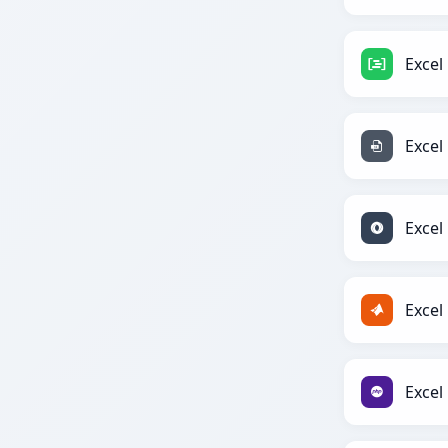
Excel
Excel
Excel
Excel
Excel