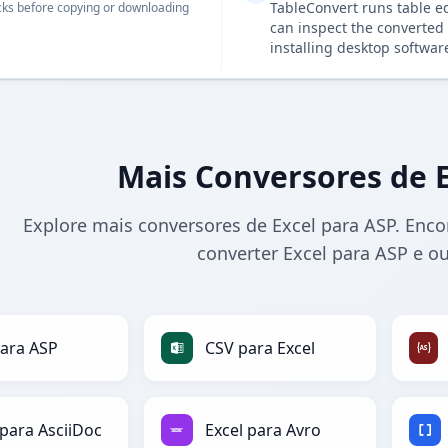
TableConvert runs table e
ks before copying or downloading
can inspect the converted 
installing desktop softwar
Mais Conversores de E
Explore mais conversores de Excel para ASP. Enco
converter Excel para ASP e o
ara ASP
CSV para Excel
 para AsciiDoc
Excel para Avro