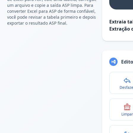
um arquivo e copie a saída ASP limpa. Para
converter Excel para ASP de forma confiável,
você pode revisar a tabela primeiro e depois
Extraia t
exportar o resultado ASP final.
Extração 
Edit
Desfaze
Limpar