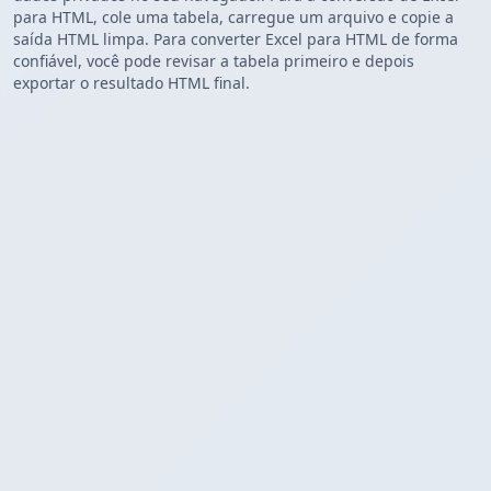
para HTML, cole uma tabela, carregue um arquivo e copie a
saída HTML limpa. Para converter Excel para HTML de forma
confiável, você pode revisar a tabela primeiro e depois
exportar o resultado HTML final.