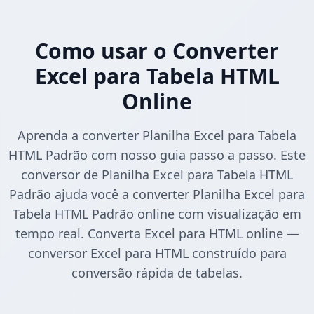
Como usar o Converter
Excel para Tabela HTML
Online
Aprenda a converter Planilha Excel para Tabela
HTML Padrão com nosso guia passo a passo. Este
conversor de Planilha Excel para Tabela HTML
Padrão ajuda você a converter Planilha Excel para
Tabela HTML Padrão online com visualização em
tempo real. Converta Excel para HTML online —
conversor Excel para HTML construído para
conversão rápida de tabelas.