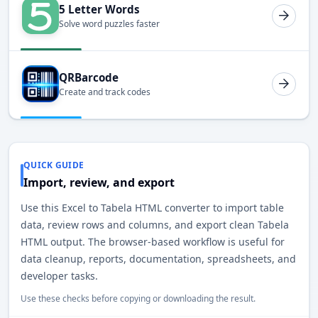
5 Letter Words
Solve word puzzles faster
QRBarcode
Create and track codes
QUICK GUIDE
Import, review, and export
Use this Excel to Tabela HTML converter to import table
data, review rows and columns, and export clean Tabela
HTML output. The browser-based workflow is useful for
data cleanup, reports, documentation, spreadsheets, and
developer tasks.
Use these checks before copying or downloading the result.