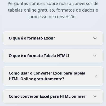
Perguntas comuns sobre nosso conversor de
tabelas online gratuito, formatos de dados e
processo de conversão.
O que é o formato Excel?
O que é o formato Tabela HTML?
Como usar o Converter Excel para Tabela
HTML Online gratuitamente?
Como converter Excel para HTML online?