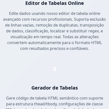
Editor de Tabelas Online
Edite dados usando nosso editor de tabela online
avançado com recursos profissionais. Suporta exclusão
de linhas vazias, remoção de duplicatas, transposição
de dados, classificação, localizar e substituir regex, e
visualização em tempo real. Todas as alterações
convertem automaticamente para o formato HTML
com resultados precisos e confiáveis.
3
Gerador de Tabelas
Gere código de tabela HTML semântico com suporte
para estrutura thead/tbody, configurações de classe