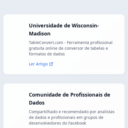
Universidade de Wisconsin-
Madison
TableConvert.com - Ferramenta profissional
gratuita online de conversor de tabelas e
formatos de dados
Ler Artigo
Comunidade de Profissionais de
Dados
Compartilhado e recomendado por analistas
de dados e profissionais em grupos de
desenvolvedores do Facebook