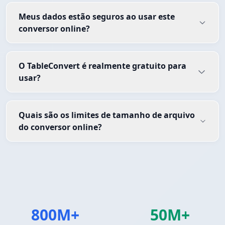
Meus dados estão seguros ao usar este
conversor online?
O TableConvert é realmente gratuito para
usar?
Quais são os limites de tamanho de arquivo
do conversor online?
800M+
50M+