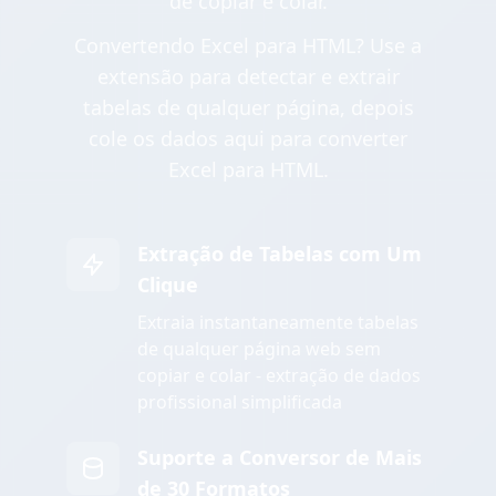
de copiar e colar.
Convertendo Excel para HTML? Use a
extensão para detectar e extrair
tabelas de qualquer página, depois
cole os dados aqui para converter
Excel para HTML.
Extração de Tabelas com Um
Clique
Extraia instantaneamente tabelas
de qualquer página web sem
copiar e colar - extração de dados
profissional simplificada
Suporte a Conversor de Mais
de 30 Formatos