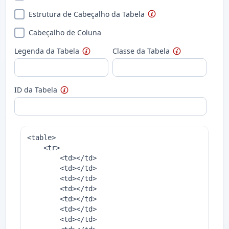
Estrutura de Cabeçalho da Tabela
Cabeçalho de Coluna
Legenda da Tabela
Classe da Tabela
ID da Tabela