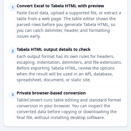
Convert Excel to Tabela HTML with preview
1
Paste Excel data, upload a supported file, or extract a
table from a web page. The table editor shows the
parsed rows before you generate Tabela HTML, so
you can catch delimiter, header, and formatting
issues early.
Tabela HTML output details to check
2
Each output format has its own rules for headers,
escaping, indentation, delimiters, and file extensions.
Before exporting Tabela HTML, review the options
when the result will be used in an API, database,
spreadsheet, document, or static site.
Private browser-based conversion
3
TableConvert runs table editing and standard format
conversion in your browser. You can inspect the
converted data before copying or downloading the
final file, without installing desktop software.