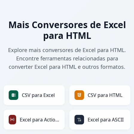
Mais Conversores de Excel
para HTML
Explore mais conversores de Excel para HTML.
Encontre ferramentas relacionadas para
converter Excel para HTML e outros formatos.
CSV para Excel
CSV para HTML
Excel para ActionScript
Excel para ASCII