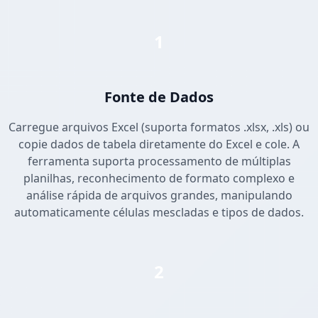
1
Fonte de Dados
Carregue arquivos Excel (suporta formatos .xlsx, .xls) ou
copie dados de tabela diretamente do Excel e cole. A
ferramenta suporta processamento de múltiplas
planilhas, reconhecimento de formato complexo e
análise rápida de arquivos grandes, manipulando
automaticamente células mescladas e tipos de dados.
2