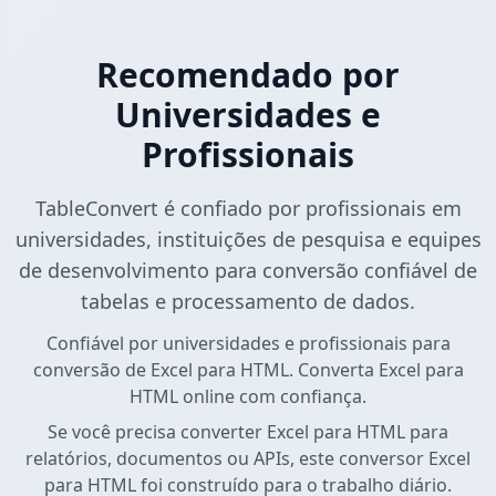
Recomendado por
Universidades e
Profissionais
TableConvert é confiado por profissionais em
universidades, instituições de pesquisa e equipes
de desenvolvimento para conversão confiável de
tabelas e processamento de dados.
Confiável por universidades e profissionais para
conversão de Excel para HTML. Converta Excel para
HTML online com confiança.
Se você precisa converter Excel para HTML para
relatórios, documentos ou APIs, este conversor Excel
para HTML foi construído para o trabalho diário.