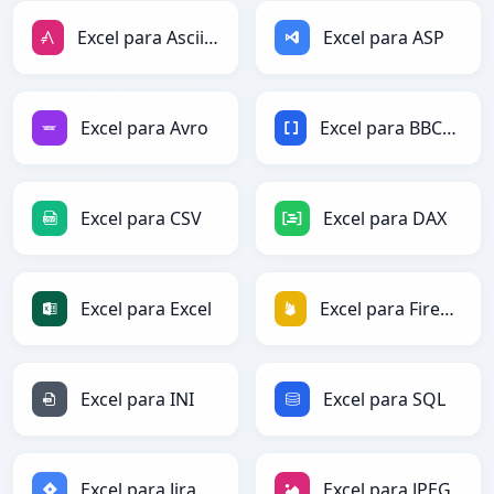
Excel para AsciiDoc
Excel para ASP
Excel para Avro
Excel para BBCode
Excel para CSV
Excel para DAX
Excel para Excel
Excel para Firebase
Excel para INI
Excel para SQL
Excel para Jira
Excel para JPEG