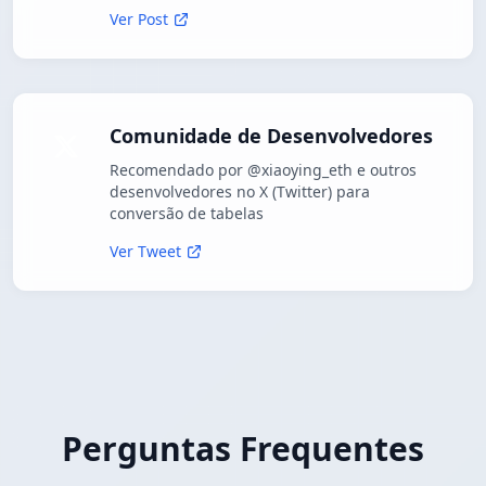
Ver Post
Comunidade de Desenvolvedores
Recomendado por @xiaoying_eth e outros
desenvolvedores no X (Twitter) para
conversão de tabelas
Ver Tweet
Perguntas Frequentes