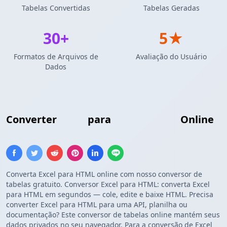
Tabelas Convertidas
Tabelas Geradas
30+
5★
Formatos de Arquivos de
Avaliação do Usuário
Dados
Converter
Excel
para
Tabela HTML
Online
Converta Excel para HTML online com nosso conversor de
tabelas gratuito. Conversor Excel para HTML: converta Excel
para HTML em segundos — cole, edite e baixe HTML. Precisa
converter Excel para HTML para uma API, planilha ou
documentação? Este conversor de tabelas online mantém seus
dados privados no seu navegador. Para a conversão de Excel