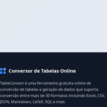
Conversor de Tabelas Online
TableConvert é uma ferramenta gratuita online de
conversão de tabelas e geração de dados que suporta
conversão entre mais de 30 formatos incluindo Excel, CSV,
JSON, Markdown, LaTeX, SQL e mais.