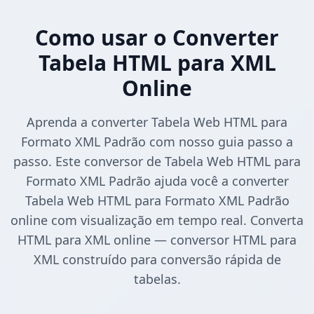
Como usar o Converter
Tabela HTML para XML
Online
Aprenda a converter Tabela Web HTML para
Formato XML Padrão com nosso guia passo a
passo. Este conversor de Tabela Web HTML para
Formato XML Padrão ajuda você a converter
Tabela Web HTML para Formato XML Padrão
online com visualização em tempo real. Converta
HTML para XML online — conversor HTML para
XML construído para conversão rápida de
tabelas.