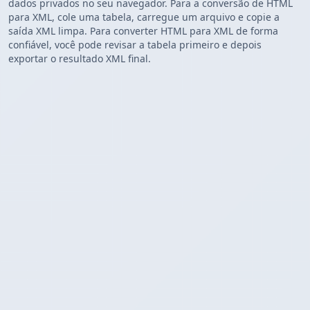
dados privados no seu navegador. Para a conversão de HTML
para XML, cole uma tabela, carregue um arquivo e copie a
saída XML limpa. Para converter HTML para XML de forma
confiável, você pode revisar a tabela primeiro e depois
exportar o resultado XML final.