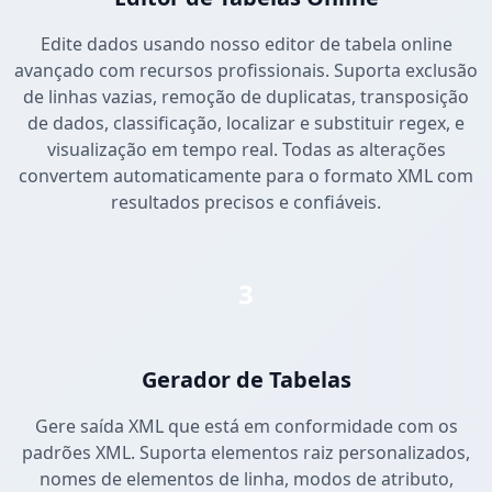
Edite dados usando nosso editor de tabela online
avançado com recursos profissionais. Suporta exclusão
de linhas vazias, remoção de duplicatas, transposição
de dados, classificação, localizar e substituir regex, e
visualização em tempo real. Todas as alterações
convertem automaticamente para o formato XML com
resultados precisos e confiáveis.
3
Gerador de Tabelas
Gere saída XML que está em conformidade com os
padrões XML. Suporta elementos raiz personalizados,
nomes de elementos de linha, modos de atributo,