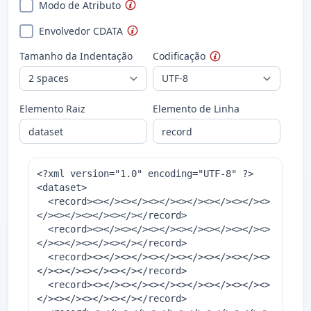
Modo de Atributo
Envolvedor CDATA
Tamanho da Indentação
Codificação
Elemento Raiz
Elemento de Linha