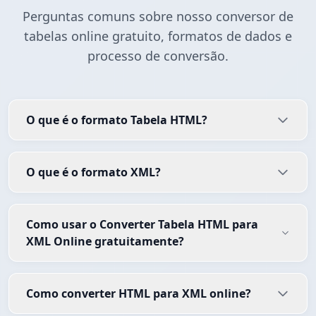
Perguntas comuns sobre nosso conversor de
tabelas online gratuito, formatos de dados e
processo de conversão.
O que é o formato Tabela HTML?
O que é o formato XML?
Como usar o Converter Tabela HTML para
XML Online gratuitamente?
Como converter HTML para XML online?