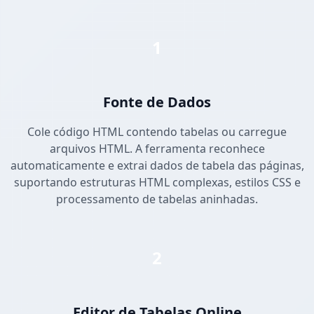
1
Fonte de Dados
Cole código HTML contendo tabelas ou carregue
arquivos HTML. A ferramenta reconhece
automaticamente e extrai dados de tabela das páginas,
suportando estruturas HTML complexas, estilos CSS e
processamento de tabelas aninhadas.
2
Editor de Tabelas Online