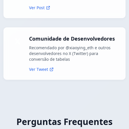
Ver Post
Comunidade de Desenvolvedores
Recomendado por @xiaoying_eth e outros
desenvolvedores no X (Twitter) para
conversão de tabelas
Ver Tweet
Perguntas Frequentes