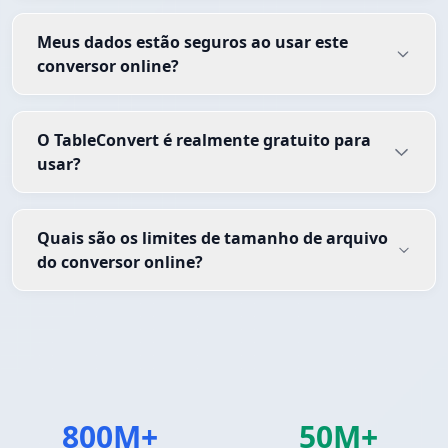
Meus dados estão seguros ao usar este
conversor online?
O TableConvert é realmente gratuito para
usar?
Quais são os limites de tamanho de arquivo
do conversor online?
800M+
50M+