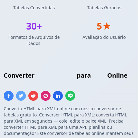
Tabelas Convertidas
Tabelas Geradas
30+
5★
Formatos de Arquivos de
Avaliação do Usuário
Dados
Converter
Tabela HTML
para
XML
Online
Converta HTML para XML online com nosso conversor de
tabelas gratuito. Conversor HTML para XML: converta HTML
para XML em segundos — cole, edite e baixe XML. Precisa
converter HTML para XML para uma API, planilha ou
documentação? Este conversor de tabelas online mantém seus