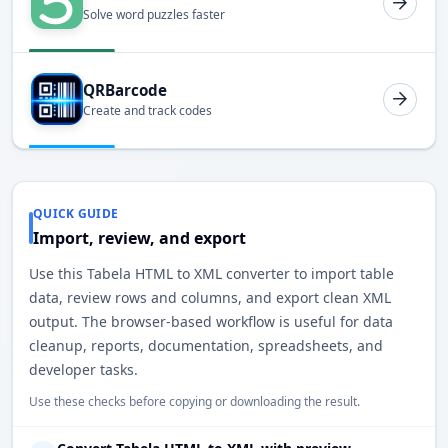
Solve word puzzles faster
QRBarcode
Create and track codes
QUICK GUIDE
Import, review, and export
Use this Tabela HTML to XML converter to import table
data, review rows and columns, and export clean XML
output. The browser-based workflow is useful for data
cleanup, reports, documentation, spreadsheets, and
developer tasks.
Use these checks before copying or downloading the result.