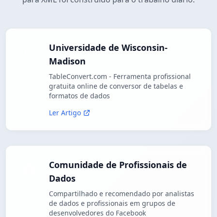
Universidade de Wisconsin-
Madison
TableConvert.com - Ferramenta profissional
gratuita online de conversor de tabelas e
formatos de dados
Ler Artigo
Comunidade de Profissionais de
Dados
Compartilhado e recomendado por analistas
de dados e profissionais em grupos de
desenvolvedores do Facebook