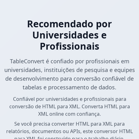
Recomendado por
Universidades e
Profissionais
TableConvert é confiado por profissionais em
universidades, instituições de pesquisa e equipes
de desenvolvimento para conversão confiável de
tabelas e processamento de dados.
Confiável por universidades e profissionais para
conversão de HTML para XML. Converta HTML para
XML online com confiança.
Se você precisa converter HTML para XML para
relatórios, documentos ou APIs, este conversor HTML
para XML foi construído para o trabalho diário.