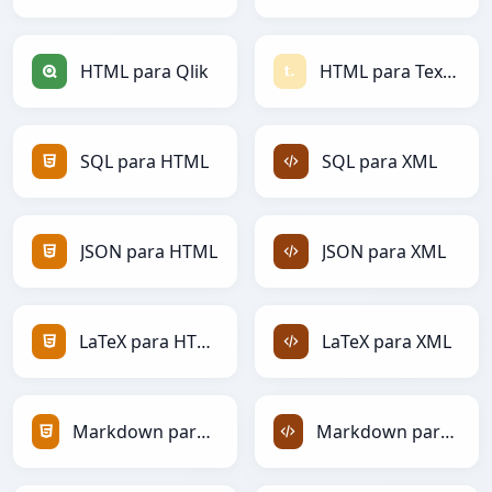
HTML para Qlik
HTML para Textile
SQL para HTML
SQL para XML
JSON para HTML
JSON para XML
LaTeX para HTML
LaTeX para XML
Markdown para HTML
Markdown para XML