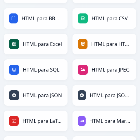
HTML para BBCode
HTML para CSV
HTML para Excel
HTML para HTML
HTML para SQL
HTML para JPEG
HTML para JSON
HTML para JSONLines
HTML para LaTeX
HTML para Markdown