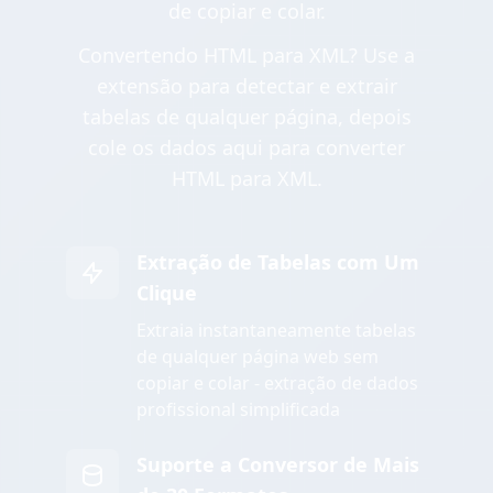
de copiar e colar.
Convertendo HTML para XML? Use a
extensão para detectar e extrair
tabelas de qualquer página, depois
cole os dados aqui para converter
HTML para XML.
Extração de Tabelas com Um
Clique
Extraia instantaneamente tabelas
de qualquer página web sem
copiar e colar - extração de dados
profissional simplificada
Suporte a Conversor de Mais