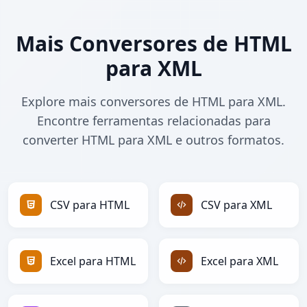
Mais Conversores de HTML
para XML
Explore mais conversores de HTML para XML.
Encontre ferramentas relacionadas para
converter HTML para XML e outros formatos.
CSV para HTML
CSV para XML
Excel para HTML
Excel para XML