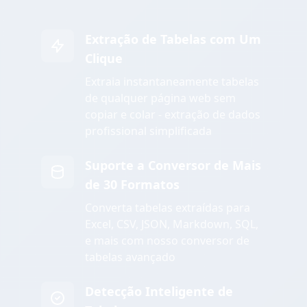
Extração de Tabelas com Um
Clique
Extraia instantaneamente tabelas
de qualquer página web sem
copiar e colar - extração de dados
profissional simplificada
Suporte a Conversor de Mais
de 30 Formatos
Converta tabelas extraídas para
Excel, CSV, JSON, Markdown, SQL,
e mais com nosso conversor de
tabelas avançado
Detecção Inteligente de