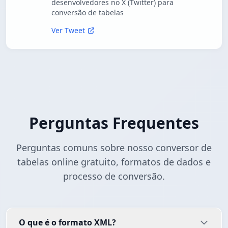
desenvolvedores no X (Twitter) para
conversão de tabelas
Ver Tweet
Perguntas Frequentes
Perguntas comuns sobre nosso conversor de
tabelas online gratuito, formatos de dados e
processo de conversão.
O que é o formato XML?