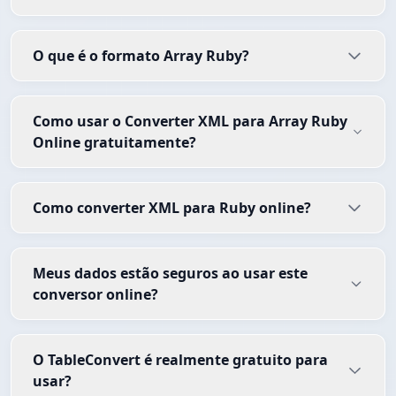
O que é o formato Array Ruby?
Como usar o Converter XML para Array Ruby
Online gratuitamente?
Como converter XML para Ruby online?
Meus dados estão seguros ao usar este
conversor online?
O TableConvert é realmente gratuito para
usar?