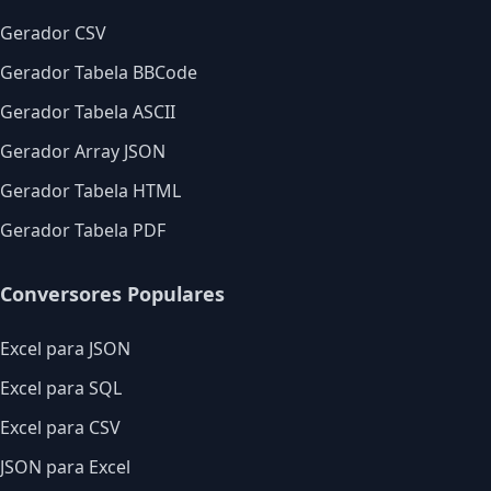
Gerador CSV
Gerador Tabela BBCode
Gerador Tabela ASCII
Gerador Array JSON
Gerador Tabela HTML
Gerador Tabela PDF
Conversores Populares
Excel para JSON
Excel para SQL
Excel para CSV
JSON para Excel