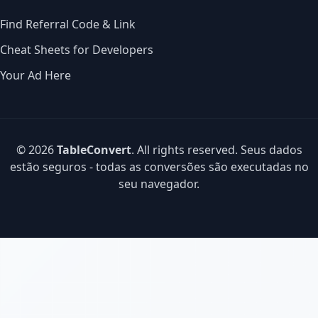
Find Referral Code & Link
Cheat Sheets for Developers
Your Ad Here
© 2026
TableConvert
. All rights reserved. Seus dados
estão seguros - todas as conversões são executadas no
seu navegador.