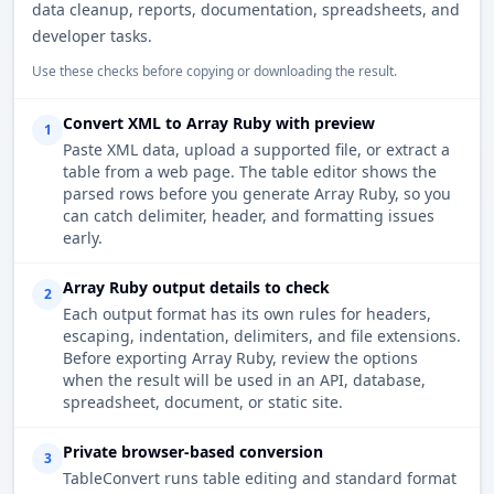
data cleanup, reports, documentation, spreadsheets, and
developer tasks.
Use these checks before copying or downloading the result.
Convert XML to Array Ruby with preview
1
Paste XML data, upload a supported file, or extract a
table from a web page. The table editor shows the
parsed rows before you generate Array Ruby, so you
can catch delimiter, header, and formatting issues
early.
Array Ruby output details to check
2
Each output format has its own rules for headers,
escaping, indentation, delimiters, and file extensions.
Before exporting Array Ruby, review the options
when the result will be used in an API, database,
spreadsheet, document, or static site.
Private browser-based conversion
3
TableConvert runs table editing and standard format