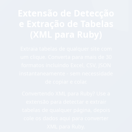
Extensão de Detecção
e Extração de Tabelas
(XML para Ruby)
Extraia tabelas de qualquer site com
um clique. Converta para mais de 30
formatos incluindo Excel, CSV, JSON
instantaneamente - sem necessidade
de copiar e colar.
Convertendo XML para Ruby? Use a
extensão para detectar e extrair
tabelas de qualquer página, depois
cole os dados aqui para converter
XML para Ruby.