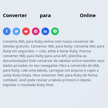
Converter
XML
para
Array Ruby
Online
Converta XML para Ruby online com nosso conversor de
tabelas gratuito. Conversor XML para Ruby: converta XML para
Ruby em segundos — cole, edite e baixe Ruby. Precisa
converter XML para Ruby para uma API, planilha ou
documentação? Este conversor de tabelas online mantém seus
dados privados no seu navegador. Para a conversão de XML
para Ruby, cole uma tabela, carregue um arquivo e copie a
saída Ruby limpa. Para converter XML para Ruby de forma
confiável, você pode revisar a tabela primeiro e depois
exportar o resultado Ruby final.