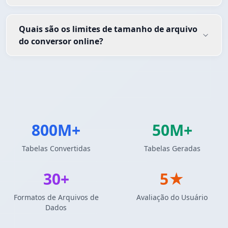
Quais são os limites de tamanho de arquivo
do conversor online?
800M+
50M+
Tabelas Convertidas
Tabelas Geradas
30+
5★
Formatos de Arquivos de
Avaliação do Usuário
Dados