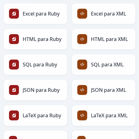
Excel para Ruby
Excel para XML
HTML para Ruby
HTML para XML
SQL para Ruby
SQL para XML
JSON para Ruby
JSON para XML
LaTeX para Ruby
LaTeX para XML