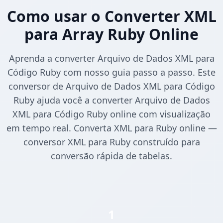
Como usar o Converter XML
para Array Ruby Online
Aprenda a converter Arquivo de Dados XML para
Código Ruby com nosso guia passo a passo. Este
conversor de Arquivo de Dados XML para Código
Ruby ajuda você a converter Arquivo de Dados
XML para Código Ruby online com visualização
em tempo real. Converta XML para Ruby online —
conversor XML para Ruby construído para
conversão rápida de tabelas.
1