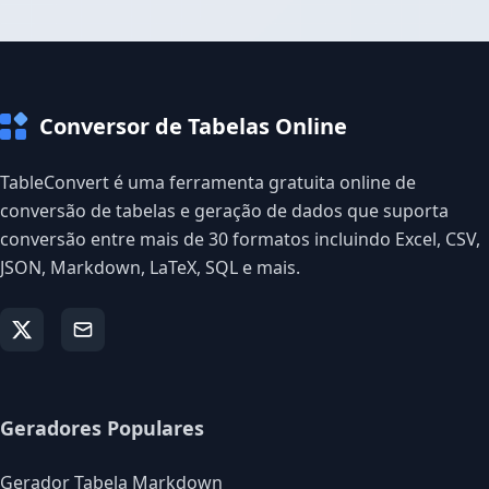
Conversor de Tabelas Online
TableConvert é uma ferramenta gratuita online de
conversão de tabelas e geração de dados que suporta
conversão entre mais de 30 formatos incluindo Excel, CSV,
JSON, Markdown, LaTeX, SQL e mais.
Geradores Populares
Gerador Tabela Markdown