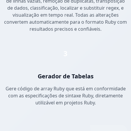
de linhas vazias, remoção de duplicatas, transposição
de dados, classificação, localizar e substituir regex, e
visualização em tempo real. Todas as alterações
convertem automaticamente para o formato Ruby com
resultados precisos e confiáveis.
3
Gerador de Tabelas
Gere código de array Ruby que está em conformidade
com as especificações de sintaxe Ruby, diretamente
utilizável em projetos Ruby.