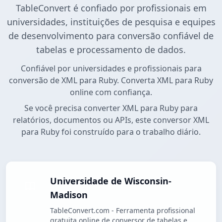
TableConvert é confiado por profissionais em
universidades, instituições de pesquisa e equipes
de desenvolvimento para conversão confiável de
tabelas e processamento de dados.
Confiável por universidades e profissionais para
conversão de XML para Ruby. Converta XML para Ruby
online com confiança.
Se você precisa converter XML para Ruby para
relatórios, documentos ou APIs, este conversor XML
para Ruby foi construído para o trabalho diário.
Universidade de Wisconsin-
Madison
TableConvert.com - Ferramenta profissional
gratuita online de conversor de tabelas e