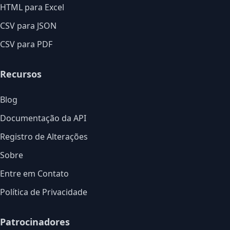
HTML para Excel
CSV para JSON
CSV para PDF
Recursos
Blog
Documentação da API
Registro de Alterações
Sobre
Entre em Contato
Política de Privacidade
Patrocinadores