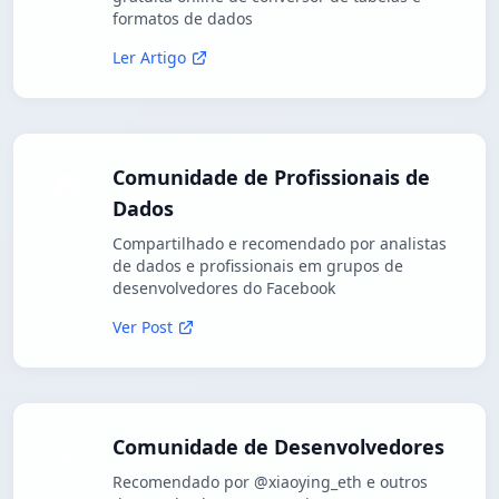
formatos de dados
Ler Artigo
Comunidade de Profissionais de
Dados
Compartilhado e recomendado por analistas
de dados e profissionais em grupos de
desenvolvedores do Facebook
Ver Post
Comunidade de Desenvolvedores
Recomendado por @xiaoying_eth e outros