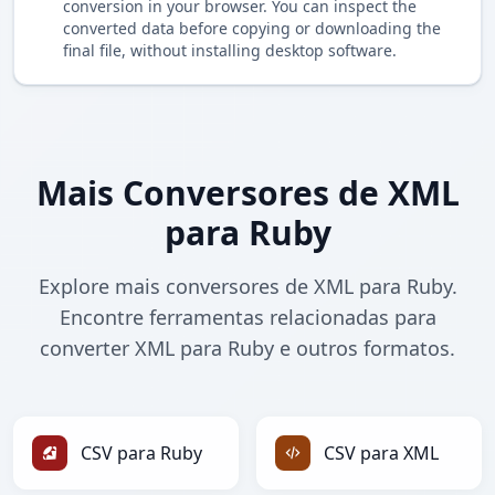
conversion in your browser. You can inspect the
converted data before copying or downloading the
final file, without installing desktop software.
Mais Conversores de XML
para Ruby
Explore mais conversores de XML para Ruby.
Encontre ferramentas relacionadas para
converter XML para Ruby e outros formatos.
CSV para Ruby
CSV para XML