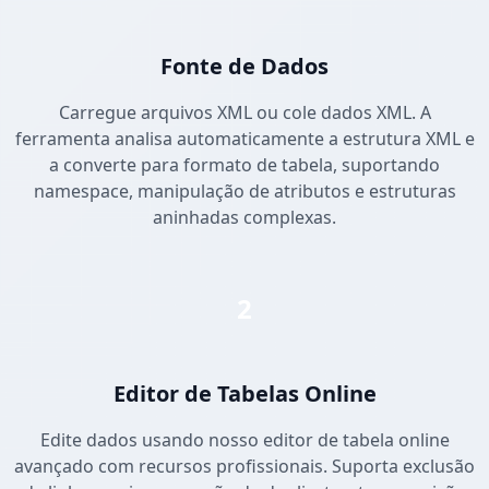
Fonte de Dados
Carregue arquivos XML ou cole dados XML. A
ferramenta analisa automaticamente a estrutura XML e
a converte para formato de tabela, suportando
namespace, manipulação de atributos e estruturas
aninhadas complexas.
2
Editor de Tabelas Online
Edite dados usando nosso editor de tabela online
avançado com recursos profissionais. Suporta exclusão