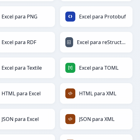
Excel para PNG
Excel para Protobuf
Excel para RDF
Excel para reStructuredText
Excel para Textile
Excel para TOML
HTML para Excel
HTML para XML
JSON para Excel
JSON para XML