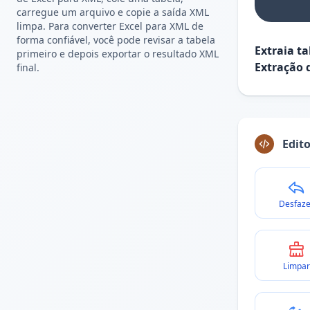
carregue um arquivo e copie a saída XML
limpa. Para converter Excel para XML de
forma confiável, você pode revisar a tabela
Extraia t
primeiro e depois exportar o resultado XML
Extração 
final.
Edit
Desfaze
Limpar