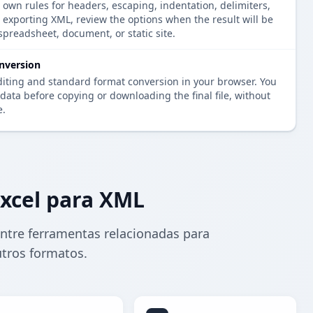
 own rules for headers, escaping, indentation, delimiters,
e exporting XML, review the options when the result will be
spreadsheet, document, or static site.
nversion
diting and standard format conversion in your browser. You
data before copying or downloading the final file, without
e.
xcel para XML
ntre ferramentas relacionadas para
utros formatos.