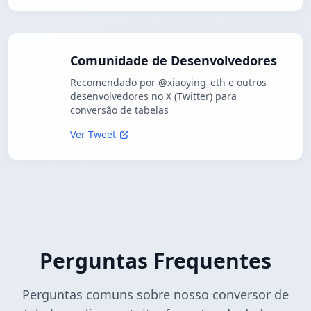
Comunidade de Desenvolvedores
Recomendado por @xiaoying_eth e outros
desenvolvedores no X (Twitter) para
conversão de tabelas
Ver Tweet
Perguntas Frequentes
Perguntas comuns sobre nosso conversor de