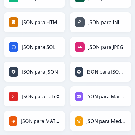
JSON para HTML
JSON para INI
JSON para SQL
JSON para JPEG
JSON para JSON
JSON para JSONLines
JSON para LaTeX
JSON para Markdown
JSON para MATLAB
JSON para MediaWiki