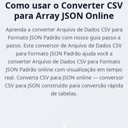
Como usar o Converter CSV
para Array JSON Online
Aprenda a converter Arquivo de Dados CSV para
Formato JSON Padrão com nosso guia passo a
passo. Este conversor de Arquivo de Dados CSV
para Formato JSON Padrão ajuda você a
converter Arquivo de Dados CSV para Formato
JSON Padrão online com visualização em tempo
real. Converta CSV para JSON online — conversor
CSV para JSON construído para conversão rápida
de tabelas.
1