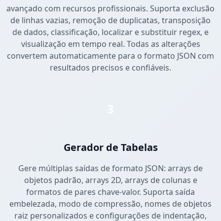
avançado com recursos profissionais. Suporta exclusão
de linhas vazias, remoção de duplicatas, transposição
de dados, classificação, localizar e substituir regex, e
visualização em tempo real. Todas as alterações
convertem automaticamente para o formato JSON com
resultados precisos e confiáveis.
3
Gerador de Tabelas
Gere múltiplas saídas de formato JSON: arrays de
objetos padrão, arrays 2D, arrays de colunas e
formatos de pares chave-valor. Suporta saída
embelezada, modo de compressão, nomes de objetos
raiz personalizados e configurações de indentação,