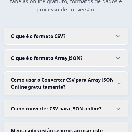
tabelas online gratuito, formatos de dados e
processo de conversão.
O que é o formato CSV?
O que é o formato Array JSON?
Como usar o Converter CSV para Array JSON
Online gratuitamente?
Como converter CSV para JSON online?
Meus dados estão seguros ao usar este