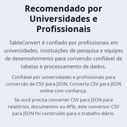
Recomendado por
Universidades e
Profissionais
TableConvert é confiado por profissionais em
universidades, instituições de pesquisa e equipes
de desenvolvimento para conversão confiável de
tabelas e processamento de dados.
Confiável por universidades e profissionais para
conversão de CSV para JSON. Converta CSV para JSON
online com confiança.
Se você precisa converter CSV para JSON para
relatórios, documentos ou APIs, este conversor CSV
para JSON foi construído para o trabalho diário.