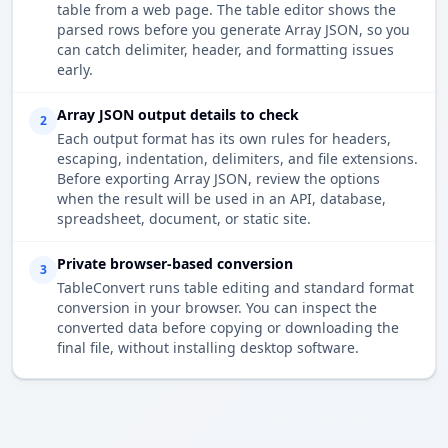
table from a web page. The table editor shows the
parsed rows before you generate Array JSON, so you
can catch delimiter, header, and formatting issues
early.
Array JSON output details to check
2
Each output format has its own rules for headers,
escaping, indentation, delimiters, and file extensions.
Before exporting Array JSON, review the options
when the result will be used in an API, database,
spreadsheet, document, or static site.
Private browser-based conversion
3
TableConvert runs table editing and standard format
conversion in your browser. You can inspect the
converted data before copying or downloading the
final file, without installing desktop software.