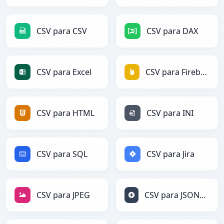
CSV para CSV
CSV para DAX
CSV para Excel
CSV para Firebase
CSV para HTML
CSV para INI
CSV para SQL
CSV para Jira
CSV para JPEG
CSV para JSONLines