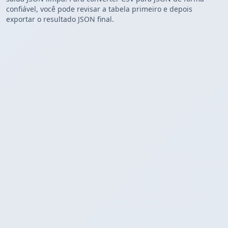
confiável, você pode revisar a tabela primeiro e depois
exportar o resultado JSON final.