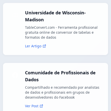
Universidade de Wisconsin-
Madison
TableConvert.com - Ferramenta profissional
gratuita online de conversor de tabelas e
formatos de dados
Ler Artigo
Comunidade de Profissionais de
Dados
Compartilhado e recomendado por analistas
de dados e profissionais em grupos de
desenvolvedores do Facebook
Ver Post