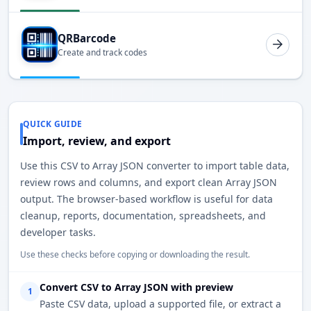
QRBarcode
Create and track codes
QUICK GUIDE
Import, review, and export
Use this CSV to Array JSON converter to import table data,
review rows and columns, and export clean Array JSON
output. The browser-based workflow is useful for data
cleanup, reports, documentation, spreadsheets, and
developer tasks.
Use these checks before copying or downloading the result.
Convert CSV to Array JSON with preview
1
Paste CSV data, upload a supported file, or extract a