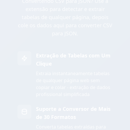
Convertendo CSV para JSON? Use a
extensão para detectar e extrair
tabelas de qualquer página, depois
cole os dados aqui para converter CSV
para JSON.
Extração de Tabelas com Um
Clique
Extraia instantaneamente tabelas
de qualquer página web sem
copiar e colar - extração de dados
profissional simplificada
Suporte a Conversor de Mais
de 30 Formatos
Converta tabelas extraídas para