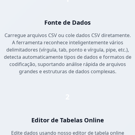
Fonte de Dados
Carregue arquivos CSV ou cole dados CSV diretamente.
A ferramenta reconhece inteligentemente vários
delimitadores (vírgula, tab, ponto e vírgula, pipe, etc.),
detecta automaticamente tipos de dados e formatos de
codificação, suportando análise rápida de arquivos
grandes e estruturas de dados complexas.
2
Editor de Tabelas Online
Edite dados usando nosso editor de tabela online