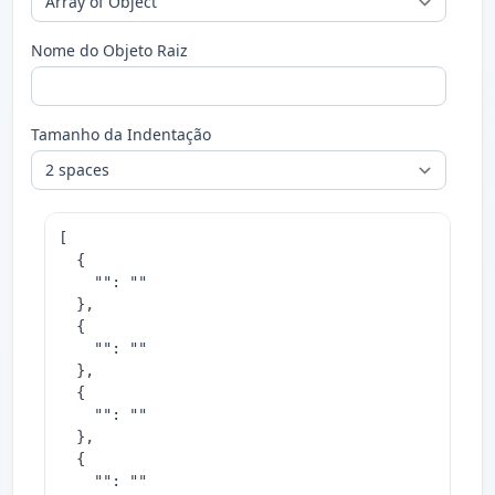
Nome do Objeto Raiz
Tamanho da Indentação