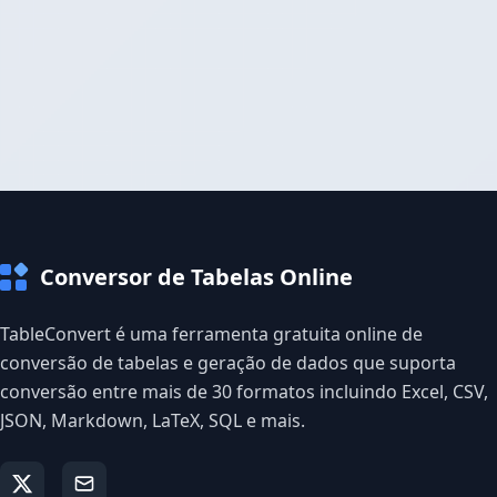
Conversor de Tabelas Online
TableConvert é uma ferramenta gratuita online de
conversão de tabelas e geração de dados que suporta
conversão entre mais de 30 formatos incluindo Excel, CSV,
JSON, Markdown, LaTeX, SQL e mais.