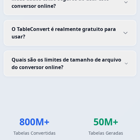
conversor online?
O TableConvert é realmente gratuito para
usar?
Quais são os limites de tamanho de arquivo
do conversor online?
800M+
50M+
Tabelas Convertidas
Tabelas Geradas