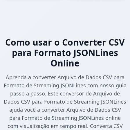
Como usar o Converter CSV
para Formato JSONLines
Online
Aprenda a converter Arquivo de Dados CSV para
Formato de Streaming JSONLines com nosso guia
passo a passo. Este conversor de Arquivo de
Dados CSV para Formato de Streaming JSONLines
ajuda você a converter Arquivo de Dados CSV
para Formato de Streaming JSONLines online
com visualização em tempo real. Converta CSV