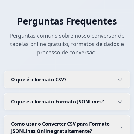
Perguntas Frequentes
Perguntas comuns sobre nosso conversor de
tabelas online gratuito, formatos de dados e
processo de conversão.
O que é o formato CSV?
O que é o formato Formato JSONLines?
Como usar o Converter CSV para Formato
JSONLines Online gratuitamente?