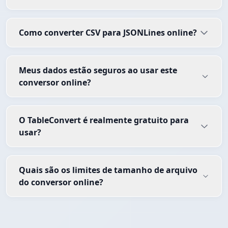
Como converter CSV para JSONLines online?
Meus dados estão seguros ao usar este
conversor online?
O TableConvert é realmente gratuito para
usar?
Quais são os limites de tamanho de arquivo
do conversor online?