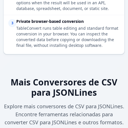
options when the result will be used in an API,
database, spreadsheet, document, or static site.
Private browser-based conversion
3
TableConvert runs table editing and standard format
conversion in your browser. You can inspect the
converted data before copying or downloading the
final file, without installing desktop software.
Mais Conversores de CSV
para JSONLines
Explore mais conversores de CSV para JSONLines.
Encontre ferramentas relacionadas para
converter CSV para JSONLines e outros formatos.