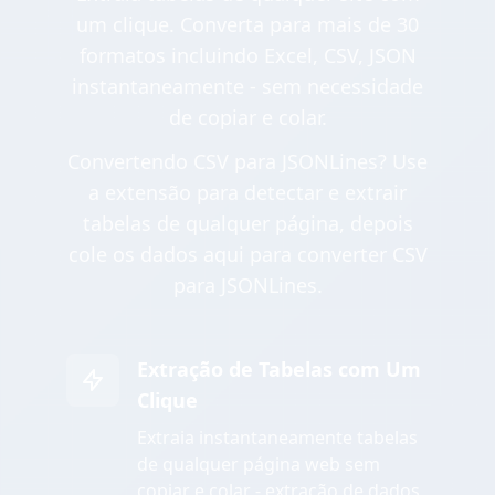
um clique. Converta para mais de 30
formatos incluindo Excel, CSV, JSON
instantaneamente - sem necessidade
de copiar e colar.
Convertendo CSV para JSONLines? Use
a extensão para detectar e extrair
tabelas de qualquer página, depois
cole os dados aqui para converter CSV
para JSONLines.
Extração de Tabelas com Um
Clique
Extraia instantaneamente tabelas
de qualquer página web sem
copiar e colar - extração de dados