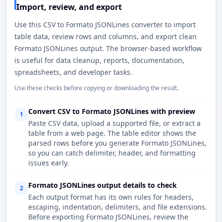
Import, review, and export
Use this CSV to Formato JSONLines converter to import
table data, review rows and columns, and export clean
Formato JSONLines output. The browser-based workflow
is useful for data cleanup, reports, documentation,
spreadsheets, and developer tasks.
Use these checks before copying or downloading the result.
Convert CSV to Formato JSONLines with preview
1
Paste CSV data, upload a supported file, or extract a
table from a web page. The table editor shows the
parsed rows before you generate Formato JSONLines,
so you can catch delimiter, header, and formatting
issues early.
Formato JSONLines output details to check
2
Each output format has its own rules for headers,
escaping, indentation, delimiters, and file extensions.
Before exporting Formato JSONLines, review the