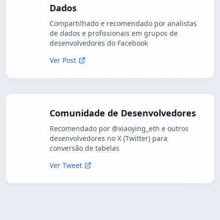
Dados
Compartilhado e recomendado por analistas
de dados e profissionais em grupos de
desenvolvedores do Facebook
Ver Post
Comunidade de Desenvolvedores
Recomendado por @xiaoying_eth e outros
desenvolvedores no X (Twitter) para
conversão de tabelas
Ver Tweet