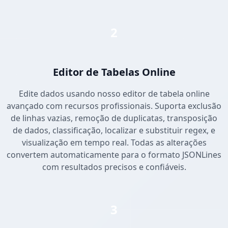
2
Editor de Tabelas Online
Edite dados usando nosso editor de tabela online
avançado com recursos profissionais. Suporta exclusão
de linhas vazias, remoção de duplicatas, transposição
de dados, classificação, localizar e substituir regex, e
visualização em tempo real. Todas as alterações
convertem automaticamente para o formato JSONLines
com resultados precisos e confiáveis.
3