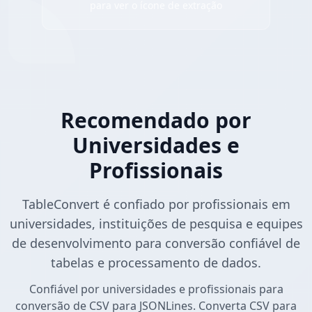
para ver o ícone de extração
Recomendado por
Universidades e
Profissionais
TableConvert é confiado por profissionais em
universidades, instituições de pesquisa e equipes
de desenvolvimento para conversão confiável de
tabelas e processamento de dados.
Confiável por universidades e profissionais para
conversão de CSV para JSONLines. Converta CSV para