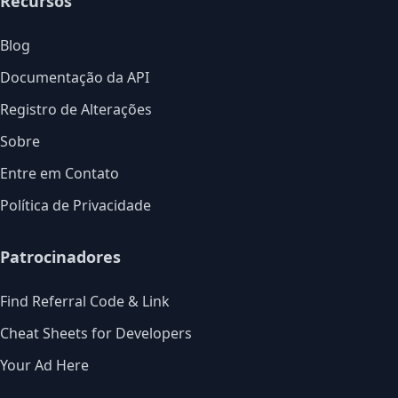
Recursos
Blog
Documentação da API
Registro de Alterações
Sobre
Entre em Contato
Política de Privacidade
Patrocinadores
Find Referral Code & Link
Cheat Sheets for Developers
Your Ad Here