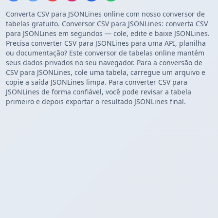
Converta CSV para JSONLines online com nosso conversor de
tabelas gratuito. Conversor CSV para JSONLines: converta CSV
para JSONLines em segundos — cole, edite e baixe JSONLines.
Precisa converter CSV para JSONLines para uma API, planilha
ou documentação? Este conversor de tabelas online mantém
seus dados privados no seu navegador. Para a conversão de
CSV para JSONLines, cole uma tabela, carregue um arquivo e
copie a saída JSONLines limpa. Para converter CSV para
JSONLines de forma confiável, você pode revisar a tabela
primeiro e depois exportar o resultado JSONLines final.