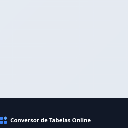
Conversor de Tabelas Online