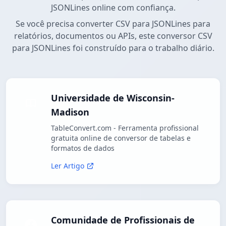
JSONLines online com confiança.
Se você precisa converter CSV para JSONLines para
relatórios, documentos ou APIs, este conversor CSV
para JSONLines foi construído para o trabalho diário.
Universidade de Wisconsin-
Madison
TableConvert.com - Ferramenta profissional
gratuita online de conversor de tabelas e
formatos de dados
Ler Artigo
Comunidade de Profissionais de