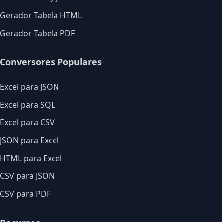
Gerador Tabela HTML
Gerador Tabela PDF
Conversores Populares
Excel para JSON
Excel para SQL
Excel para CSV
JSON para Excel
HTML para Excel
CSV para JSON
CSV para PDF