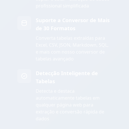
profissional simplificada
Suporte a Conversor de Mais
de 30 Formatos
Converta tabelas extraídas para
Excel, CSV, JSON, Markdown, SQL,
e mais com nosso conversor de
tabelas avançado
Detecção Inteligente de
Tabelas
Detecta e destaca
automaticamente tabelas em
qualquer página web para
extração e conversão rápida de
dados