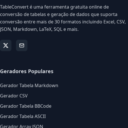
TableConvert é uma ferramenta gratuita online de
conversão de tabelas e geração de dados que suporta
conversão entre mais de 30 formatos incluindo Excel, CSV,
JSON, Markdown, LaTeX, SQL e mais.
Geradores Populares
Gerador Tabela Markdown
Gerador CSV
Gerador Tabela BBCode
Gerador Tabela ASCII
Gerador Array JSON