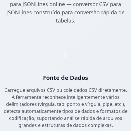
para JSONLines online — conversor CSV para
JSONLines construído para conversão rápida de
tabelas.
1
Fonte de Dados
Carregue arquivos CSV ou cole dados CSV diretamente.
A ferramenta reconhece inteligentemente vários
delimitadores (vírgula, tab, ponto e vírgula, pipe, etc.),
detecta automaticamente tipos de dados e formatos de
codificação, suportando análise rápida de arquivos
grandes e estruturas de dados complexas.