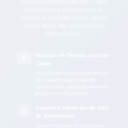
Convertendo JSON para Qlik? Use a
extensão para detectar e extrair
tabelas de qualquer página, depois
cole os dados aqui para converter
JSON para Qlik.
Extração de Tabelas com Um
Clique
Extraia instantaneamente tabelas
de qualquer página web sem
copiar e colar - extração de dados
profissional simplificada
Suporte a Conversor de Mais
de 30 Formatos
Converta tabelas extraídas para