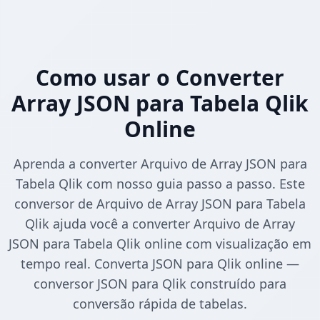
Como usar o Converter
Array JSON para Tabela Qlik
Online
Aprenda a converter Arquivo de Array JSON para
Tabela Qlik com nosso guia passo a passo. Este
conversor de Arquivo de Array JSON para Tabela
Qlik ajuda você a converter Arquivo de Array
JSON para Tabela Qlik online com visualização em
tempo real. Converta JSON para Qlik online —
conversor JSON para Qlik construído para
conversão rápida de tabelas.