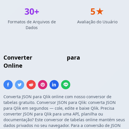
30+
5★
Formatos de Arquivos de
Avaliação do Usuário
Dados
Converter
Array JSON
para
Tabela Qlik
Online
Converta JSON para Qlik online com nosso conversor de
tabelas gratuito. Conversor JSON para Qlik: converta JSON
para Qlik em segundos — cole, edite e baixe Qlik. Precisa
converter JSON para Qlik para uma API, planilha ou
documentação? Este conversor de tabelas online mantém seus
dados privados no seu navegador. Para a conversão de JSON