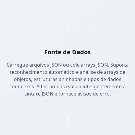
1
Fonte de Dados
Carregue arquivos JSON ou cole arrays JSON. Suporta
reconhecimento automático e análise de arrays de
objetos, estruturas aninhadas e tipos de dados
complexos. A ferramenta valida inteligentemente a
sintaxe JSON e fornece avisos de erro.
2