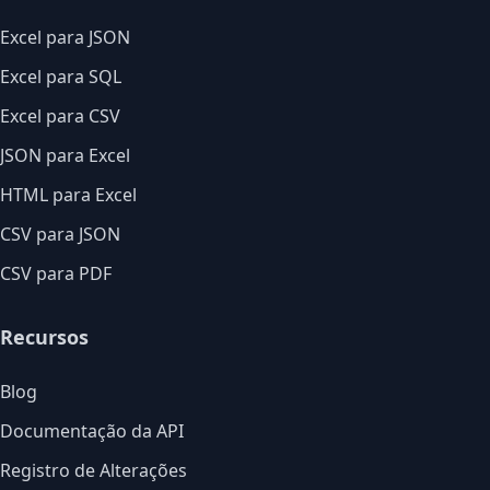
Excel para JSON
Excel para SQL
Excel para CSV
JSON para Excel
HTML para Excel
CSV para JSON
CSV para PDF
Recursos
Blog
Documentação da API
Registro de Alterações