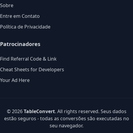
Sobre
Entre em Contato
Política de Privacidade
Patrocinadores
Find Referral Code & Link
Cheat Sheets for Developers
Your Ad Here
© 2026
TableConvert
. All rights reserved. Seus dados
estão seguros - todas as conversões são executadas no
seu navegador.