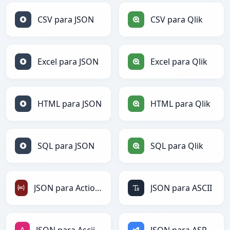
CSV para JSON
CSV para Qlik
Excel para JSON
Excel para Qlik
HTML para JSON
HTML para Qlik
SQL para JSON
SQL para Qlik
JSON para ActionScript
JSON para ASCII