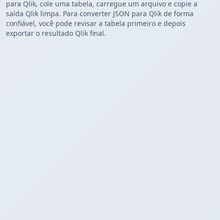
para Qlik, cole uma tabela, carregue um arquivo e copie a
saída Qlik limpa. Para converter JSON para Qlik de forma
confiável, você pode revisar a tabela primeiro e depois
exportar o resultado Qlik final.