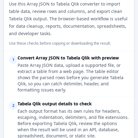
Use this Array JSON to Tabela Qlik converter to import
table data, review rows and columns, and export clean
Tabela Qlik output. The browser-based workflow is useful
for data cleanup, reports, documentation, spreadsheets,
and developer tasks.
Use these checks before copying or downloading the result.
Convert Array JSON to Tabela Qlik with preview
1
Paste Array JSON data, upload a supported file, or
extract a table from a web page. The table editor
shows the parsed rows before you generate Tabela
Qlik, so you can catch delimiter, header, and
formatting issues early.
Tabela Qlik output details to check
2
Each output format has its own rules for headers,
escaping, indentation, delimiters, and file extensions.
Before exporting Tabela Qlik, review the options
when the result will be used in an API, database,
spreadsheet, document, or static site.