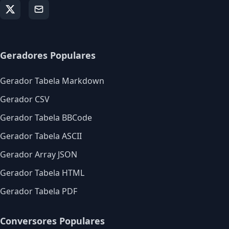
Geradores Populares
Gerador Tabela Markdown
Gerador CSV
Gerador Tabela BBCode
Gerador Tabela ASCII
Gerador Array JSON
Gerador Tabela HTML
Gerador Tabela PDF
Conversores Populares