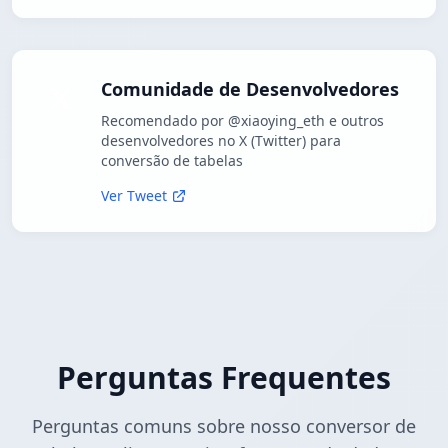
Comunidade de Desenvolvedores
Recomendado por @xiaoying_eth e outros
desenvolvedores no X (Twitter) para
conversão de tabelas
Ver Tweet
Perguntas Frequentes
Perguntas comuns sobre nosso conversor de