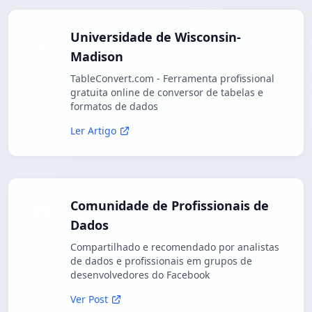
Universidade de Wisconsin-
Madison
TableConvert.com - Ferramenta profissional
gratuita online de conversor de tabelas e
formatos de dados
Ler Artigo
Comunidade de Profissionais de
Dados
Compartilhado e recomendado por analistas
de dados e profissionais em grupos de
desenvolvedores do Facebook
Ver Post