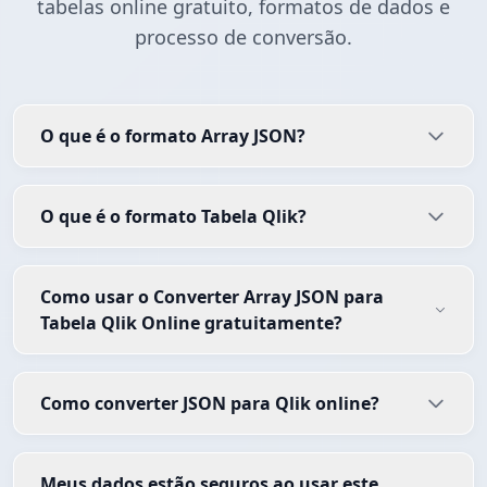
tabelas online gratuito, formatos de dados e
processo de conversão.
O que é o formato Array JSON?
O que é o formato Tabela Qlik?
Como usar o Converter Array JSON para
Tabela Qlik Online gratuitamente?
Como converter JSON para Qlik online?
Meus dados estão seguros ao usar este