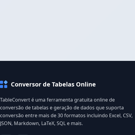
Conversor de Tabelas Online
TableConvert é uma ferramenta gratuita online de
conversão de tabelas e geração de dados que suporta
conversão entre mais de 30 formatos incluindo Excel, CSV,
JSON, Markdown, LaTeX, SQL e mais.