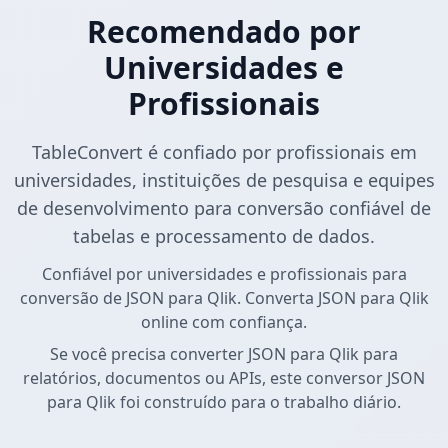
Recomendado por
Universidades e
Profissionais
TableConvert é confiado por profissionais em
universidades, instituições de pesquisa e equipes
de desenvolvimento para conversão confiável de
tabelas e processamento de dados.
Confiável por universidades e profissionais para
conversão de JSON para Qlik. Converta JSON para Qlik
online com confiança.
Se você precisa converter JSON para Qlik para
relatórios, documentos ou APIs, este conversor JSON
para Qlik foi construído para o trabalho diário.