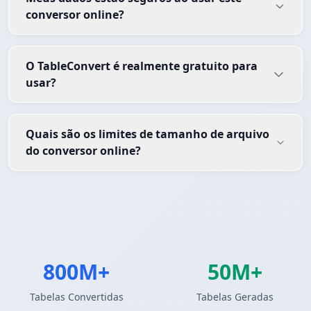
conversor online?
O TableConvert é realmente gratuito para
usar?
Quais são os limites de tamanho de arquivo
do conversor online?
800M+
50M+
Tabelas Convertidas
Tabelas Geradas