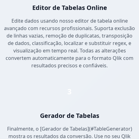
Editor de Tabelas Online
Edite dados usando nosso editor de tabela online
avançado com recursos profissionais. Suporta exclusão
de linhas vazias, remoção de duplicatas, transposição
de dados, classificação, localizar e substituir regex, e
visualização em tempo real. Todas as alterações
convertem automaticamente para o formato Qlik com
resultados precisos e confiáveis.
3
Gerador de Tabelas
Finalmente, o [Gerador de Tabelas](#TableGenerator)
mostra os resultados da conversão. Use no seu Qlik