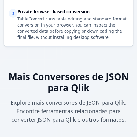
Private browser-based conversion
3
TableConvert runs table editing and standard format
conversion in your browser. You can inspect the
converted data before copying or downloading the
final file, without installing desktop software.
Mais Conversores de JSON
para Qlik
Explore mais conversores de JSON para Qlik.
Encontre ferramentas relacionadas para
converter JSON para Qlik e outros formatos.