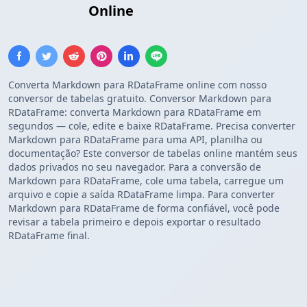
DataFrame
Online
Converta Markdown para RDataFrame online com nosso
conversor de tabelas gratuito. Conversor Markdown para
RDataFrame: converta Markdown para RDataFrame em
segundos — cole, edite e baixe RDataFrame. Precisa converter
Markdown para RDataFrame para uma API, planilha ou
documentação? Este conversor de tabelas online mantém seus
dados privados no seu navegador. Para a conversão de
Markdown para RDataFrame, cole uma tabela, carregue um
arquivo e copie a saída RDataFrame limpa. Para converter
Markdown para RDataFrame de forma confiável, você pode
revisar a tabela primeiro e depois exportar o resultado
RDataFrame final.