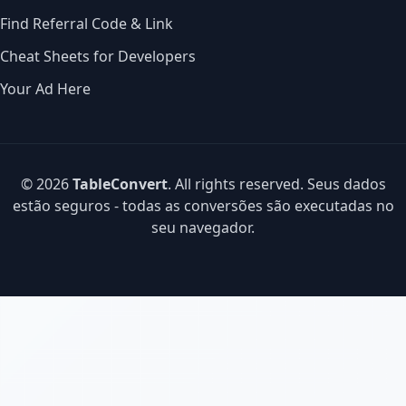
Find Referral Code & Link
Cheat Sheets for Developers
Your Ad Here
© 2026
TableConvert
. All rights reserved. Seus dados
estão seguros - todas as conversões são executadas no
seu navegador.