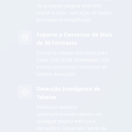
de qualquer página web sem
copiar e colar - extração de dados
profissional simplificada
Suporte a Conversor de Mais
de 30 Formatos
Converta tabelas extraídas para
Excel, CSV, JSON, Markdown, SQL,
e mais com nosso conversor de
tabelas avançado
Detecção Inteligente de
Tabelas
Detecta e destaca
automaticamente tabelas em
qualquer página web para
extração e conversão rápida de