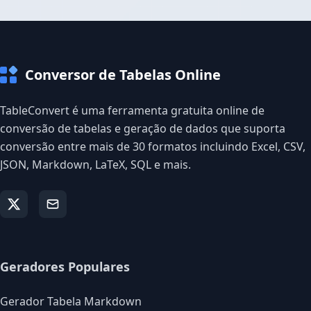
Conversor de Tabelas Online
TableConvert é uma ferramenta gratuita online de
conversão de tabelas e geração de dados que suporta
conversão entre mais de 30 formatos incluindo Excel, CSV,
JSON, Markdown, LaTeX, SQL e mais.
Geradores Populares
Gerador Tabela Markdown