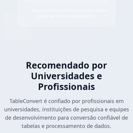
✨ Passe o mouse sobre qualquer tabela
para ver o ícone de extração
Recomendado por
Universidades e
Profissionais
TableConvert é confiado por profissionais em
universidades, instituições de pesquisa e equipes
de desenvolvimento para conversão confiável de
tabelas e processamento de dados.