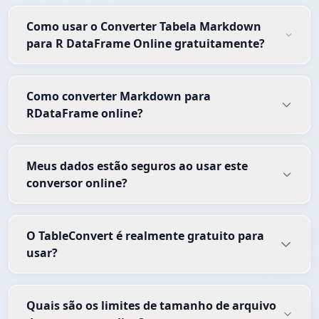
Como usar o Converter Tabela Markdown
para R DataFrame Online gratuitamente?
Como converter Markdown para
RDataFrame online?
Meus dados estão seguros ao usar este
conversor online?
O TableConvert é realmente gratuito para
usar?
Quais são os limites de tamanho de arquivo