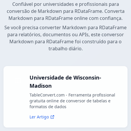
Confiável por universidades e profissionais para
conversão de Markdown para RDataFrame. Converta
Markdown para RDataFrame online com confiança.
Se você precisa converter Markdown para RDataFrame
para relatórios, documentos ou APIs, este conversor
Markdown para RDataFrame foi construído para o
trabalho diário.
Universidade de Wisconsin-
Madison
TableConvert.com - Ferramenta profissional
gratuita online de conversor de tabelas e
formatos de dados
Ler Artigo