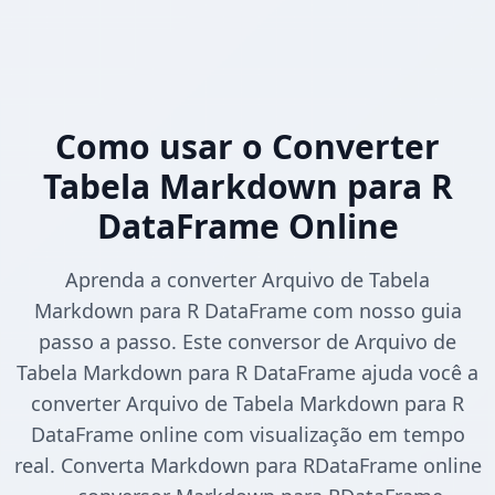
Como usar o Converter
Tabela Markdown para R
DataFrame Online
Aprenda a converter Arquivo de Tabela
Markdown para R DataFrame com nosso guia
passo a passo. Este conversor de Arquivo de
Tabela Markdown para R DataFrame ajuda você a
converter Arquivo de Tabela Markdown para R
DataFrame online com visualização em tempo
real. Converta Markdown para RDataFrame online