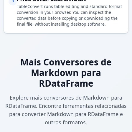
3
TableConvert runs table editing and standard format
conversion in your browser. You can inspect the
converted data before copying or downloading the
final file, without installing desktop software.
Mais Conversores de
Markdown para
RDataFrame
Explore mais conversores de Markdown para
RDataFrame. Encontre ferramentas relacionadas
para converter Markdown para RDataFrame e
outros formatos.