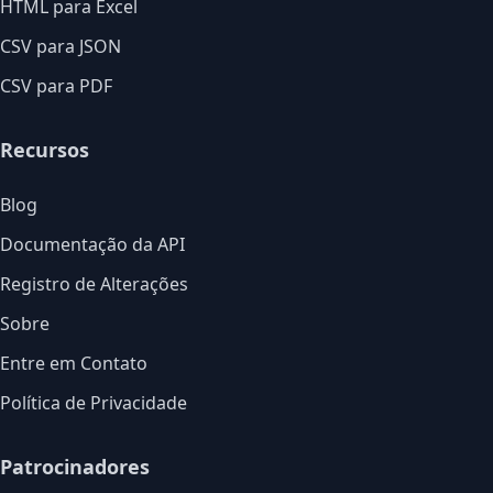
HTML para Excel
CSV para JSON
CSV para PDF
Recursos
Blog
Documentação da API
Registro de Alterações
Sobre
Entre em Contato
Política de Privacidade
Patrocinadores