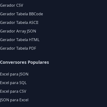
Gerador CSV
Gerador Tabela BBCode
Gerador Tabela ASCII
Gerador Array JSON
Gerador Tabela HTML
Gerador Tabela PDF
Conversores Populares
Excel para JSON
Excel para SQL
Excel para CSV
JSON para Excel