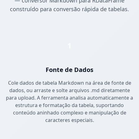
— conversor Markdown para RDataFrame
construído para conversão rápida de tabelas.
1
Fonte de Dados
Cole dados de tabela Markdown na área de fonte de
dados, ou arraste e solte arquivos .md diretamente
para upload. A ferramenta analisa automaticamente a
estrutura e formatação da tabela, suportando
conteúdo aninhado complexo e manipulação de
caracteres especiais.