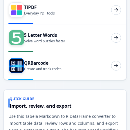
TiPDF
Everyday PDF tools
5 Letter Words
Solve word puzzles faster
QRBarcode
Create and track codes
QUICK GUIDE
Import, review, and export
Use this Tabela Markdown to R DataFrame converter to
import table data, review rows and columns, and export