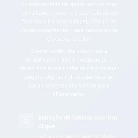
Extraia tabelas de qualquer site com
um clique. Converta para mais de 30
formatos incluindo Excel, CSV, JSON
instantaneamente - sem necessidade
de copiar e colar.
Convertendo Markdown para
RDataFrame? Use a extensão para
detectar e extrair tabelas de qualquer
página, depois cole os dados aqui
para converter Markdown para
RDataFrame.
Extração de Tabelas com Um
Clique
Extraia instantaneamente tabelas