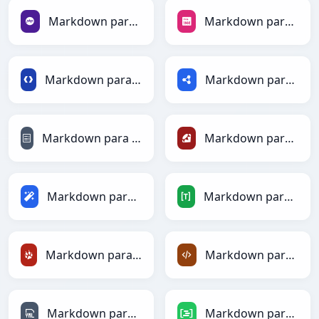
Markdown para PHP
Markdown para PNG
Markdown para Protobuf
Markdown para RDF
Markdown para reStructuredText
Markdown para Ruby
Markdown para Magic
Markdown para TOML
Markdown para TracWiki
Markdown para XML
Markdown para YAML
Markdown para DAX