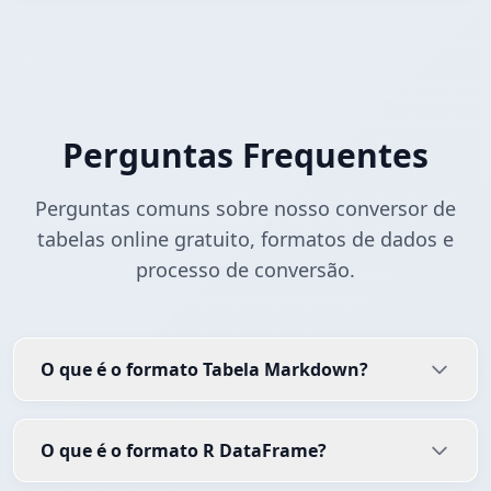
Perguntas Frequentes
Perguntas comuns sobre nosso conversor de
tabelas online gratuito, formatos de dados e
processo de conversão.
O que é o formato Tabela Markdown?
O que é o formato R DataFrame?