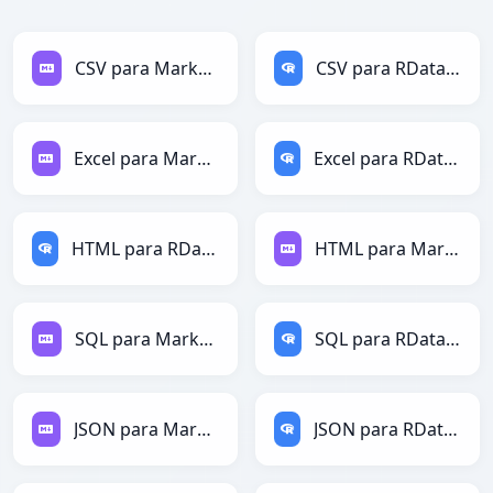
CSV para Markdown
CSV para RDataFrame
Excel para Markdown
Excel para RDataFrame
HTML para RDataFrame
HTML para Markdown
SQL para Markdown
SQL para RDataFrame
JSON para Markdown
JSON para RDataFrame