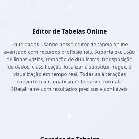
2
Editor de Tabelas Online
Edite dados usando nosso editor de tabela online
avançado com recursos profissionais. Suporta exclusão
de linhas vazias, remoção de duplicatas, transposição
de dados, classificação, localizar e substituir regex, e
visualização em tempo real. Todas as alterações
convertem automaticamente para o formato
RDataFrame com resultados precisos e confiáveis.
3