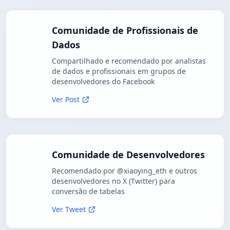
Comunidade de Profissionais de
Dados
Compartilhado e recomendado por analistas
de dados e profissionais em grupos de
desenvolvedores do Facebook
Ver Post
Comunidade de Desenvolvedores
Recomendado por @xiaoying_eth e outros
desenvolvedores no X (Twitter) para
conversão de tabelas
Ver Tweet