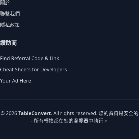
關於
聯繫我們
隱私政策
讚助商
Find Referral Code & Link
Cheat Sheets for Developers
Your Ad Here
© 2026
TableConvert
. All rights reserved. 您的資料是安全的
- 所有轉換都在您的瀏覽器中執行。