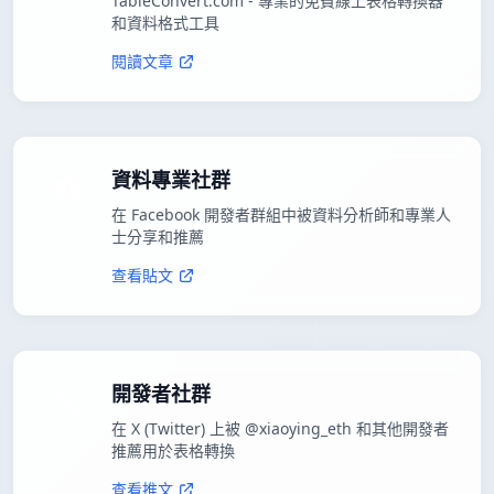
TableConvert.com - 專業的免費線上表格轉換器
和資料格式工具
閱讀文章
資料專業社群
在 Facebook 開發者群組中被資料分析師和專業人
士分享和推薦
查看貼文
開發者社群
在 X (Twitter) 上被 @xiaoying_eth 和其他開發者
推薦用於表格轉換
查看推文