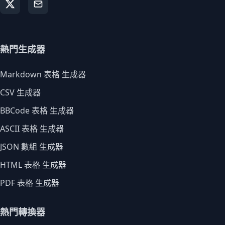
熱門生成器
Markdown 表格 生成器
CSV 生成器
BBCode 表格 生成器
ASCII 表格 生成器
JSON 數組 生成器
HTML 表格 生成器
PDF 表格 生成器
熱門轉換器