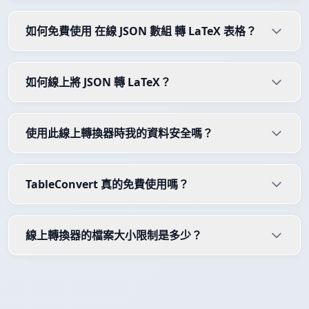
如何免費使用 在線 JSON 數組 轉 LaTeX 表格？
如何線上將 JSON 轉 LaTeX？
使用此線上轉換器時我的資料安全嗎？
TableConvert 真的免費使用嗎？
線上轉換器的檔案大小限制是多少？