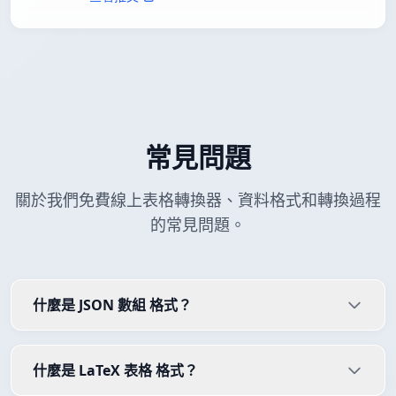
常見問題
關於我們免費線上表格轉換器、資料格式和轉換過程
的常見問題。
什麼是 JSON 數組 格式？
什麼是 LaTeX 表格 格式？