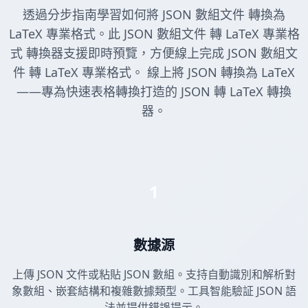
透過分步指南學習如何將 JSON 數組文件 轉換為
LaTeX 專業格式。此 JSON 數組文件 轉 LaTeX 專業格
式 轉換器支援即時預覽，方便線上完成 JSON 數組文
件 轉 LaTeX 專業格式。 線上將 JSON 轉換為 LaTeX
——專為快速表格轉換打造的 JSON 轉 LaTeX 轉換
器。
1
數據源
上傳 JSON 文件或粘貼 JSON 數組。支持自動識別和解析對
象數組、嵌套結構和複雜數據類型。工具智能驗証 JSON 語
法並提供錯誤提示。