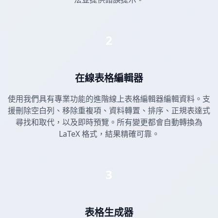
2
在線表格編輯器
使用我們具有專業功能的進階線上表格編輯器編輯資料。支
援刪除空白列、移除重複項、資料轉置、排序、正規表達式
尋找和取代，以及即時預覽。所有變更都會自動轉換為
LaTeX 格式，結果精確可靠。
3
表格生成器