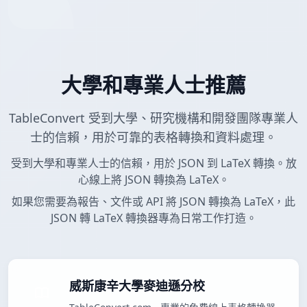
大學和專業人士推薦
TableConvert 受到大學、研究機構和開發團隊專業人
士的信賴，用於可靠的表格轉換和資料處理。
受到大學和專業人士的信賴，用於 JSON 到 LaTeX 轉換。放
心線上將 JSON 轉換為 LaTeX。
如果您需要為報告、文件或 API 將 JSON 轉換為 LaTeX，此
JSON 轉 LaTeX 轉換器專為日常工作打造。
威斯康辛大學麥迪遜分校