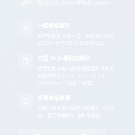
處貼上資料以將 JSON 轉換為 LaTeX。
一鍵表格提取
無需複製貼上即可從任何網頁即時提
取表格 - 專業資料提取變得簡單
支援 30 多種格式轉換
使用我們先進的表格轉換器將提取的
表格轉換為 Excel、CSV、JSON、
Markdown、SQL 等格式
智慧表格偵測
自動偵測並突出顯示任何網頁上的表
格，實現快速資料提取和轉換