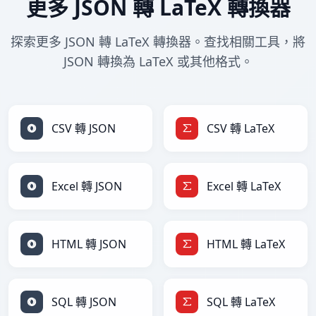
更多 JSON 轉 LaTeX 轉換器
探索更多 JSON 轉 LaTeX 轉換器。查找相關工具，將
JSON 轉換為 LaTeX 或其他格式。
CSV 轉 JSON
CSV 轉 LaTeX
Excel 轉 JSON
Excel 轉 LaTeX
HTML 轉 JSON
HTML 轉 LaTeX
SQL 轉 JSON
SQL 轉 LaTeX