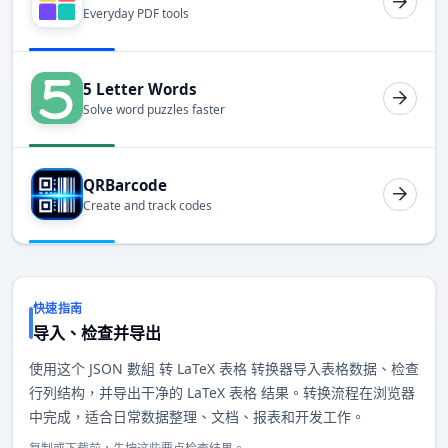
Everyday PDF tools
5 Letter Words
Solve word puzzles faster
QRBarcode
Create and track codes
快速指南
导入、检查并导出
使用这个 JSON 數組 转 LaTeX 表格 转换器导入表格数据、检查
行列结构，并导出干净的 LaTeX 表格 结果。转换流程在浏览器
中完成，适合日常数据整理、文档、报表和开发工作。