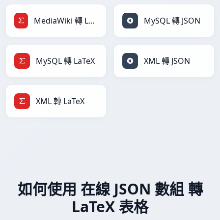
MediaWiki 轉 LaTeX
MySQL 轉 JSON
MySQL 轉 LaTeX
XML 轉 JSON
XML 轉 LaTeX
如何使用 在線 JSON 數組 轉
LaTeX 表格