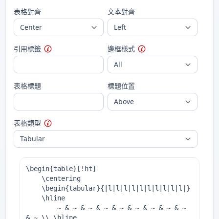
表格對齊
文本對齊
引用標籤
邊框樣式
表格標題
標題位置
表格類型