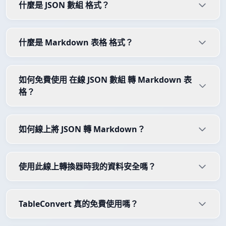
什麼是 JSON 數組 格式？
什麼是 Markdown 表格 格式？
如何免費使用 在線 JSON 數組 轉 Markdown 表
格？
如何線上將 JSON 轉 Markdown？
使用此線上轉換器時我的資料安全嗎？
TableConvert 真的免費使用嗎？