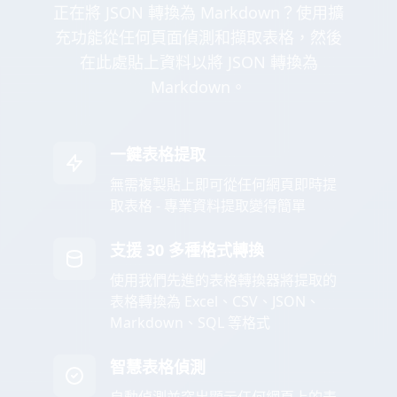
正在將 JSON 轉換為 Markdown？使用擴
充功能從任何頁面偵測和擷取表格，然後
在此處貼上資料以將 JSON 轉換為
Markdown。
一鍵表格提取
無需複製貼上即可從任何網頁即時提
取表格 - 專業資料提取變得簡單
支援 30 多種格式轉換
使用我們先進的表格轉換器將提取的
表格轉換為 Excel、CSV、JSON、
Markdown、SQL 等格式
智慧表格偵測