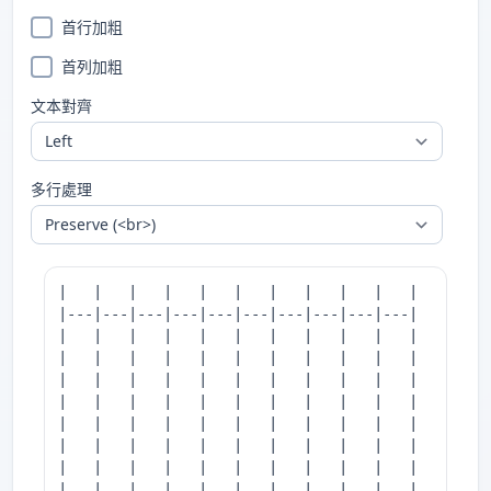
首行加粗
首列加粗
文本對齊
多行處理