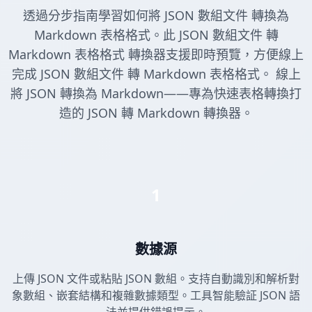
透過分步指南學習如何將 JSON 數組文件 轉換為
Markdown 表格格式。此 JSON 數組文件 轉
Markdown 表格格式 轉換器支援即時預覽，方便線上
完成 JSON 數組文件 轉 Markdown 表格格式。 線上
將 JSON 轉換為 Markdown——專為快速表格轉換打
造的 JSON 轉 Markdown 轉換器。
1
數據源
上傳 JSON 文件或粘貼 JSON 數組。支持自動識別和解析對
象數組、嵌套結構和複雜數據類型。工具智能驗証 JSON 語