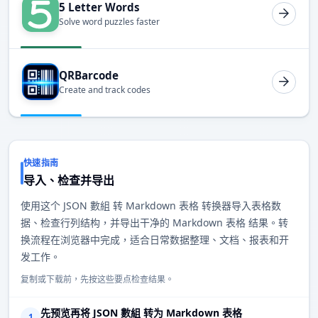
5 Letter Words
Solve word puzzles faster
QRBarcode
Create and track codes
快速指南
导入、检查并导出
使用这个 JSON 數組 转 Markdown 表格 转换器导入表格数
据、检查行列结构，并导出干净的 Markdown 表格 结果。转
换流程在浏览器中完成，适合日常数据整理、文档、报表和开
发工作。
复制或下载前，先按这些要点检查结果。
先预览再将 JSON 數組 转为 Markdown 表格
1