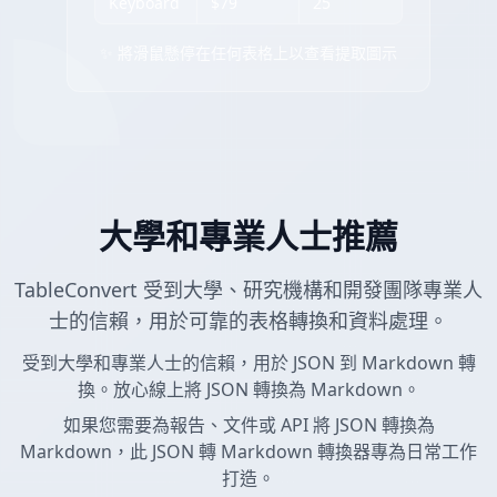
Keyboard
$79
25
✨ 將滑鼠懸停在任何表格上以查看提取圖示
大學和專業人士推薦
TableConvert 受到大學、研究機構和開發團隊專業人
士的信賴，用於可靠的表格轉換和資料處理。
受到大學和專業人士的信賴，用於 JSON 到 Markdown 轉
換。放心線上將 JSON 轉換為 Markdown。
如果您需要為報告、文件或 API 將 JSON 轉換為
Markdown，此 JSON 轉 Markdown 轉換器專為日常工作
打造。