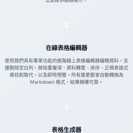
法並提供錯誤提示。
2
在線表格編輯器
使用我們具有專業功能的進階線上表格編輯器編輯資料。支
援刪除空白列、移除重複項、資料轉置、排序、正規表達式
尋找和取代，以及即時預覽。所有變更都會自動轉換為
Markdown 格式，結果精確可靠。
3
表格生成器