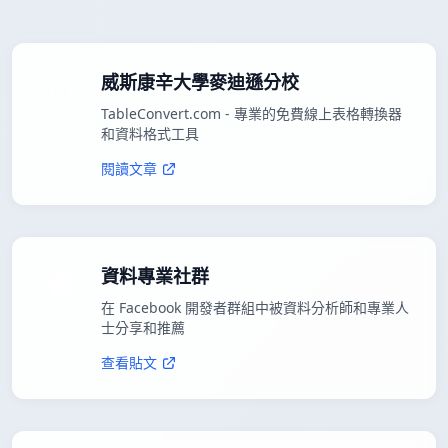
威斯康辛大學麥迪遜分校
TableConvert.com - 專業的免費線上表格轉換器
和資料格式工具
閱讀文章
資料專業社群
在 Facebook 開發者群組中被資料分析師和專業人
士分享和推薦
查看貼文