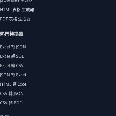
JSON 數組 生成器
HTML 表格 生成器
PDF 表格 生成器
熱門轉換器
Excel 轉 JSON
Excel 轉 SQL
Excel 轉 CSV
JSON 轉 Excel
HTML 轉 Excel
CSV 轉 JSON
CSV 轉 PDF