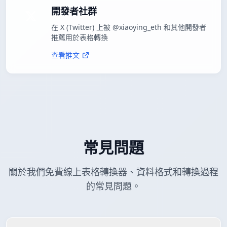
開發者社群
在 X (Twitter) 上被 @xiaoying_eth 和其他開發者
推薦用於表格轉換
查看推文
常見問題
關於我們免費線上表格轉換器、資料格式和轉換過程
的常見問題。