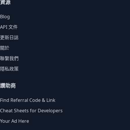
資源
Blog
API 文件
更新日誌
關於
聯繫我們
隱私政策
讚助商
Find Referral Code & Link
Cheat Sheets for Developers
Your Ad Here