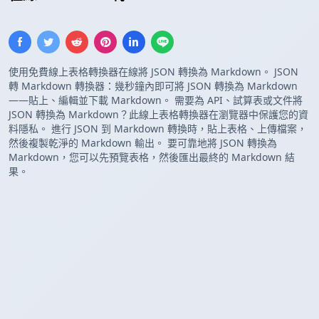
使用免費線上表格轉換器在線將 JSON 轉換為 Markdown。 JSON
轉 Markdown 轉換器：幾秒鐘內即可將 JSON 轉換為 Markdown
——貼上、編輯並下載 Markdown。 需要為 API、試算表或文件將
JSON 轉換為 Markdown？此線上表格轉換器在瀏覽器中保護您的資
料隱私。 進行 JSON 到 Markdown 轉換時，貼上表格、上傳檔案，
然後複製乾淨的 Markdown 輸出。 要可靠地將 JSON 轉換為
Markdown，您可以先預覽表格，然後匯出最終的 Markdown 結
果。