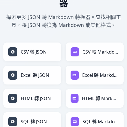
器
探索更多 JSON 轉 Markdown 轉換器。查找相關工
具，將 JSON 轉換為 Markdown 或其他格式。
CSV 轉 JSON
CSV 轉 Markdown
Excel 轉 JSON
Excel 轉 Markdown
HTML 轉 JSON
HTML 轉 Markdown
SQL 轉 JSON
SQL 轉 Markdown