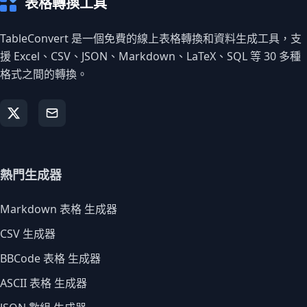
表格轉換工具
TableConvert 是一個免費的線上表格轉換和資料生成工具，支
援 Excel、CSV、JSON、Markdown、LaTeX、SQL 等 30 多種
格式之間的轉換。
熱門生成器
Markdown 表格 生成器
CSV 生成器
BBCode 表格 生成器
ASCII 表格 生成器