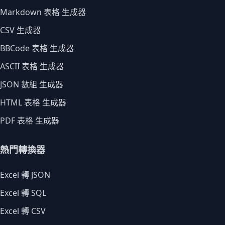
Markdown 表格 生成器
CSV 生成器
BBCode 表格 生成器
ASCII 表格 生成器
JSON 數組 生成器
HTML 表格 生成器
PDF 表格 生成器
熱門轉換器
Excel 轉 JSON
Excel 轉 SQL
Excel 轉 CSV