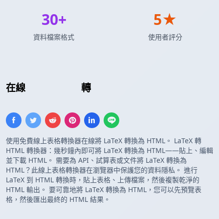
30+
5★
資料檔案格式
使用者評分
在線
LaTeX 表格
轉
HTML 表格
使用免費線上表格轉換器在線將 LaTeX 轉換為 HTML。 LaTeX 轉
HTML 轉換器：幾秒鐘內即可將 LaTeX 轉換為 HTML——貼上、編輯
並下載 HTML。 需要為 API、試算表或文件將 LaTeX 轉換為
HTML？此線上表格轉換器在瀏覽器中保護您的資料隱私。 進行
LaTeX 到 HTML 轉換時，貼上表格、上傳檔案，然後複製乾淨的
HTML 輸出。 要可靠地將 LaTeX 轉換為 HTML，您可以先預覽表
格，然後匯出最終的 HTML 結果。