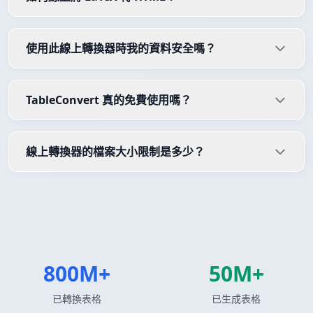
使用此線上轉換器時我的資料安全嗎？
TableConvert 真的免費使用嗎？
線上轉換器的檔案大小限制是多少？
800M+
50M+
已轉換表格
已生成表格