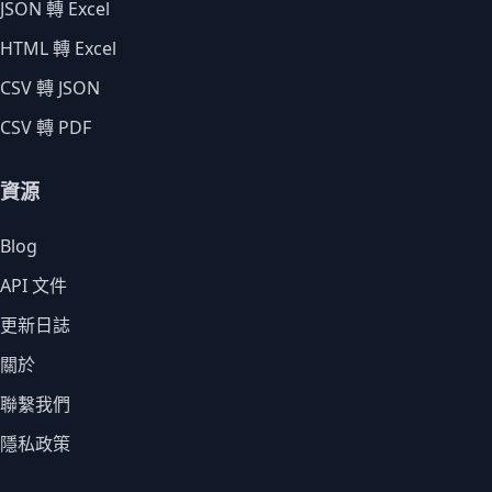
JSON 轉 Excel
HTML 轉 Excel
CSV 轉 JSON
CSV 轉 PDF
資源
Blog
API 文件
更新日誌
關於
聯繫我們
隱私政策