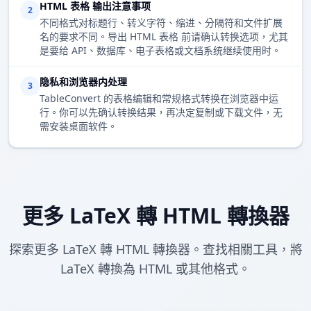
HTML 表格 输出注意事项
2
不同格式对标题行、转义字符、缩进、分隔符和文件扩展
名的要求不同。导出 HTML 表格 前请确认转换选项，尤其
是要给 API、数据库、电子表格或文档系统继续使用时。
隐私和浏览器内处理
3
TableConvert 的表格编辑和常规格式转换在浏览器中运
行。你可以先确认转换结果，再决定复制或下载文件，无
需安装桌面软件。
更多 LaTeX 轉 HTML 轉換器
探索更多 LaTeX 轉 HTML 轉換器。查找相關工具，將
LaTeX 轉換為 HTML 或其他格式。