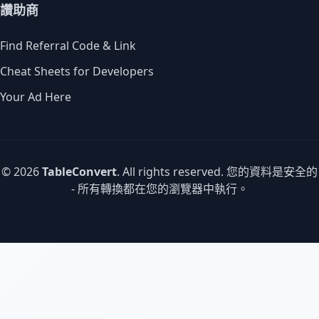
讚助商
Find Referral Code & Link
Cheat Sheets for Developers
Your Ad Here
© 2026
TableConvert
. All rights reserved. 您的資料是安全的
- 所有轉換都在您的瀏覽器中執行。