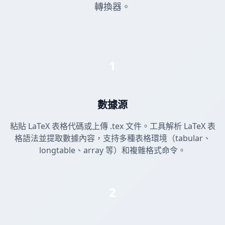
轉換器。
1
數據源
粘貼 LaTeX 表格代碼或上傳 .tex 文件。工具解析 LaTeX 表
格語法並提取數據內容，支持多種表格環境（tabular、
longtable、array 等）和複雜格式命令。
2