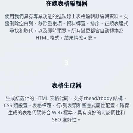
在線表格編輯器
使用我們具有專業功能的進階線上表格編輯器編輯資料。支
援刪除空白列、移除重複項、資料轉置、排序、正規表達式
尋找和取代，以及即時預覽。所有變更都會自動轉換為
HTML 格式，結果精確可靠。
3
表格生成器
生成語義化的 HTML 表格代碼，支持 thead/tbody 結構、
CSS 類設置、表格標題、行/列表頭和響應式屬性配置。確保
生成的表格代碼符合 Web 標準，具有良好的可訪問性和
SEO 友好性。