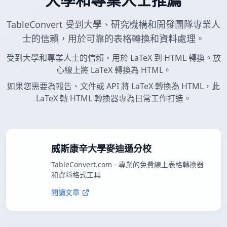
TableConvert 受到大學、研究機構和開發團隊專業人
士的信賴，用於可靠的表格轉換和資料處理。
受到大學和專業人士的信賴，用於 LaTeX 到 HTML 轉換。放
心線上將 LaTeX 轉換為 HTML。
如果您需要為報告、文件或 API 將 LaTeX 轉換為 HTML，此
LaTeX 轉 HTML 轉換器專為日常工作打造。
威斯康辛大學麥迪遜分校
TableConvert.com - 專業的免費線上表格轉換器
和資料格式工具
閱讀文章