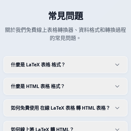
常見問題
關於我們免費線上表格轉換器、資料格式和轉換過程
的常見問題。
什麼是 LaTeX 表格 格式？
什麼是 HTML 表格 格式？
如何免費使用 在線 LaTeX 表格 轉 HTML 表格？
如何線上將 LaTeX 轉 HTML？