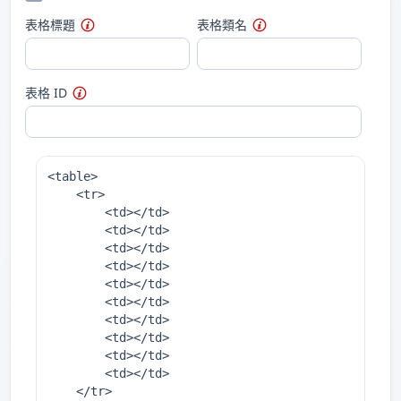
表格標題
表格類名
表格 ID