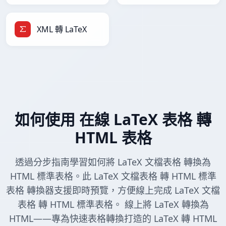
XML 轉 LaTeX
如何使用 在線 LaTeX 表格 轉
HTML 表格
透過分步指南學習如何將 LaTeX 文檔表格 轉換為
HTML 標準表格。此 LaTeX 文檔表格 轉 HTML 標準
表格 轉換器支援即時預覽，方便線上完成 LaTeX 文檔
表格 轉 HTML 標準表格。 線上將 LaTeX 轉換為
HTML——專為快速表格轉換打造的 LaTeX 轉 HTML