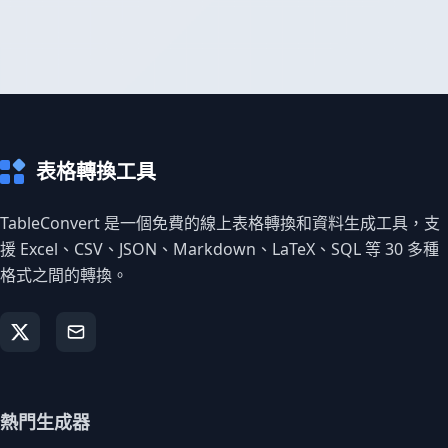
表格轉換工具
TableConvert 是一個免費的線上表格轉換和資料生成工具，支
援 Excel、CSV、JSON、Markdown、LaTeX、SQL 等 30 多種
格式之間的轉換。
熱門生成器