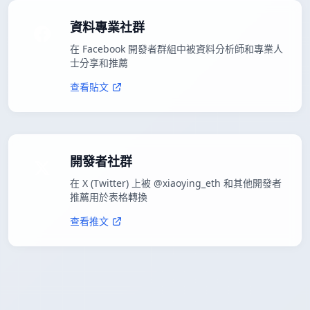
資料專業社群
在 Facebook 開發者群組中被資料分析師和專業人
士分享和推薦
查看貼文
開發者社群
在 X (Twitter) 上被 @xiaoying_eth 和其他開發者
推薦用於表格轉換
查看推文