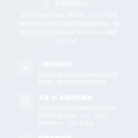
式 - 無需複製貼上。
正在將 Markdown 轉換為 LaTeX？使用
擴充功能從任何頁面偵測和擷取表格，然
後在此處貼上資料以將 Markdown 轉換
為 LaTeX。
一鍵表格提取
無需複製貼上即可從任何網頁即時提
取表格 - 專業資料提取變得簡單
支援 30 多種格式轉換
使用我們先進的表格轉換器將提取的
表格轉換為 Excel、CSV、JSON、
Markdown、SQL 等格式