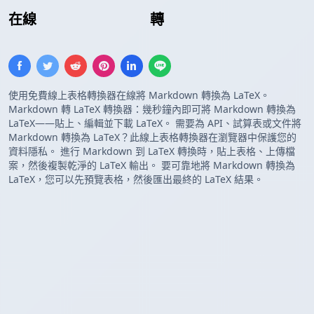
在線
Markdown 表格
轉
LaTeX 表格
使用免費線上表格轉換器在線將 Markdown 轉換為 LaTeX。
Markdown 轉 LaTeX 轉換器：幾秒鐘內即可將 Markdown 轉換為
LaTeX——貼上、編輯並下載 LaTeX。 需要為 API、試算表或文件將
Markdown 轉換為 LaTeX？此線上表格轉換器在瀏覽器中保護您的
資料隱私。 進行 Markdown 到 LaTeX 轉換時，貼上表格、上傳檔
案，然後複製乾淨的 LaTeX 輸出。 要可靠地將 Markdown 轉換為
LaTeX，您可以先預覽表格，然後匯出最終的 LaTeX 結果。