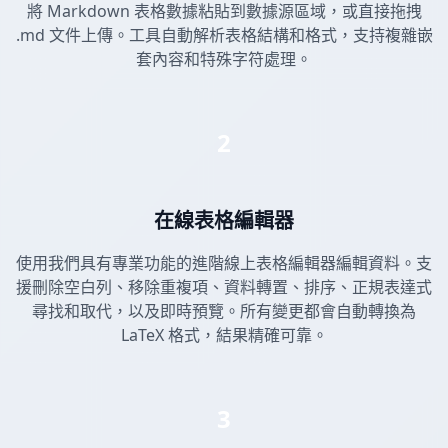
將 Markdown 表格數據粘貼到數據源區域，或直接拖拽
.md 文件上傳。工具自動解析表格結構和格式，支持複雜嵌
套內容和特殊字符處理。
2
在線表格編輯器
使用我們具有專業功能的進階線上表格編輯器編輯資料。支
援刪除空白列、移除重複項、資料轉置、排序、正規表達式
尋找和取代，以及即時預覽。所有變更都會自動轉換為
LaTeX 格式，結果精確可靠。
3