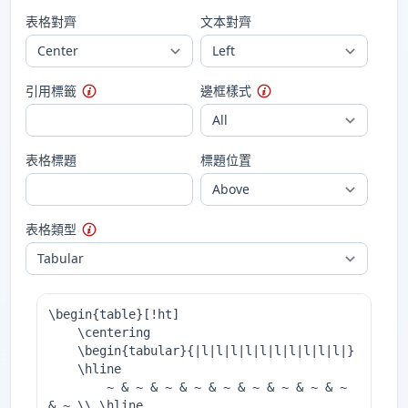
表格對齊
文本對齊
引用標籤
邊框樣式
表格標題
標題位置
表格類型