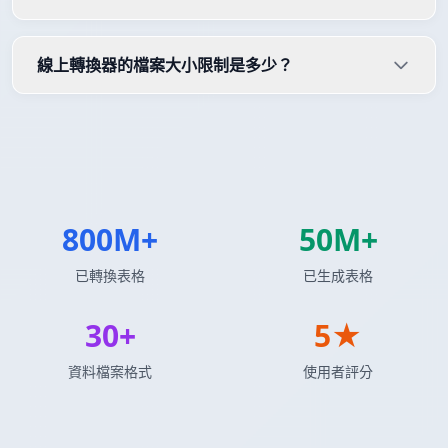
線上轉換器的檔案大小限制是多少？
800M+
50M+
已轉換表格
已生成表格
30+
5★
資料檔案格式
使用者評分