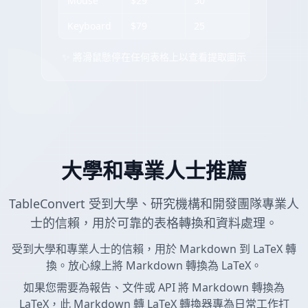
Mouse
$29
50
Keyboard
$79
25
✨ 將滑鼠懸停在任何表格上以查看提取圖示
大學和專業人士推薦
TableConvert 受到大學、研究機構和開發團隊專業人
士的信賴，用於可靠的表格轉換和資料處理。
受到大學和專業人士的信賴，用於 Markdown 到 LaTeX 轉
換。放心線上將 Markdown 轉換為 LaTeX。
如果您需要為報告、文件或 API 將 Markdown 轉換為
LaTeX，此 Markdown 轉 LaTeX 轉換器專為日常工作打