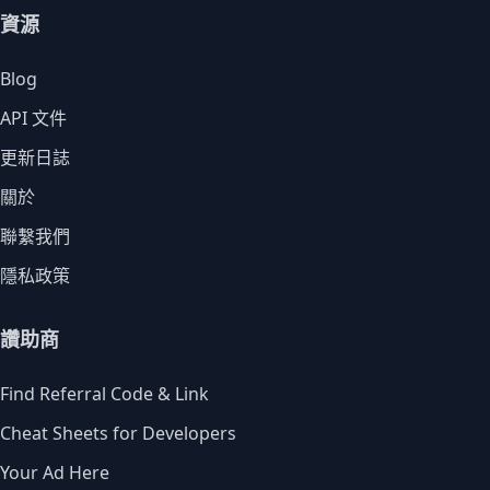
資源
Blog
API 文件
更新日誌
關於
聯繫我們
隱私政策
讚助商
Find Referral Code & Link
Cheat Sheets for Developers
Your Ad Here