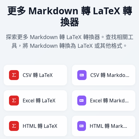
更多 Markdown 轉 LaTeX 轉
換器
探索更多 Markdown 轉 LaTeX 轉換器。查找相關工
具，將 Markdown 轉換為 LaTeX 或其他格式。
CSV 轉 LaTeX
CSV 轉 Markdown
Excel 轉 LaTeX
Excel 轉 Markdown
HTML 轉 LaTeX
HTML 轉 Markdown