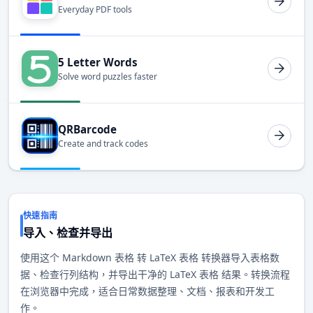
Everyday PDF tools
5 Letter Words
Solve word puzzles faster
QRBarcode
Create and track codes
快速指南
导入、检查并导出
使用这个 Markdown 表格 转 LaTeX 表格 转换器导入表格数
据、检查行列结构，并导出干净的 LaTeX 表格 结果。转换流程
在浏览器中完成，适合日常数据整理、文档、报表和开发工
作。