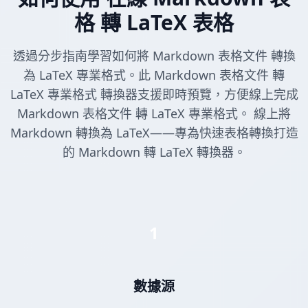
格 轉 LaTeX 表格
透過分步指南學習如何將 Markdown 表格文件 轉換
為 LaTeX 專業格式。此 Markdown 表格文件 轉
LaTeX 專業格式 轉換器支援即時預覽，方便線上完成
Markdown 表格文件 轉 LaTeX 專業格式。 線上將
Markdown 轉換為 LaTeX——專為快速表格轉換打造
的 Markdown 轉 LaTeX 轉換器。
1
數據源