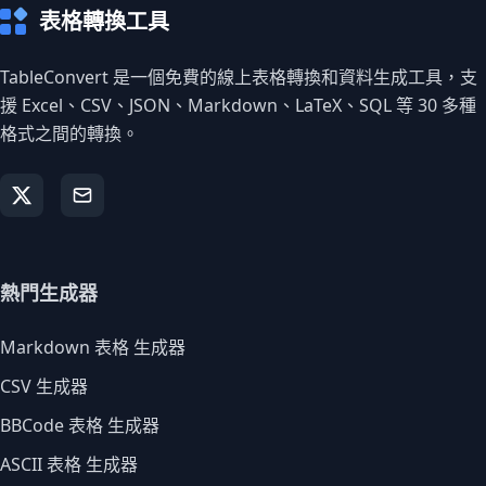
表格轉換工具
TableConvert 是一個免費的線上表格轉換和資料生成工具，支
援 Excel、CSV、JSON、Markdown、LaTeX、SQL 等 30 多種
格式之間的轉換。
熱門生成器
Markdown 表格 生成器
CSV 生成器
BBCode 表格 生成器
ASCII 表格 生成器