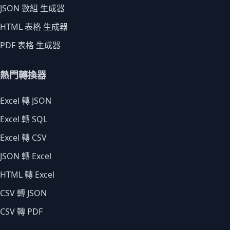
JSON 數組 生成器
HTML 表格 生成器
PDF 表格 生成器
熱門轉換器
Excel 轉 JSON
Excel 轉 SQL
Excel 轉 CSV
JSON 轉 Excel
HTML 轉 Excel
CSV 轉 JSON
CSV 轉 PDF