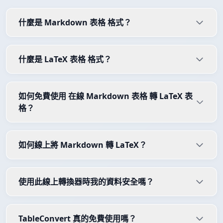
什麼是 Markdown 表格 格式？
什麼是 LaTeX 表格 格式？
如何免費使用 在線 Markdown 表格 轉 LaTeX 表
格？
如何線上將 Markdown 轉 LaTeX？
使用此線上轉換器時我的資料安全嗎？
TableConvert 真的免費使用嗎？