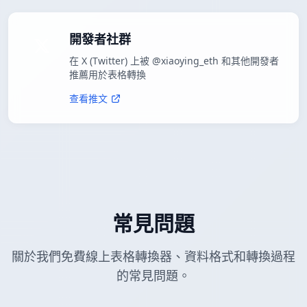
開發者社群
在 X (Twitter) 上被 @xiaoying_eth 和其他開發者
推薦用於表格轉換
查看推文
常見問題
關於我們免費線上表格轉換器、資料格式和轉換過程
的常見問題。