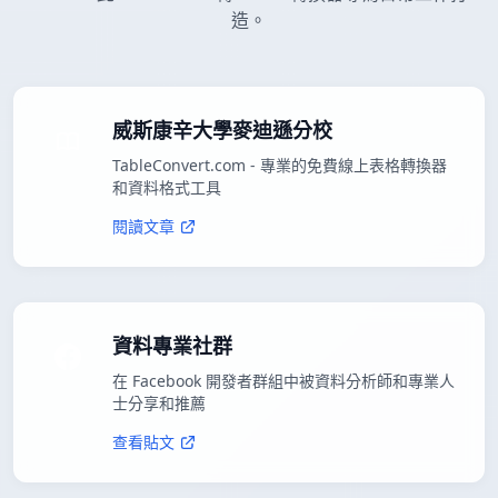
造。
威斯康辛大學麥迪遜分校
TableConvert.com - 專業的免費線上表格轉換器
和資料格式工具
閱讀文章
資料專業社群
在 Facebook 開發者群組中被資料分析師和專業人
士分享和推薦
查看貼文