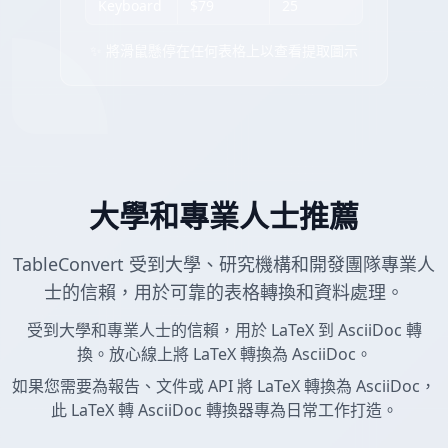
Keyboard
$79
25
✨ 將滑鼠懸停在任何表格上以查看提取圖示
大學和專業人士推薦
TableConvert 受到大學、研究機構和開發團隊專業人
士的信賴，用於可靠的表格轉換和資料處理。
受到大學和專業人士的信賴，用於 LaTeX 到 AsciiDoc 轉
換。放心線上將 LaTeX 轉換為 AsciiDoc。
如果您需要為報告、文件或 API 將 LaTeX 轉換為 AsciiDoc，
此 LaTeX 轉 AsciiDoc 轉換器專為日常工作打造。