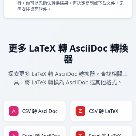
行。你可以先确认转换结果，再决定复制或下载文件，无
需安装桌面软件。
更多 LaTeX 轉 AsciiDoc 轉換
器
探索更多 LaTeX 轉 AsciiDoc 轉換器。查找相關工
具，將 LaTeX 轉換為 AsciiDoc 或其他格式。
CSV 轉 AsciiDoc
CSV 轉 LaTeX