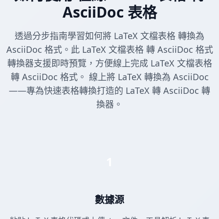
AsciiDoc 表格
透過分步指南學習如何將 LaTeX 文檔表格 轉換為
AsciiDoc 格式。此 LaTeX 文檔表格 轉 AsciiDoc 格式
轉換器支援即時預覽，方便線上完成 LaTeX 文檔表格
轉 AsciiDoc 格式。 線上將 LaTeX 轉換為 AsciiDoc
——專為快速表格轉換打造的 LaTeX 轉 AsciiDoc 轉
換器。
1
數據源