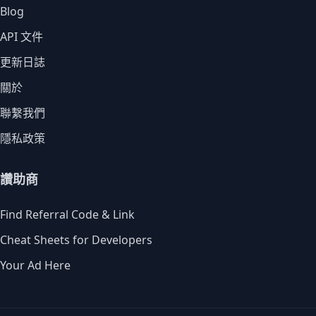
Blog
API 文件
更新日誌
關於
聯繫我們
隱私政策
讚助商
Find Referral Code & Link
Cheat Sheets for Developers
Your Ad Here