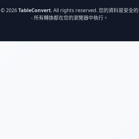
© 2026
TableConvert
. All rights reserved. 您的資料是安全的
- 所有轉換都在您的瀏覽器中執行。