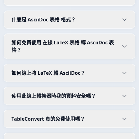
什麼是 AsciiDoc 表格 格式？
如何免費使用 在線 LaTeX 表格 轉 AsciiDoc 表
格？
如何線上將 LaTeX 轉 AsciiDoc？
使用此線上轉換器時我的資料安全嗎？
TableConvert 真的免費使用嗎？