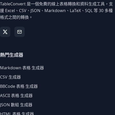
TableConvert 是一個免費的線上表格轉換和資料生成工具，支
援 Excel、CSV、JSON、Markdown、LaTeX、SQL 等 30 多種
格式之間的轉換。
熱門生成器
Markdown 表格 生成器
CSV 生成器
BBCode 表格 生成器
ASCII 表格 生成器
JSON 數組 生成器
HTML 表格 生成器