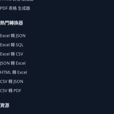
PDF 表格 生成器
熱門轉換器
Excel 轉 JSON
Excel 轉 SQL
Excel 轉 CSV
JSON 轉 Excel
HTML 轉 Excel
CSV 轉 JSON
CSV 轉 PDF
資源