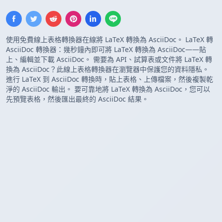
使用免費線上表格轉換器在線將 LaTeX 轉換為 AsciiDoc。 LaTeX 轉
AsciiDoc 轉換器：幾秒鐘內即可將 LaTeX 轉換為 AsciiDoc——貼
上、編輯並下載 AsciiDoc。 需要為 API、試算表或文件將 LaTeX 轉
換為 AsciiDoc？此線上表格轉換器在瀏覽器中保護您的資料隱私。
進行 LaTeX 到 AsciiDoc 轉換時，貼上表格、上傳檔案，然後複製乾
淨的 AsciiDoc 輸出。 要可靠地將 LaTeX 轉換為 AsciiDoc，您可以
先預覽表格，然後匯出最終的 AsciiDoc 結果。