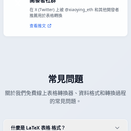
開發者社群
在 X (Twitter) 上被 @xiaoying_eth 和其他開發者
推薦用於表格轉換
查看推文
常見問題
關於我們免費線上表格轉換器、資料格式和轉換過程
的常見問題。
什麼是 LaTeX 表格 格式？