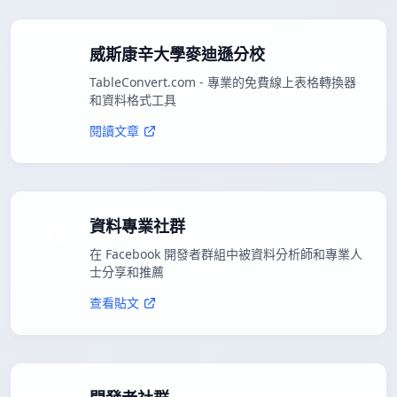
威斯康辛大學麥迪遜分校
TableConvert.com - 專業的免費線上表格轉換器
和資料格式工具
閱讀文章
資料專業社群
在 Facebook 開發者群組中被資料分析師和專業人
士分享和推薦
查看貼文