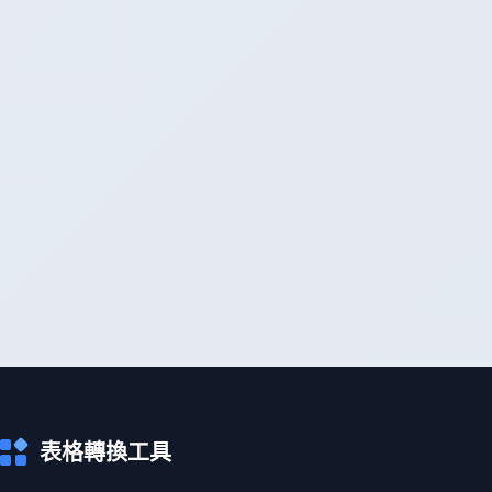
表格轉換工具