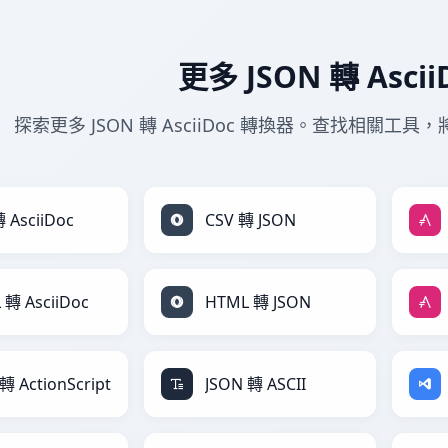
更多 JSON 轉 Asci
探索更多 JSON 轉 AsciiDoc 轉換器。查找相關工具，將 
 AsciiDoc
CSV 轉 JSON
 轉 AsciiDoc
HTML 轉 JSON
轉 ActionScript
JSON 轉 ASCII