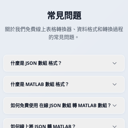
常見問題
關於我們免費線上表格轉換器、資料格式和轉換過程
的常見問題。
什麼是 JSON 數組 格式？
什麼是 MATLAB 數組 格式？
如何免費使用 在線 JSON 數組 轉 MATLAB 數組？
如何線上將 JSON 轉 MATLAB？