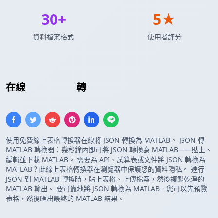
30+
5★
資料檔案格式
使用者評分
在線
JSON 數組
轉
MATLAB 數組
使用免費線上表格轉換器在線將 JSON 轉換為 MATLAB。 JSON 轉
MATLAB 轉換器：幾秒鐘內即可將 JSON 轉換為 MATLAB——貼上、
編輯並下載 MATLAB。 需要為 API、試算表或文件將 JSON 轉換為
MATLAB？此線上表格轉換器在瀏覽器中保護您的資料隱私。 進行
JSON 到 MATLAB 轉換時，貼上表格、上傳檔案，然後複製乾淨的
MATLAB 輸出。 要可靠地將 JSON 轉換為 MATLAB，您可以先預覽
表格，然後匯出最終的 MATLAB 結果。