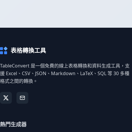
表格轉換工具
TableConvert 是一個免費的線上表格轉換和資料生成工具，支
援 Excel、CSV、JSON、Markdown、LaTeX、SQL 等 30 多種
格式之間的轉換。
熱門生成器