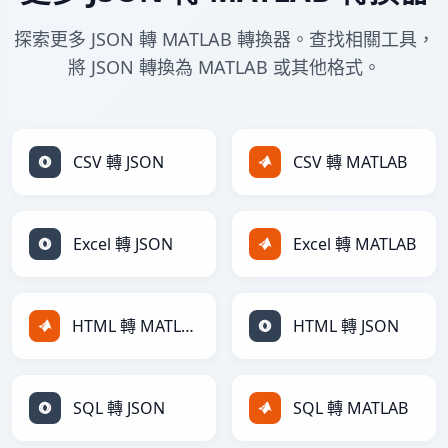
探索更多 JSON 轉 MATLAB 轉換器。查找相關工具，
將 JSON 轉換為 MATLAB 或其他格式。
CSV 轉 JSON
CSV 轉 MATLAB
Excel 轉 JSON
Excel 轉 MATLAB
HTML 轉 MATLAB
HTML 轉 JSON
SQL 轉 JSON
SQL 轉 MATLAB