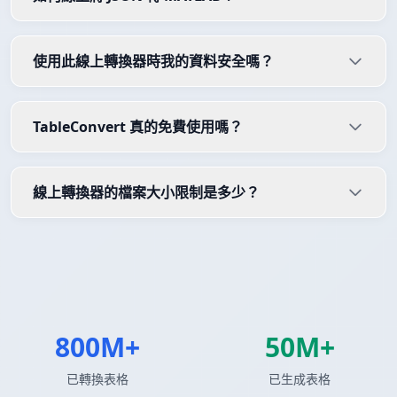
使用此線上轉換器時我的資料安全嗎？
TableConvert 真的免費使用嗎？
線上轉換器的檔案大小限制是多少？
800M+
50M+
已轉換表格
已生成表格