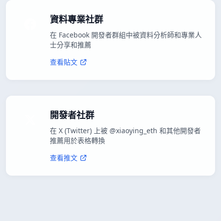
資料專業社群
在 Facebook 開發者群組中被資料分析師和專業人
士分享和推薦
查看貼文
開發者社群
在 X (Twitter) 上被 @xiaoying_eth 和其他開發者
推薦用於表格轉換
查看推文