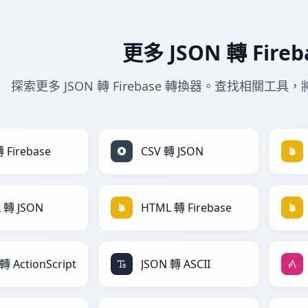
更多 JSON 轉 Fire
探索更多 JSON 轉 Firebase 轉換器。查找相關工具，將 
 Firebase
CSV 轉 JSON
 轉 JSON
HTML 轉 Firebase
轉 ActionScript
JSON 轉 ASCII