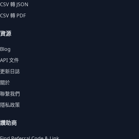
CSV 轉 JSON
CSV 轉 PDF
資源
Blog
API 文件
更新日誌
關於
聯繫我們
隱私政策
讚助商
Find Referral Code & Link