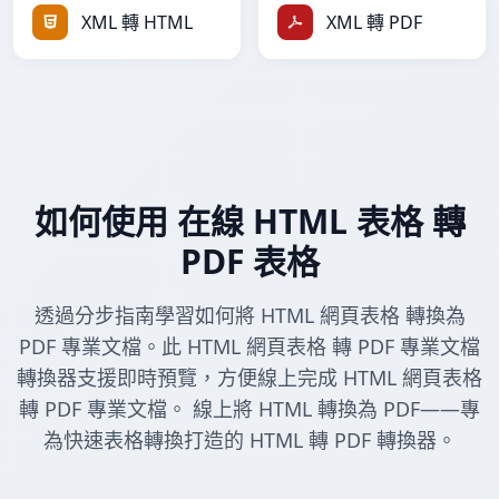
XML 轉 HTML
XML 轉 PDF
如何使用 在線 HTML 表格 轉
PDF 表格
透過分步指南學習如何將 HTML 網頁表格 轉換為
PDF 專業文檔。此 HTML 網頁表格 轉 PDF 專業文檔
轉換器支援即時預覽，方便線上完成 HTML 網頁表格
轉 PDF 專業文檔。 線上將 HTML 轉換為 PDF——專
為快速表格轉換打造的 HTML 轉 PDF 轉換器。