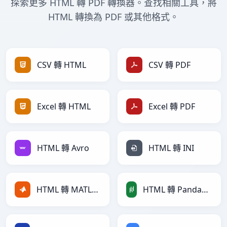
探索更多 HTML 轉 PDF 轉換器。查找相關工具，將
HTML 轉換為 PDF 或其他格式。
CSV 轉 HTML
CSV 轉 PDF
Excel 轉 HTML
Excel 轉 PDF
HTML 轉 Avro
HTML 轉 INI
HTML 轉 MATLAB
HTML 轉 PandasDataFrame