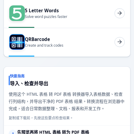
5 Letter Words
Solve word puzzles faster
QRBarcode
Create and track codes
快速指南
导入、检查并导出
使用这个 HTML 表格 转 PDF 表格 转换器导入表格数据、检查
行列结构，并导出干净的 PDF 表格 结果。转换流程在浏览器中
完成，适合日常数据整理、文档、报表和开发工作。
复制或下载前，先按这些要点检查结果。
先预览再将 HTML 表格 转为 PDF 表格
1