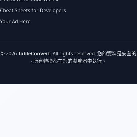
Cheat Sheets for Developers
Your Ad Here
© 2026
TableConvert
. All rights reserved. 您的資料是安全的
- 所有轉換都在您的瀏覽器中執行。