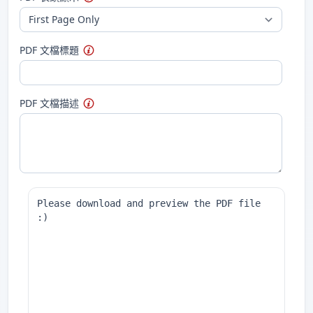
PDF 文檔標題
PDF 文檔描述