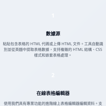
1
數據源
粘貼包含表格的 HTML 代碼或上傳 HTML 文件。工具自動識
別並從頁麵中提取表格數據，支持複雜的 HTML 結構、CSS
樣式和嵌套表格處理。
2
在線表格編輯器
使用我們具有專業功能的進階線上表格編輯器編輯資料。支