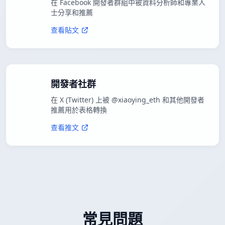
在 Facebook 開發者群組中被資料分析師和專業人
士分享和推薦
查看貼文
開發者社群
在 X (Twitter) 上被 @xiaoying_eth 和其他開發者
推薦用於表格轉換
查看推文
常見問題