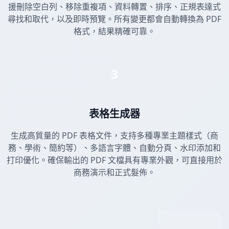
援刪除空白列、移除重複項、資料轉置、排序、正規表達式
尋找和取代，以及即時預覽。所有變更都會自動轉換為 PDF
格式，結果精確可靠。
3
表格生成器
生成高質量的 PDF 表格文件，支持多種專業主題樣式（商
務、學術、簡約等）、多語言字體、自動分頁、水印添加和
打印優化。確保輸出的 PDF 文檔具有專業外觀，可直接用於
商務演示和正式髮佈。