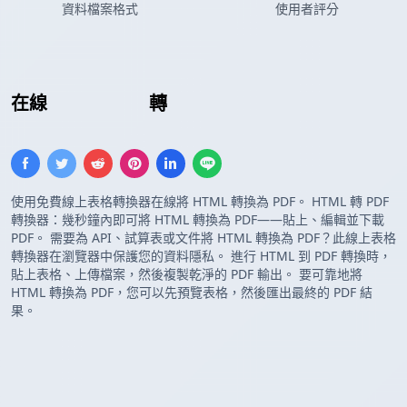
資料檔案格式
使用者評分
在線
HTML 表格
轉
PDF 表格
使用免費線上表格轉換器在線將 HTML 轉換為 PDF。 HTML 轉 PDF
轉換器：幾秒鐘內即可將 HTML 轉換為 PDF——貼上、編輯並下載
PDF。 需要為 API、試算表或文件將 HTML 轉換為 PDF？此線上表格
轉換器在瀏覽器中保護您的資料隱私。 進行 HTML 到 PDF 轉換時，
貼上表格、上傳檔案，然後複製乾淨的 PDF 輸出。 要可靠地將
HTML 轉換為 PDF，您可以先預覽表格，然後匯出最終的 PDF 結
果。