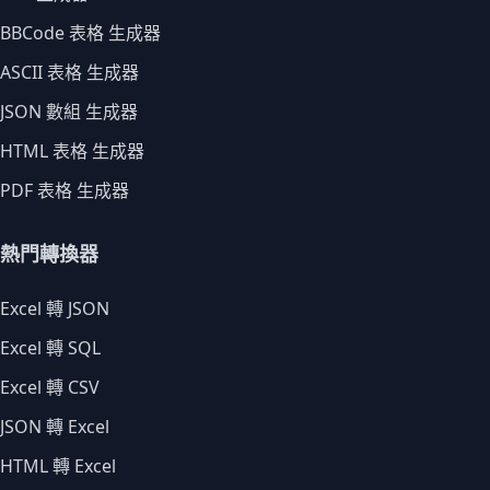
BBCode 表格 生成器
ASCII 表格 生成器
JSON 數組 生成器
HTML 表格 生成器
PDF 表格 生成器
熱門轉換器
Excel 轉 JSON
Excel 轉 SQL
Excel 轉 CSV
JSON 轉 Excel
HTML 轉 Excel