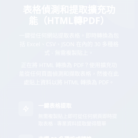
表格偵測和提取擴充功
能（HTML轉PDF）
一鍵從任何網站提取表格。即時轉換為包
括 Excel、CSV、JSON 在內的 30 多種格
式 - 無需複製貼上。
正在將 HTML 轉換為 PDF？使用擴充功
能從任何頁面偵測和擷取表格，然後在此
處貼上資料以將 HTML 轉換為 PDF。
一鍵表格提取
無需複製貼上即可從任何網頁即時提
取表格 - 專業資料提取變得簡單