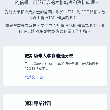
士的信賴，用於可靠的表格轉換和資料處理。
受到大學和專業人士的信賴，用於 HTML 到 PDF 轉換。放
心線上將 HTML 轉換為 PDF。
如果您需要為報告、文件或 API 將 HTML 轉換為 PDF，此
HTML 轉 PDF 轉換器專為日常工作打造。
威斯康辛大學麥迪遜分校
TableConvert.com - 專業的免費線上表格轉換器
和資料格式工具
閱讀文章
資料專業社群