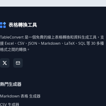
表格轉換工具
TableConvert 是一個免費的線上表格轉換和資料生成工具，支
援 Excel、CSV、JSON、Markdown、LaTeX、SQL 等 30 多種
格式之間的轉換。
熱門生成器
Markdown 表格 生成器
CSV 生成器