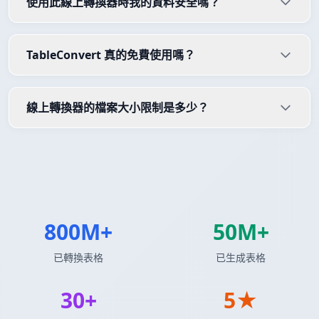
使用此線上轉換器時我的資料安全嗎？
TableConvert 真的免費使用嗎？
線上轉換器的檔案大小限制是多少？
800M+
50M+
已轉換表格
已生成表格
30+
5★