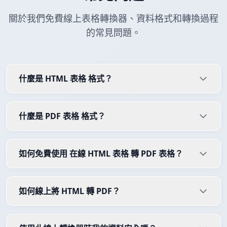
關於我們免費線上表格轉換器、資料格式和轉換過程
的常見問題。
什麼是 HTML 表格 格式？
什麼是 PDF 表格 格式？
如何免費使用 在線 HTML 表格 轉 PDF 表格？
如何線上將 HTML 轉 PDF？