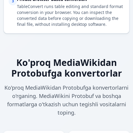
3
TableConvert runs table editing and standard format
conversion in your browser. You can inspect the
converted data before copying or downloading the
final file, without installing desktop software.
Ko'proq MediaWikidan
Protobufga konvertorlar
Ko'proq MediaWikidan Protobufga konvertorlarni
o'rganing. MediaWikini Protobuf va boshqa
formatlarga o'tkazish uchun tegishli vositalarni
toping.