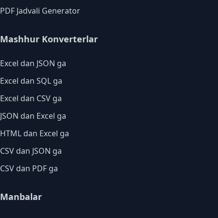
PDF Jadvali Generator
Mashhur Konverterlar
Excel dan JSON ga
Excel dan SQL ga
Excel dan CSV ga
JSON dan Excel ga
HTML dan Excel ga
CSV dan JSON ga
CSV dan PDF ga
Manbalar