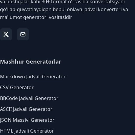
va boshqalar kabi 30+ format o'rtasida konvertatsiyani
qo'llab-quvvatlaydigan bepul onlayn jadval konverteri va
ma'lumot generatori vositasidir.
Mashhur Generatorlar
Markdown Jadvali Generator
CSV Generator
BBCode Jadvali Generator
ASCII Jadvali Generator
JSON Massivi Generator
HTML Jadvali Generator