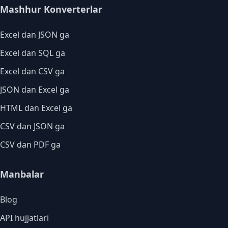
Mashhur Konverterlar
Excel dan JSON ga
Excel dan SQL ga
Excel dan CSV ga
JSON dan Excel ga
HTML dan Excel ga
CSV dan JSON ga
CSV dan PDF ga
Manbalar
Blog
API hujjatlari