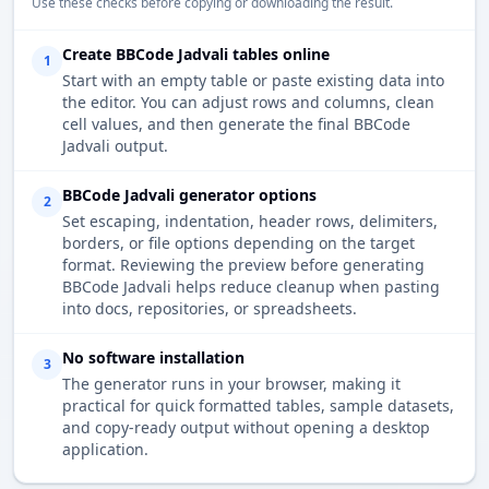
Use these checks before copying or downloading the result.
Create BBCode Jadvali tables online
1
Start with an empty table or paste existing data into
the editor. You can adjust rows and columns, clean
cell values, and then generate the final BBCode
Jadvali output.
BBCode Jadvali generator options
2
Set escaping, indentation, header rows, delimiters,
borders, or file options depending on the target
format. Reviewing the preview before generating
BBCode Jadvali helps reduce cleanup when pasting
into docs, repositories, or spreadsheets.
No software installation
3
The generator runs in your browser, making it
practical for quick formatted tables, sample datasets,
and copy-ready output without opening a desktop
application.