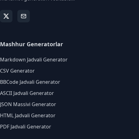
Mashhur Generatorlar
Markdown Jadvali Generator
CSV Generator
BBCode Jadvali Generator
ASCII Jadvali Generator
JSON Massivi Generator
HTML Jadvali Generator
PDF Jadvali Generator