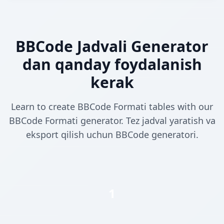
BBCode Jadvali Generator
dan qanday foydalanish
kerak
Learn to create BBCode Formati tables with our
BBCode Formati generator. Tez jadval yaratish va
eksport qilish uchun BBCode generatori.
1