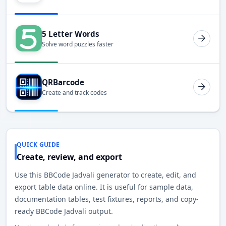
5 Letter Words
Solve word puzzles faster
QRBarcode
Create and track codes
QUICK GUIDE
Create, review, and export
Use this BBCode Jadvali generator to create, edit, and
export table data online. It is useful for sample data,
documentation tables, test fixtures, reports, and copy-
ready BBCode Jadvali output.