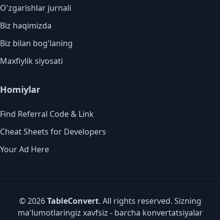
O'zgarishlar jurnali
Biz haqimizda
Biz bilan bog'laning
Maxfiylik siyosati
Homiylar
Find Referral Code & Link
Cheat Sheets for Developers
Your Ad Here
© 2026
TableConvert
. All rights reserved. Sizning
ma'lumotlaringiz xavfsiz - barcha konvertatsiyalar