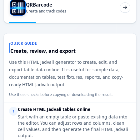
QRBarcode
Create and track codes
QUICK GUIDE
Create, review, and export
Use this HTML Jadvali generator to create, edit, and
export table data online. It is useful for sample data,
documentation tables, test fixtures, reports, and copy-
ready HTML Jadvali output.
Use these checks before copying or downloading the result.
Create HTML Jadvali tables online
1
Start with an empty table or paste existing data into
the editor. You can adjust rows and columns, clean
cell values, and then generate the final HTML Jadvali
output.