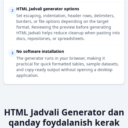
HTML Jadvali generator options
2
Set escaping, indentation, header rows, delimiters,
borders, or file options depending on the target
format. Reviewing the preview before generating
HTML Jadvali helps reduce cleanup when pasting into
docs, repositories, or spreadsheets.
No software installation
3
The generator runs in your browser, making it
practical for quick formatted tables, sample datasets,
and copy-ready output without opening a desktop
application.
HTML Jadvali Generator dan
qanday foydalanish kerak