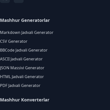
Mashhur Generatorlar
Markdown Jadvali Generator
CSV Generator
BBCode Jadvali Generator
ASCII Jadvali Generator
JSON Massivi Generator
HTML Jadvali Generator
PDF Jadvali Generator
Mashhur Konverterlar