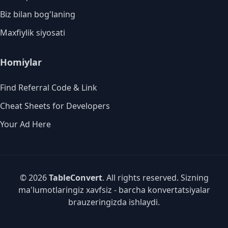
Biz bilan bog'laning
Maxfiylik siyosati
Homiylar
Find Referral Code & Link
Cheat Sheets for Developers
Your Ad Here
© 2026
TableConvert
. All rights reserved. Sizning
ma'lumotlaringiz xavfsiz - barcha konvertatsiyalar
brauzeringizda ishlaydi.