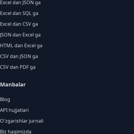
Excel dan JSON ga
Excel dan SQL ga
Excel dan CSV ga
JSON dan Excel ga
HTML dan Excel ga
CSV dan JSON ga
CSV dan PDF ga
Manbalar
Blog
API hujjatlari
O'zgarishlar jurnali
Biz haqimizda