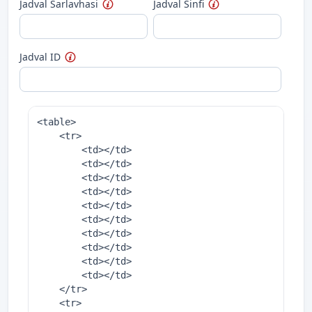
Jadval Sarlavhasi
Jadval Sinfi
Jadval ID